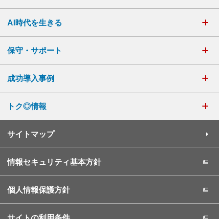
AI時代を生きる
保守・サポート
成功導入事例
トク◎情報
サイトマップ
情報セキュリティ基本方針
個人情報保護方針
サイトの利用条件