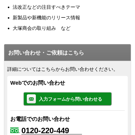
法改正などの注目すべきテーマ
新製品や新機能のリリース情報
大塚商会の取り組み など
お問い合わせ・ご依頼はこちら
詳細についてはこちらからお問い合わせください。
Webでのお問い合わせ
入力フォームから問い合わせる
お電話でのお問い合わせ
0120-220-449