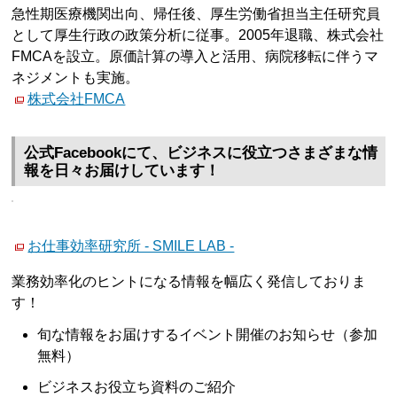
急性期医療機関出向、帰任後、厚生労働省担当主任研究員
として厚生行政の政策分析に従事。2005年退職、株式会社
FMCAを設立。原価計算の導入と活用、病院移転に伴うマ
ネジメントも実施。
株式会社FMCA
公式Facebookにて、ビジネスに役立つさまざまな情
報を日々お届けしています！
お仕事効率研究所 - SMILE LAB -
業務効率化のヒントになる情報を幅広く発信しておりま
す！
旬な情報をお届けするイベント開催のお知らせ（参加
無料）
ビジネスお役立ち資料のご紹介