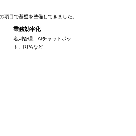
記の項目で基盤を整備してきました。
業務効率化
名刺管理、AIチャットボッ
ト、RPAなど