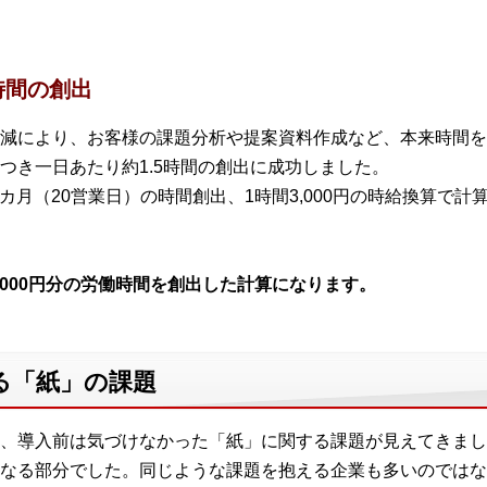
時間の創出
減により、お客様の課題分析や提案資料作成など、本来時間を
つき一日あたり約1.5時間の創出に成功しました。
カ月（20営業日）の時間創出、1時間3,000円の時給換算で計
,000円分の労働時間を創出した計算になります。
る「紙」の課題
、導入前は気づけなかった「紙」に関する課題が見えてきまし
なる部分でした。同じような課題を抱える企業も多いのではな