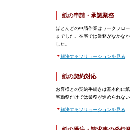
紙の申請・承認業務
ほとんどの申請作業はワークフロー
までした。在宅では業務がなかなか
した。
解決するソリューションを見る
紙の契約対応
お客様との契約手続きは基本的に紙
宅勤務だけでは業務が進められない
解決するソリューションを見る
紙の受注・請求書の発行