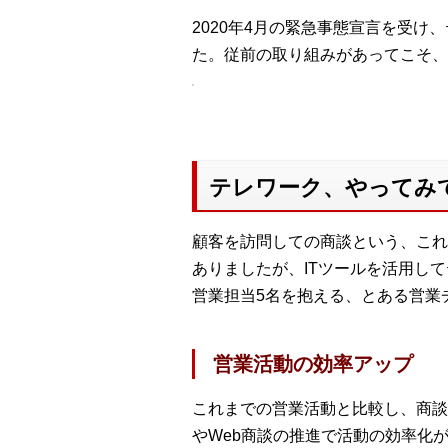
2020年4月の緊急事態宣言を受
た。従前の取り組みがあってこそ、
テレワーク、やってみ
顧客を訪問しての商談という、これ
ありましたが、ITツールを活用し
営業担当5名を抱える、とある営業
営業活動の効率アップ
これまでの営業活動と比較し、商談
やWeb商談の推進で活動の効率化