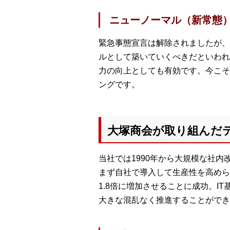
ニューノーマル（新常態
緊急事態宣言は解除されましたが、
ルとして築いていくべきだといわれ
力の向上としても有効です。今こそ
ングです。
大塚商会が取り組んだ
当社では1990年から大規模な社内
まず自社で導入して生産性を高めら
1.8倍に増加させることに成功。I
大きな混乱なく推進することができ