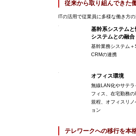
従来から取り組んできた
ITの活用で従業員に多様な働き方
基幹系システムと
システムとの融合
基幹業務システム＋S
CRMの連携
オフィス環境
無線LAN化やサテラ
フィス、在宅勤務の
規程、オフィスリノ
ョン
テレワークへの移行を本