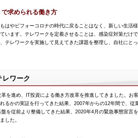
）で求められる働き方
もはやビフォーコロナの時代に戻ることはなく、新しい生活様
ています。テレワークを定着させることは、感染症対策だけで
、テレワークを実施して見えてきた課題を整理し、自社にとっ
テレワーク
改革を進め、IT投資による働き方改革を推進してきました。お
れるかの実証を行ってきた結果、2007年からの12年間で、
T基盤を従前より整備してきた結果、2020年4月の緊急事態宣
ました。