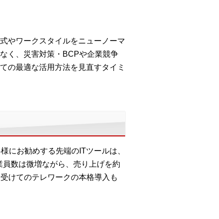
式やワークスタイルをニューノーマ
なく、災害対策・BCPや企業競争
ての最適な活用方法を見直すタイミ
客様にお勧めする先端のITツールは、
従業員数は微増ながら、売り上げを約
言を受けてのテレワークの本格導入も