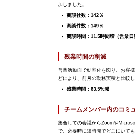
加しました。
商談社数：142％
商談件数：149％
商談時間：11.5時間増（営業
残業時間の削減
営業活動面で効率化を図り、お客様
どにより、前月の勤務実積と比較し
残業時間：63.5%減
チームメンバー内のコミ
集合しての会議からZoomやMicro
で、必要時に短時間でどこにいても