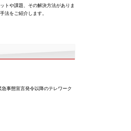
ットや課題、その解決方法がありま
手法をご紹介します。
の緊急事態宣言発令以降のテレワーク