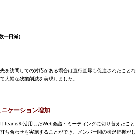
日数一日減）
先を訪問しての対応がある場合は直行直帰も促進されたことな
て大幅な残業削減を実現しました。
ュニケーション増加
soft Teamsを活用したWeb会議・ミーティングに切り替えたこと
打ち合わせを実施することができ、メンバー間の状況把握がし