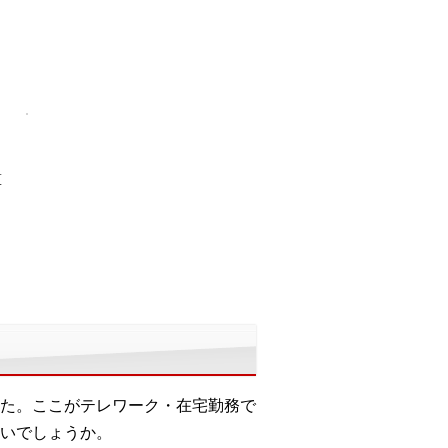
算
た。ここがテレワーク・在宅勤務で
いでしょうか。