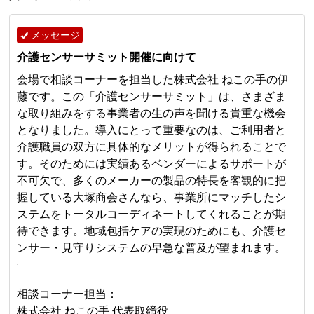
メッセージ
介護センサーサミット開催に向けて
会場で相談コーナーを担当した株式会社 ねこの手の伊
藤です。この「介護センサーサミット」は、さまざま
な取り組みをする事業者の生の声を聞ける貴重な機会
となりました。導入にとって重要なのは、ご利用者と
介護職員の双方に具体的なメリットが得られることで
す。そのためには実績あるベンダーによるサポートが
不可欠で、多くのメーカーの製品の特長を客観的に把
握している大塚商会さんなら、事業所にマッチしたシ
ステムをトータルコーディネートしてくれることが期
待できます。地域包括ケアの実現のためにも、介護セ
ンサー・見守りシステムの早急な普及が望まれます。
相談コーナー担当：
株式会社 ねこの手 代表取締役