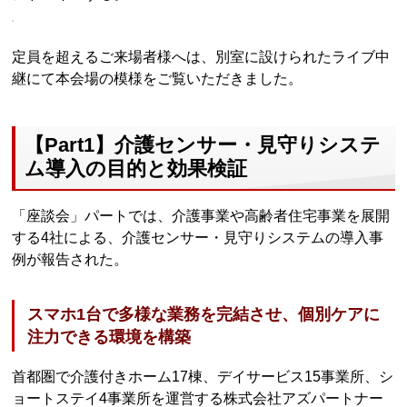
定員を超えるご来場者様へは、別室に設けられたライブ中
継にて本会場の模様をご覧いただきました。
【Part1】介護センサー・見守りシステ
ム導入の目的と効果検証
「座談会」パートでは、介護事業や高齢者住宅事業を展開
する4社による、介護センサー・見守りシステムの導入事
例が報告された。
スマホ1台で多様な業務を完結させ、個別ケアに
注力できる環境を構築
首都圏で介護付きホーム17棟、デイサービス15事業所、シ
ョートステイ4事業所を運営する株式会社アズパートナー