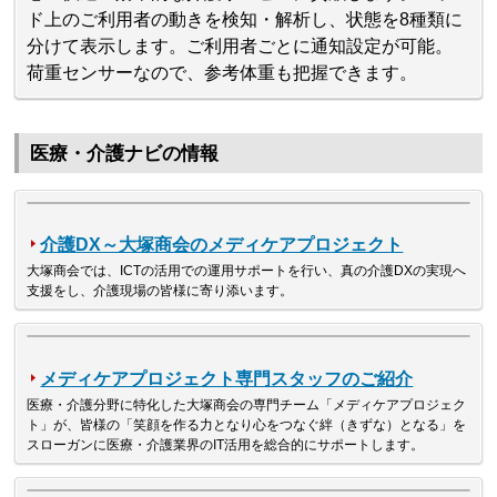
ド上のご利用者の動きを検知・解析し、状態を8種類に
分けて表示します。ご利用者ごとに通知設定が可能。
荷重センサーなので、参考体重も把握できます。
医療・介護ナビの情報
介護DX～大塚商会のメディケアプロジェクト
大塚商会では、ICTの活用での運用サポートを行い、真の介護DXの実現へ
支援をし、介護現場の皆様に寄り添います。
メディケアプロジェクト専門スタッフのご紹介
医療・介護分野に特化した大塚商会の専門チーム「メディケアプロジェク
ト」が、皆様の「笑顔を作る力となり心をつなぐ絆（きずな）となる」を
スローガンに医療・介護業界のIT活用を総合的にサポートします。