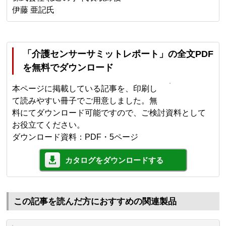
伊藤 亜記氏
「介護センサーサミットレポート」の全文PDF
を無料でダウンロード
本ページに掲載している記事を、印刷し
て読みやすい冊子でご用意しました。無
料にてダウンロード可能ですので、ご検討資料として
お役立てください。
ダウンロード資料：PDF・5ページ
カタログをダウンロードする
この記事を読んだ方におすすめの関連製品