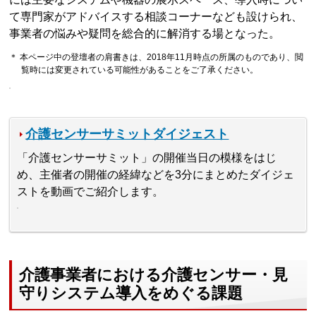
て専門家がアドバイスする相談コーナーなども設けられ、
事業者の悩みや疑問を総合的に解消する場となった。
＊ 本ページ中の登壇者の肩書きは、2018年11月時点の所属のものであり、閲
覧時には変更されている可能性があることをご了承ください。
介護センサーサミットダイジェスト
「介護センサーサミット」の開催当日の模様をはじ
め、主催者の開催の経緯などを3分にまとめたダイジェ
ストを動画でご紹介します。
介護事業者における介護センサー・見
守りシステム導入をめぐる課題