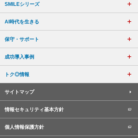
SMILEシリーズ
AI時代を生きる
保守・サポート
成功導入事例
トク◎情報
サイトマップ
情報セキュリティ基本方針
個人情報保護方針