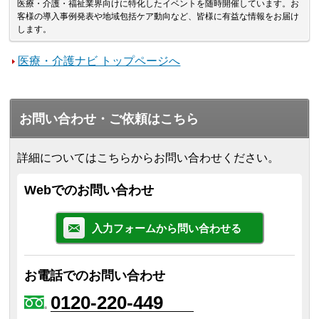
医療・介護・福祉業界向けに特化したイベントを随時開催しています。お
客様の導入事例発表や地域包括ケア動向など、皆様に有益な情報をお届け
します。
医療・介護ナビ トップページへ
お問い合わせ・ご依頼はこちら
詳細についてはこちらからお問い合わせください。
Webでのお問い合わせ
入力フォームから問い合わせる
お電話でのお問い合わせ
0120-220-449