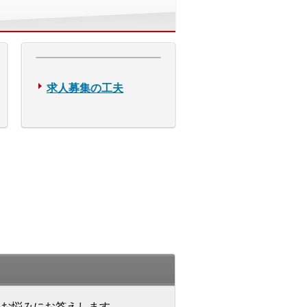
求人募集の工夫
のお悩みにお答えします。