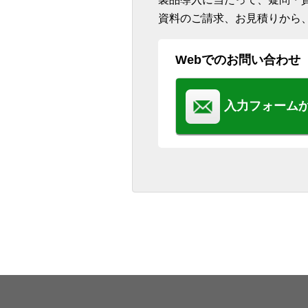
資料のご請求、お見積りから
Webでのお問い合わせ
入力フォーム