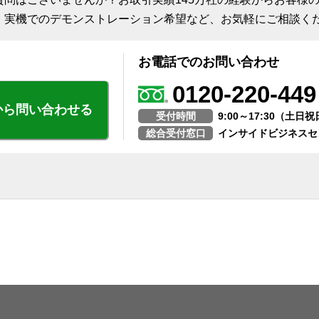
、実機でのデモンストレーション希望など、お気軽にご相談く
お電話でのお問い合わせ
0120-220-449
から問い合わせる
受付時間
9:00～17:30（土
総合受付窓口
インサイドビジネスセ