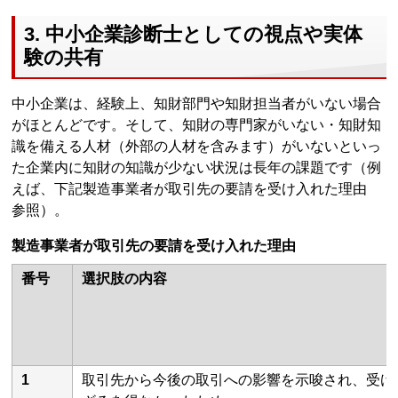
3. 中小企業診断士としての視点や実体
験の共有
中小企業は、経験上、知財部門や知財担当者がいない場合
がほとんどです。そして、知財の専門家がいない・知財知
識を備える人材（外部の人材を含みます）がいないといっ
た企業内に知財の知識が少ない状況は長年の課題です（例
えば、下記製造事業者が取引先の要請を受け入れた理由
参照）。
製造事業者が取引先の要請を受け入れた理由
番号
選択肢の内容
1
取引先から今後の取引への影響を示唆され、受け