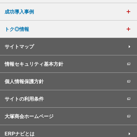
成功導入事例
トク◎情報
サイトマップ
情報セキュリティ基本方針
個人情報保護方針
サイトの利用条件
大塚商会ホームページ
ERPナビとは