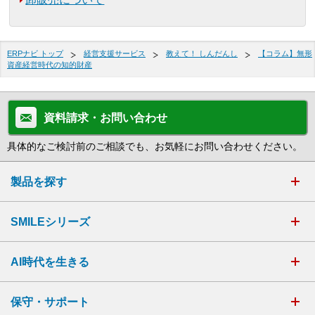
ERPナビ トップ
経営支援サービス
教えて！ しんだんし
【コラム】無形
資産経営時代の知的財産
資料請求・お問い合わせ
具体的なご検討前のご相談でも、お気軽にお問い合わせください。
製品を探す
SMILEシリーズ
AI時代を生きる
保守・サポート