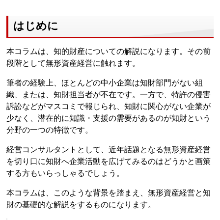
はじめに
本コラムは、知的財産についての解説になります。その前
段階として無形資産経営に触れます。
筆者の経験上、ほとんどの中小企業は知財部門がない組
織、または、知財担当者が不在です。一方で、特許の侵害
訴訟などがマスコミで報じられ、知財に関心がない企業が
少なく、潜在的に知識・支援の需要があるのが知財という
分野の一つの特徴です。
経営コンサルタントとして、近年話題となる無形資産経営
を切り口に知財へ企業活動を広げてみるのはどうかと画策
する方もいらっしゃるでしょう。
本コラムは、このような背景を踏まえ、無形資産経営と知
財の基礎的な解説をするものになります。