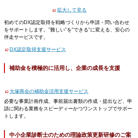
拡大して見る
初めてのDX認定取得を戦略づくりから申請・問い合わせ
をサポートします。"難しい"を"できる"に変える、安心の
伴走サービスです。
DX認定取得支援サービス
補助金を積極的に活用し、企業の成長を支援
大塚商会の補助金活用支援サービス
必要な事業計画作成、事前届出書類の作成・提出など、申
請に関わる業務をスピーディーかつワンストップでサポー
トします。
中小企業診断士のための理論政策更新研修のご案