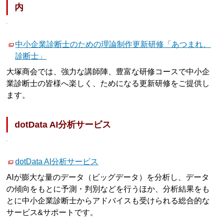
内
中小企業診断士のための理論制作更新研修「あつまれ、
診断士」
大塚商会では、強力な講師陣、豊富な研修コースで中小企
業診断士の皆様へ楽しく、ためになる更新研修をご提供し
ます。
dotData AI分析サービス
dotData AI分析サービス
AIが膨大な量のデータ（ビッグデータ）を分析し、データ
の傾向をもとに予測・判別などを行うほか、分析結果をも
とに中小企業診断士からアドバイスも受けられる総合的な
サービス&サポートです。