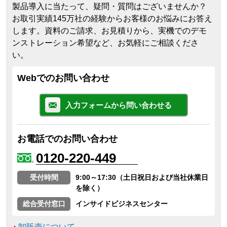
製品導入に当たって、疑問・質問はございませんか？
お取引実績145万社の経験からお客様のお悩みにお答え
します。
資料のご請求、お見積りから、実機でのデモ
ンストレーション希望など、お気軽にご相談くださ
い。
Webでのお問い合わせ
入力フォームから問い合わせる
お電話でのお問い合わせ
0120-220-449
受付時間
9:00～17:30（土日祝日および当社休業日
を除く）
総合受付窓口
インサイドビジネスセンター
卸販売について