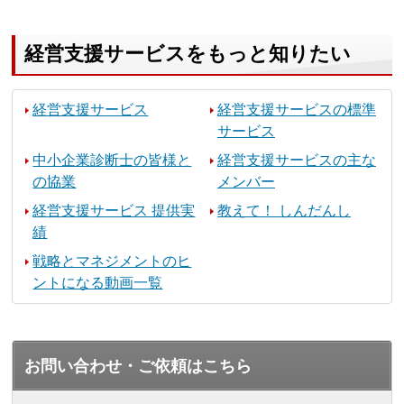
経営支援サービスをもっと知りたい
経営支援サービス
経営支援サービスの標準
サービス
中小企業診断士の皆様と
経営支援サービスの主な
の協業
メンバー
経営支援サービス 提供実
教えて！ しんだんし
績
戦略とマネジメントのヒ
ントになる動画一覧
お問い合わせ・ご依頼はこちら