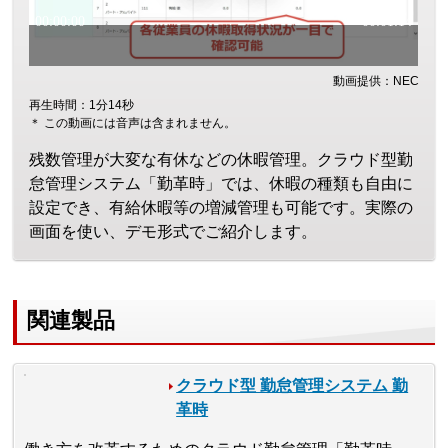
動画提供：NEC
再生時間：1分14秒
＊ この動画には音声は含まれません。
残数管理が大変な有休などの休暇管理。クラウド型勤
怠管理システム「勤革時」では、休暇の種類も自由に
設定でき、有給休暇等の増減管理も可能です。実際の
画面を使い、デモ形式でご紹介します。
関連製品
クラウド型 勤怠管理システム 勤
革時