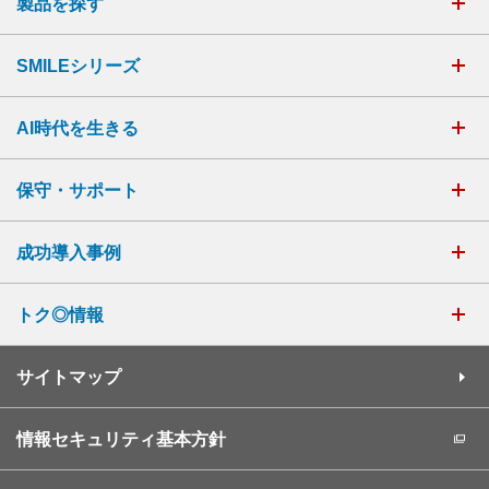
製品を探す
SMILEシリーズ
AI時代を生きる
保守・サポート
成功導入事例
トク◎情報
サイトマップ
情報セキュリティ基本方針