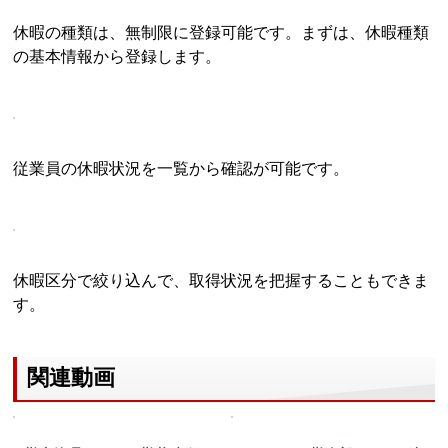
休暇の種類は、無制限に登録可能です。まずは、休暇種類
の基本情報から登録します。
従業員の休暇状況を一覧から確認が可能です。
休暇区分で絞り込んで、取得状況を把握することもできま
す。
関連動画