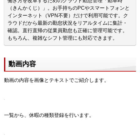
働き方を改革するためのクラウド勤怠管理「勤革時
（きんかくじ）」。お手持ちのPCやスマートフォンと
インターネット（VPN不要）だけで利用可能です。ク
ラウドだから最新の勤怠状況をリアルタイムに集計・
確認。直行直帰の従業員勤怠も正確に管理可能です。
もちろん、複雑なシフト管理にも対応できます。
動画内容
動画の内容を画像とテキストでご紹介します。
一覧から、休暇の種類登録を行います。