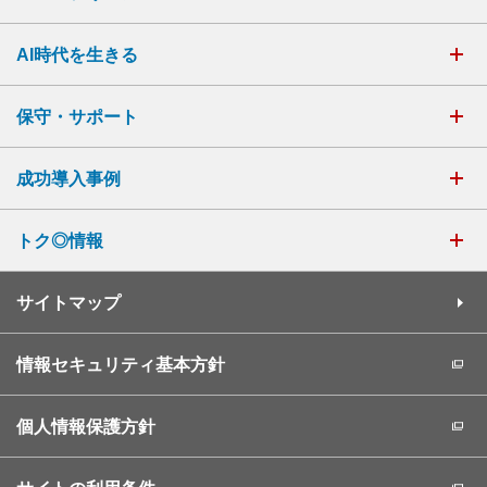
AI時代を生きる
保守・サポート
成功導入事例
トク◎情報
サイトマップ
情報セキュリティ基本方針
個人情報保護方針