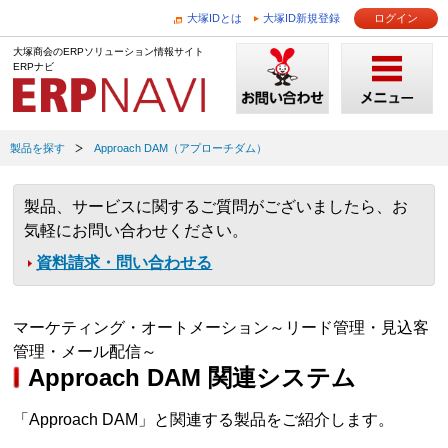
大塚IDとは
大塚ID新規登録
ログイン
大塚商会のERPソリューション情報サイト
ERPナビ
製品を探す
Approach DAM（アプローチダム）
製品、サービスに関するご質問がございましたら、お
気軽にお問い合わせください。
資料請求・問い合わせる
マーケティング・オートメーション～リード管理・見込客
管理・メール配信～
Approach DAM 関連システム
「Approach DAM」と関連する製品をご紹介します。