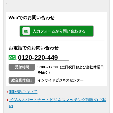
Webでのお問い合わせ
入力フォームから問い合わせる
お電話でのお問い合わせ
0120-220-449
受付時間
9:00～17:30（土日祝日および当社休業日
を除く）
総合受付窓口
インサイドビジネスセンター
卸販売について
ビジネスパートナー・ビジネスマッチング制度のご案
内