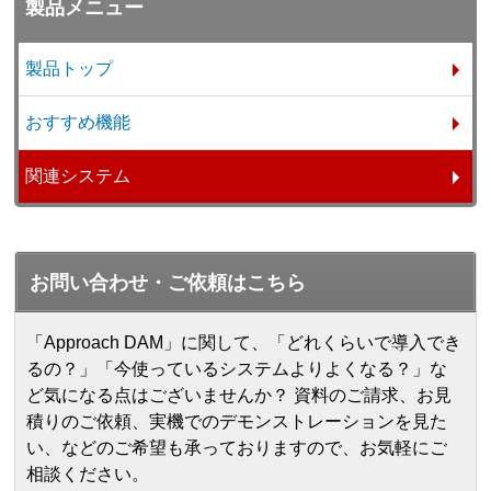
製品メニュー
製品トップ
おすすめ機能
関連システム
お問い合わせ・ご依頼はこちら
「Approach DAM」に関して、「どれくらいで導入でき
るの？」「今使っているシステムよりよくなる？」な
ど気になる点はございませんか？ 資料のご請求、お見
積りのご依頼、実機でのデモンストレーションを見た
い、などのご希望も承っておりますので、お気軽にご
相談ください。