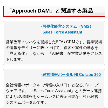
「Approach DAM」と関連する製品
可視化経営システム（VMS）
Sales Force Assistant
営業改革ノウハウを凝縮したSFA / CRMです。営業現場
の情報をデイリーに吸い上げて、顧客や案件の動きを
「見える化」しながら、「AI秘書」が営業活動をアシス
トします。
経営情報ポータル NI Collabo 360
全社情報のポータル（情報の入り口）となるグループ
ウェアです。 「Sales Force Assistant」とのデータ連携
により現場情報をシームレスに表示可能な可視化経営
システムポータルです。