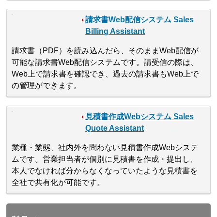
請求書Web配信システム Sales
Billing Assistant
請求書（PDF）を読み込んだら、そのままWeb配信が
可能な請求書Web配信システムです。請受信の際は、
Web上で請求書を確認でき、過去の請求書もWeb上で
の管理ができます。
見積書作成Webシステム Sales
Quote Assistant
業種・業態、社内外を問わない見積書作成Webシステ
ムです。営業担当者が個別に見積書を作成・提出し、
本人でなければ分からなくなっていたような見積書を
全社で共有化が可能です。