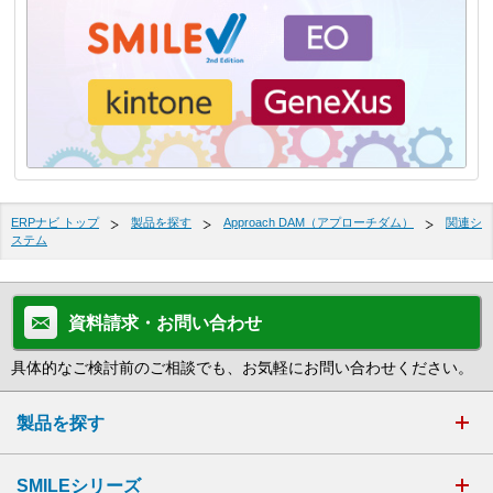
ERPナビ トップ
製品を探す
Approach DAM（アプローチダム）
関連シ
ステム
資料請求・お問い合わせ
具体的なご検討前のご相談でも、お気軽にお問い合わせください。
製品を探す
SMILEシリーズ