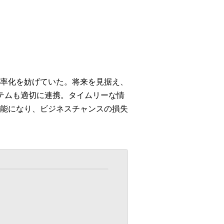
率化を妨げていた。将来を見据え、
システムも適切に連携。タイムリーな情
能になり、ビジネスチャンスの損失