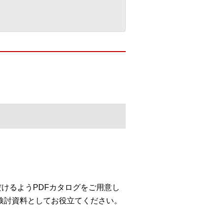
ただけるようPDFカタログをご用意し
検討資料としてお役立てください。