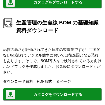
カタログをダウンロードする
生産管理の生命線 BOM の基礎知識
資料ダウンロード
品質の高さが評価されてきた日本の製造業ですが、世界的
なDXの流れでデジタル競争においては後進国となる恐れ
もあります。そこで、BOM導入をご検討されている方向け
ハンドブックを作成しました。お気軽にダウンロードくだ
さい。
ダウンロード資料：PDF形式・８ページ
カタログをダウンロードする