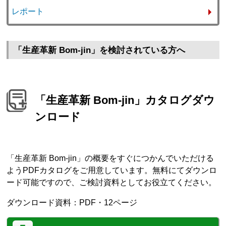
レポート
「生産革新 Bom-jin」を検討されている方へ
「生産革新 Bom-jin」カタログダウ
ンロード
「生産革新 Bom-jin」の概要をすぐにつかんでいただける
ようPDFカタログをご用意しています。無料にてダウンロ
ード可能ですので、ご検討資料としてお役立てください。
ダウンロード資料：PDF・12ページ