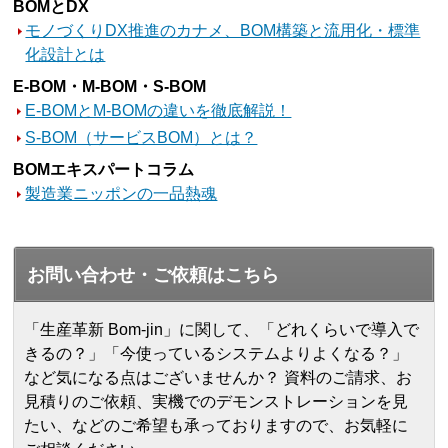
BOMとDX
モノづくりDX推進のカナメ、BOM構築と流用化・標準
化設計とは
E-BOM・M-BOM・S-BOM
E-BOMとM-BOMの違いを徹底解説！
S-BOM（サービスBOM）とは？
BOMエキスパートコラム
製造業ニッポンの一品熱魂
お問い合わせ・ご依頼はこちら
「生産革新 Bom-jin」に関して、「どれくらいで導入で
きるの？」「今使っているシステムよりよくなる？」
など気になる点はございませんか？ 資料のご請求、お
見積りのご依頼、実機でのデモンストレーションを見
たい、などのご希望も承っておりますので、お気軽に