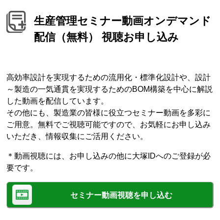
生産管理セミナー動画オンデマンド
配信（無料） 視聴お申し込み
高効率設計を実現するための流用化・標準化設計や、設計
～製造の一気通貫を実現するためのBOM構築を中心に解説
した動画を配信しています。
その他にも、製造業の皆様に役立つセミナー動画を多彩に
ご用意。無料でご視聴可能ですので、お気軽にお申し込み
いただき、情報収集にご活用ください。
＊動画視聴には、お申し込みの他に大塚IDへのご登録が必
要です。
セミナー動画視聴を申し込む