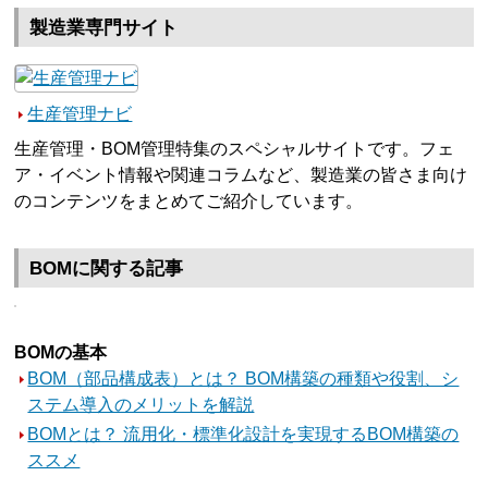
製造業専門サイト
生産管理ナビ
生産管理・BOM管理特集のスペシャルサイトです。フェ
ア・イベント情報や関連コラムなど、製造業の皆さま向け
のコンテンツをまとめてご紹介しています。
BOMに関する記事
BOMの基本
BOM（部品構成表）とは？ BOM構築の種類や役割、シ
ステム導入のメリットを解説
BOMとは？ 流用化・標準化設計を実現するBOM構築の
ススメ