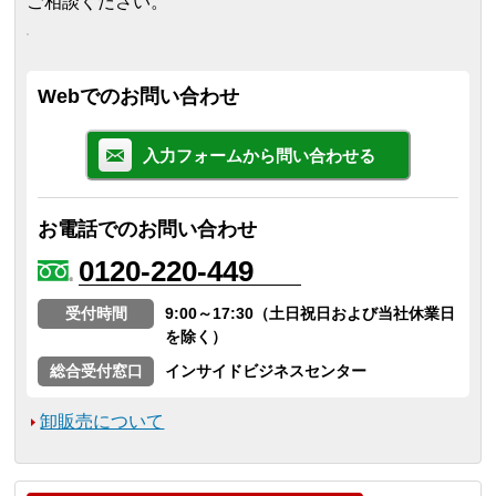
ご相談ください。
Webでのお問い合わせ
入力フォームから問い合わせる
お電話でのお問い合わせ
0120-220-449
受付時間
9:00～17:30（土日祝日および当社休業日
を除く）
総合受付窓口
インサイドビジネスセンター
卸販売について