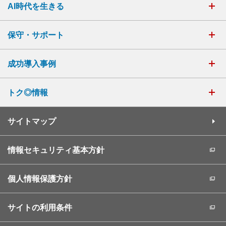
AI時代を生きる
保守・サポート
成功導入事例
トク◎情報
サイトマップ
情報セキュリティ基本方針
個人情報保護方針
サイトの利用条件