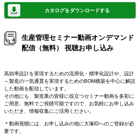
カタログをダウンロードする
生産管理セミナー動画オンデマンド
配信（無料） 視聴お申し込み
高効率設計を実現するための流用化・標準化設計や、設計
～製造の一気通貫を実現するためのBOM構築を中心に解説
した動画を配信しています。
その他にも、製造業の皆様に役立つセミナー動画を多彩に
ご用意。無料でご視聴可能ですので、お気軽にお申し込み
いただき、情報収集にご活用ください。
＊動画視聴には、お申し込みの他に大塚IDへのご登録が必
要です。