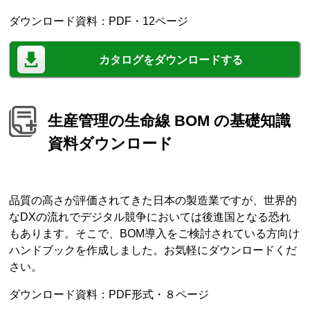
ダウンロード資料：PDF・12ページ
カタログをダウンロードする
生産管理の生命線 BOM の基礎知識
資料ダウンロード
品質の高さが評価されてきた日本の製造業ですが、世界的
なDXの流れでデジタル競争においては後進国となる恐れ
もあります。そこで、BOM導入をご検討されている方向け
ハンドブックを作成しました。お気軽にダウンロードくだ
さい。
ダウンロード資料：PDF形式・８ページ