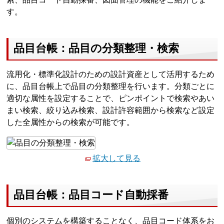
す。
品目台帳：品目の分類整理・検索
流用化・標準化設計のための設計資産として活用するため
に、品目台帳上で品目の分類整理を行います。分類ごとに
適切な属性を設定することで、ピンポイントで検索やあい
まい検索、絞り込み検索、設計許容範囲から検索など設定
した全属性からの検索が可能です。
拡大して見る
品目台帳：品目コード自動採番
個別のシステムを構築することなく、品目コード体系をお