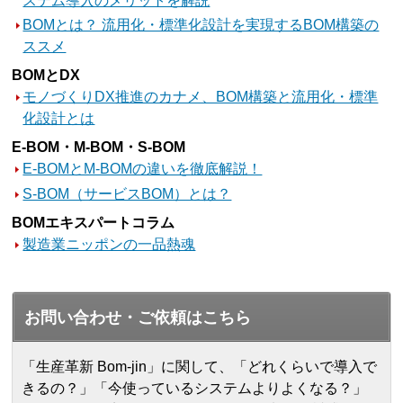
ステム導入のメリットを解説
BOMとは？ 流用化・標準化設計を実現するBOM構築の
ススメ
BOMとDX
モノづくりDX推進のカナメ、BOM構築と流用化・標準
化設計とは
E-BOM・M-BOM・S-BOM
E-BOMとM-BOMの違いを徹底解説！
S-BOM（サービスBOM）とは？
BOMエキスパートコラム
製造業ニッポンの一品熱魂
お問い合わせ・ご依頼はこちら
「生産革新 Bom-jin」に関して、「どれくらいで導入で
きるの？」「今使っているシステムよりよくなる？」