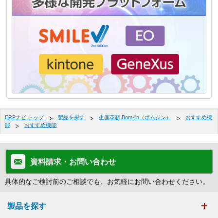
ERPナビ トップ
製品を探す
生産革新 Bom-jin（ボムジン）
おすすめ機
能
おすすめ機能
資料請求・お問い合わせ
具体的なご検討前のご相談でも、お気軽にお問い合わせください。
製品を探す