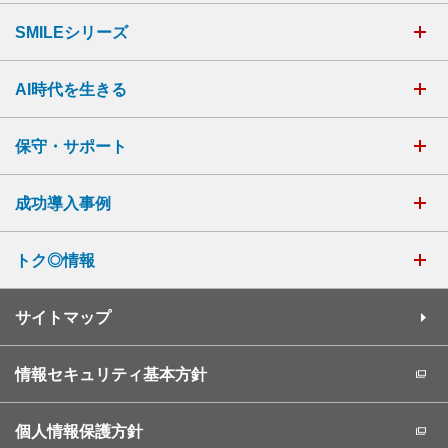
SMILEシリーズ
AI時代を生きる
保守・サポート
成功導入事例
トク◎情報
サイトマップ
情報セキュリティ基本方針
個人情報保護方針