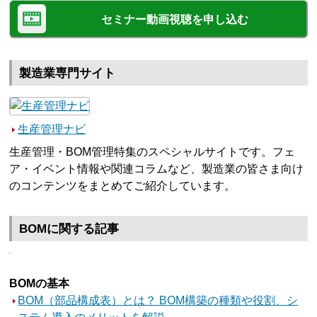
セミナー動画視聴を申し込む
製造業専門サイト
生産管理ナビ
生産管理・BOM管理特集のスペシャルサイトです。フェ
ア・イベント情報や関連コラムなど、製造業の皆さま向け
のコンテンツをまとめてご紹介しています。
BOMに関する記事
BOMの基本
BOM（部品構成表）とは？ BOM構築の種類や役割、シ