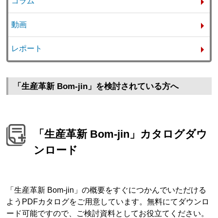
コラム
動画
レポート
「生産革新 Bom-jin」を検討されている方へ
「生産革新 Bom-jin」カタログダウ
ンロード
「生産革新 Bom-jin」の概要をすぐにつかんでいただける
ようPDFカタログをご用意しています。無料にてダウンロ
ード可能ですので、ご検討資料としてお役立てください。