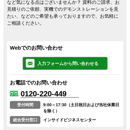
など気になる点はございませんか？ 資料のご請求、お
見積りのご依頼、実機でのデモンストレーションを見
たい、などのご希望も承っておりますので、お気軽に
ご相談ください。
Webでのお問い合わせ
入力フォームから問い合わせる
お電話でのお問い合わせ
0120-220-449
受付時間
9:00～17:30（土日祝日および当社休業日
を除く）
総合受付窓口
インサイドビジネスセンター