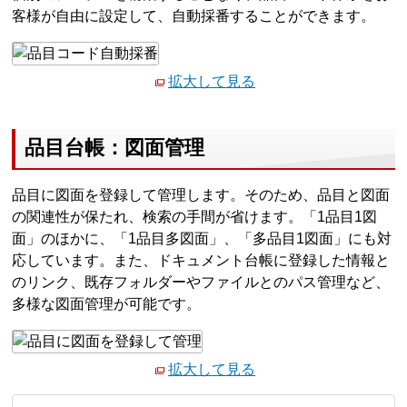
客様が自由に設定して、自動採番することができます。
拡大して見る
品目台帳：図面管理
品目に図面を登録して管理します。そのため、品目と図面
の関連性が保たれ、検索の手間が省けます。「1品目1図
面」のほかに、「1品目多図面」、「多品目1図面」にも対
応しています。また、ドキュメント台帳に登録した情報と
のリンク、既存フォルダーやファイルとのパス管理など、
多様な図面管理が可能です。
拡大して見る