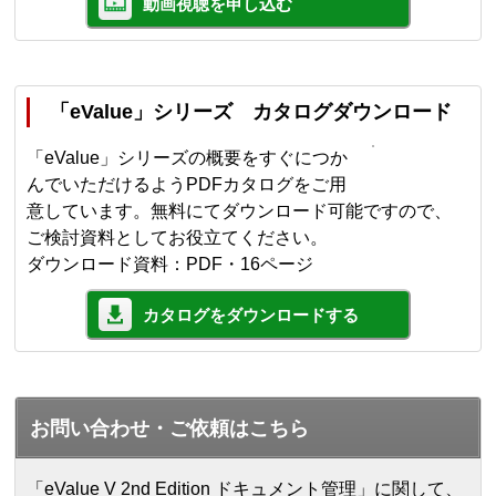
動画視聴を申し込む
「eValue」シリーズ カタログダウンロード
「eValue」シリーズの概要をすぐにつか
んでいただけるようPDFカタログをご用
意しています。無料にてダウンロード可能ですので、
ご検討資料としてお役立てください。
ダウンロード資料：PDF・16ページ
カタログをダウンロードする
お問い合わせ・ご依頼はこちら
「eValue V 2nd Edition ドキュメント管理」に関して、