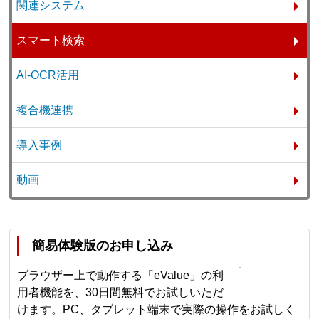
関連システム
スマート検索
AI-OCR活用
複合機連携
導入事例
動画
簡易体験版のお申し込み
ブラウザー上で動作する「eValue」の利
用者機能を、30日間無料でお試しいただ
けます。PC、タブレット端末で実際の操作をお試しく