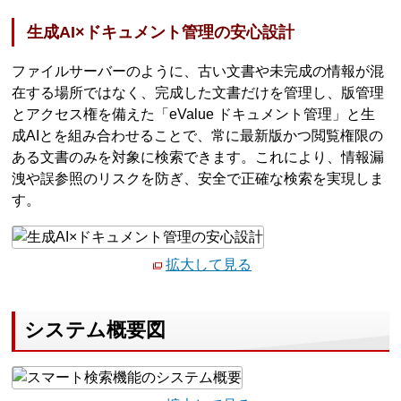
生成AI×ドキュメント管理の安心設計
ファイルサーバーのように、古い文書や未完成の情報が混
在する場所ではなく、完成した文書だけを管理し、版管理
とアクセス権を備えた「eValue ドキュメント管理」と生
成AIとを組み合わせることで、常に最新版かつ閲覧権限の
ある文書のみを対象に検索できます。これにより、情報漏
洩や誤参照のリスクを防ぎ、安全で正確な検索を実現しま
す。
拡大して見る
システム概要図