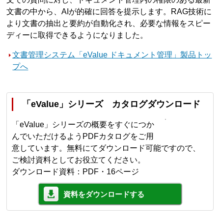
文書の中から、AIが的確に回答を提示します。RAG技術に
より文書の抽出と要約が自動化され、必要な情報をスピー
ディーに取得できるようになりました。
文書管理システム「eValue ドキュメント管理」製品トッ
プへ
「eValue」シリーズ カタログダウンロード
「eValue」シリーズの概要をすぐにつか
んでいただけるようPDFカタログをご用
意しています。無料にてダウンロード可能ですので、
ご検討資料としてお役立てください。
ダウンロード資料：PDF・16ページ
資料をダウンロードする