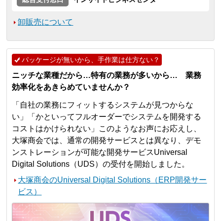
卸販売について
パッケージが無いから、手作業は仕方ない？
ニッチな業種だから…特有の業務が多いから… 業務
効率化をあきらめていませんか？
「自社の業務にフィットするシステムが見つからな
い」「かといってフルオーダーでシステムを開発する
コストはかけられない」このようなお声にお応えし、
大塚商会では、通常の開発サービスとは異なり、デモ
ンストレーションが可能な開発サービスUniversal
Digital Solutions（UDS）の受付を開始しました。
大塚商会のUniversal Digital Solutions（ERP開発サー
ビス）