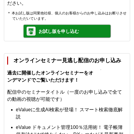
ださい。
＊ 本お試し版は同業他社様、個人のお客様からのお申し込みはお断りさせ
ていただいています。
お試し版を申し込む
オンラインセミナー見逃し配信のお申し込み
過去に開催したオンラインセミナーをオ
ンデマンドでご覧いただけます！
配信中のセミナータイトル（一度のお申し込みで全て
の動画の視聴が可能です）
eValueに生成AI検索が登場！ スマート検索徹底解
説
eValue ドキュメント管理100％活用術！ 電子帳簿