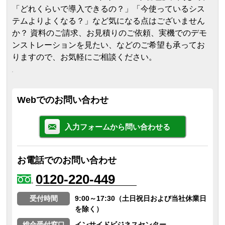
「どれくらいで導入できるの？」「今使っているシス
テムよりよくなる？」など気になる点はございません
か？ 資料のご請求、お見積りのご依頼、実機でのデモ
ンストレーションを見たい、などのご希望も承ってお
りますので、お気軽にご相談ください。
Webでのお問い合わせ
入力フォームから問い合わせる
お電話でのお問い合わせ
0120-220-449
受付時間
9:00～17:30（土日祝日および当社休業日
を除く）
総合受付窓口
インサイドビジネスセンター