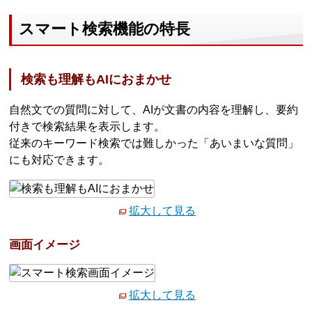
スマート検索機能の特長
検索も理解もAIにおまかせ
自然文での質問に対して、AIが文書の内容を理解し、要約
付きで検索結果を表示します。
従来のキーワード検索では難しかった「あいまいな質問」
にも対応できます。
拡大して見る
画面イメージ
拡大して見る