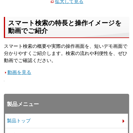
拡大して見る
スマート検索の特長と操作イメージを
動画でご紹介
スマート検索の概要や実際の操作画面を、短いデモ画面で
分かりやすくご紹介します。検索の流れや利便性を、ぜひ
動画でご確認ください。
動画を見る
製品メニュー
製品トップ