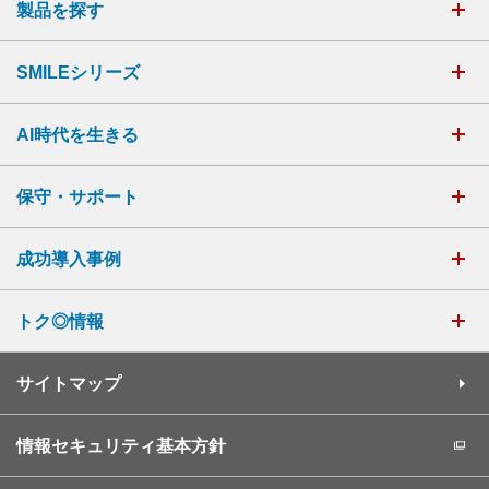
製品を探す
SMILEシリーズ
AI時代を生きる
保守・サポート
成功導入事例
トク◎情報
サイトマップ
情報セキュリティ基本方針