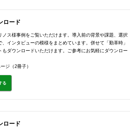
ンロード
リノス様事例をご覧いただけます。導入前の背景や課題、選択
で、インタビューの模様をまとめています。併せて「勤革時」
トもダウンロードいただけます。ご参考にお気軽にダウンロー
ページ（2冊子）
する
ンロード