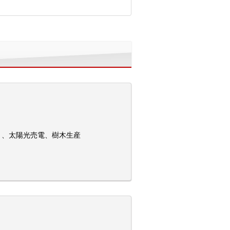
）、太陽光売電、樹木生産