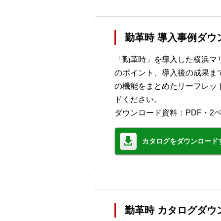
勤革時 導入事例ダウ
「勤革時」を導入した横浜マ
のポイント、導入後の成果ま
の機能をまとめたリーフレッ
ドください。
ダウンロード資料：PDF・2
カタログをダウンロード
勤革時 カタログダウ