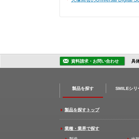
資料請求・お問い合わせ
具
製品を探す
SMILEシ
製品を探すトップ
業種・業界で探す
製造
出