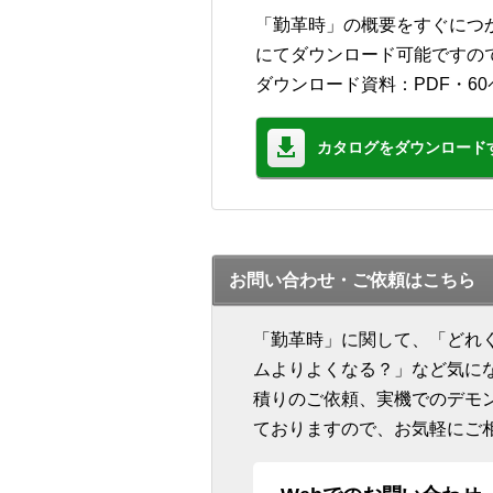
「勤革時」の概要をすぐにつ
にてダウンロード可能ですの
ダウンロード資料：PDF・60
カタログをダウンロード
お問い合わせ・ご依頼はこちら
「勤革時」に関して、「どれ
ムよりよくなる？」など気に
積りのご依頼、実機でのデモ
ておりますので、お気軽にご