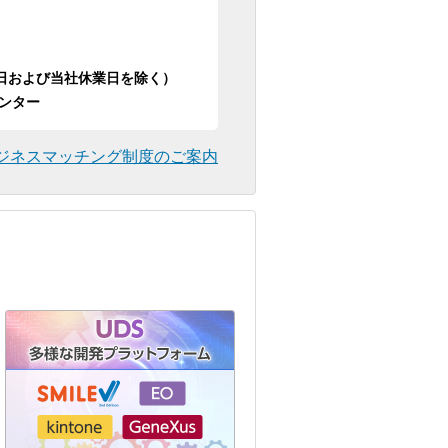
日祝日および当社休業日を除く）
ンター
ジネスマッチング制度のご案内