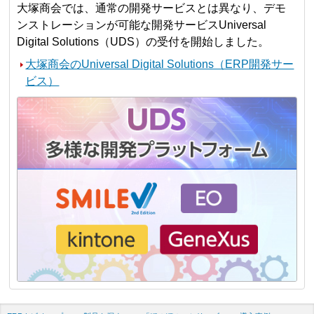
大塚商会では、通常の開発サービスとは異なり、デモ
ンストレーションが可能な開発サービスUniversal
Digital Solutions（UDS）の受付を開始しました。
大塚商会のUniversal Digital Solutions（ERP開発サー
ビス）