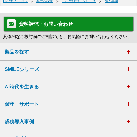
ERPナビ トップ
製品を探す
「ほのぼの」シリーズ
導入事例
資料請求・お問い合わせ
具体的なご検討前のご相談でも、お気軽にお問い合わせください。
製品を探す
SMILEシリーズ
AI時代を生きる
保守・サポート
成功導入事例