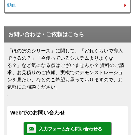
動画
お問い合わせ・ご依頼はこちら
「ほのぼのシリーズ」に関して、「どれくらいで導入
できるの？」「今使っているシステムよりよくな
る？」など気になる点はございませんか？ 資料のご請
求、お見積りのご依頼、実機でのデモンストレーショ
ンを見たい、などのご希望も承っておりますので、お
気軽にご相談ください。
Webでのお問い合わせ
入力フォームから問い合わせる