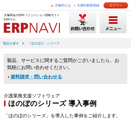
大塚IDとは
大塚ID新規登録
ログイン
大塚商会のERPソリューション情報サイト
ERPナビ
製品を探す
「ほのぼの」シリーズ
製品、サービスに関するご質問がございましたら、お
気軽にお問い合わせください。
資料請求・問い合わせる
介護業務支援ソフトウェア
ほのぼのシリーズ 導入事例
「ほのぼのシリーズ」を導入した事例をご紹介します。