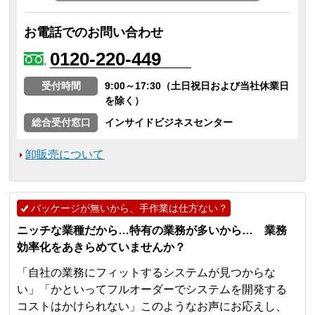
お電話でのお問い合わせ
0120-220-449
受付時間
9:00～17:30（土日祝日および当社休業日
を除く）
総合受付窓口
インサイドビジネスセンター
卸販売について
パッケージが無いから、手作業は仕方ない？
ニッチな業種だから…特有の業務が多いから… 業務
効率化をあきらめていませんか？
「自社の業務にフィットするシステムが見つからな
い」「かといってフルオーダーでシステムを開発する
コストはかけられない」このようなお声にお応えし、