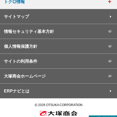
トク◎情報
サイトマップ
情報セキュリティ基本方針
個人情報保護方針
サイトの利用条件
大塚商会ホームページ
ERPナビとは
©
2026 OTSUKA CORPORATION