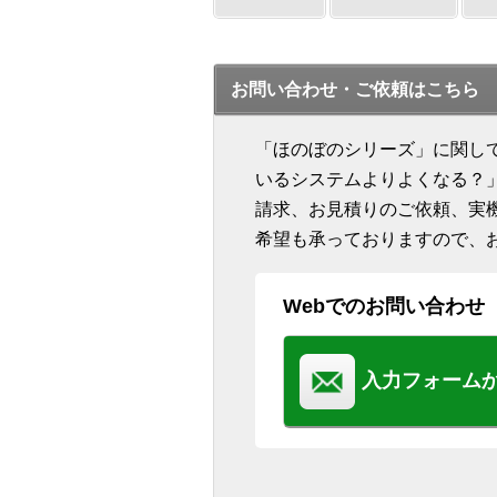
お問い合わせ・ご依頼はこちら
「ほのぼのシリーズ」に関し
いるシステムよりよくなる？
請求、お見積りのご依頼、実
希望も承っておりますので、
Webでのお問い合わせ
入力フォーム