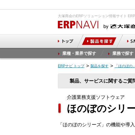
大塚商会のERPソリューション情報サイト ER
業種・業界で探す
業務で探す
ERPナビ トップ
製品を探す
「ほのぼの
製品、サービスに関するご質
介護業務支援ソフトウェア
ほのぼのシリー
「ほのぼのシリーズ」の機能や導入