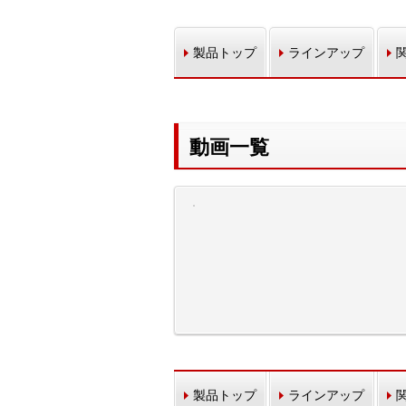
製品トップ
ラインアップ
動画一覧
製品トップ
ラインアップ