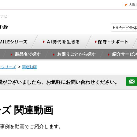
大塚
Pナビ
製品名で探す
お困りごとから探す
紹介サービ
」シリーズ
関連動画
問がございましたら、お気軽にお問い合わせください。
ズ 関連動画
事例を動画でご紹介します。