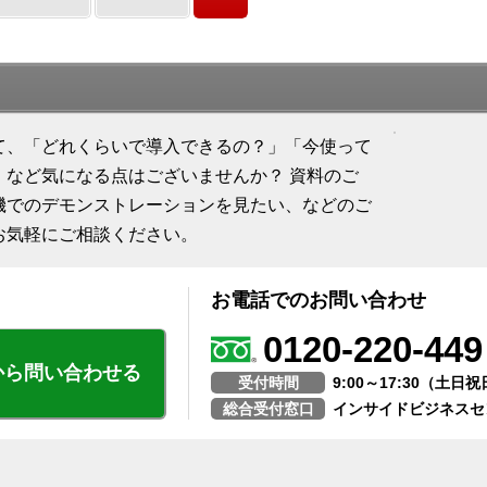
て、「どれくらいで導入できるの？」「今使って
」など気になる点はございませんか？ 資料のご
機でのデモンストレーションを見たい、などのご
お気軽にご相談ください。
お電話でのお問い合わせ
0120-220-449
から問い合わせる
受付時間
9:00～17:30（土
総合受付窓口
インサイドビジネスセ