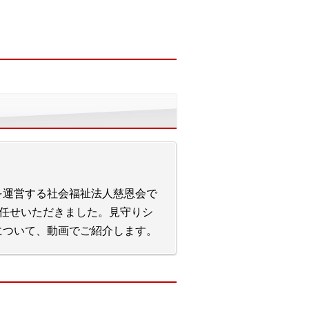
を運営する社会福祉法人慈恩会で
お任せいただきました。見守りシ
について、動画でご紹介します。