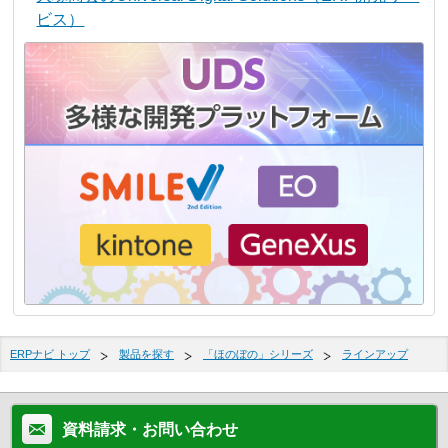
ビス）
ERPナビ トップ
製品を探す
「ほのぼの」シリーズ
ラインアップ
資料請求・お問い合わせ