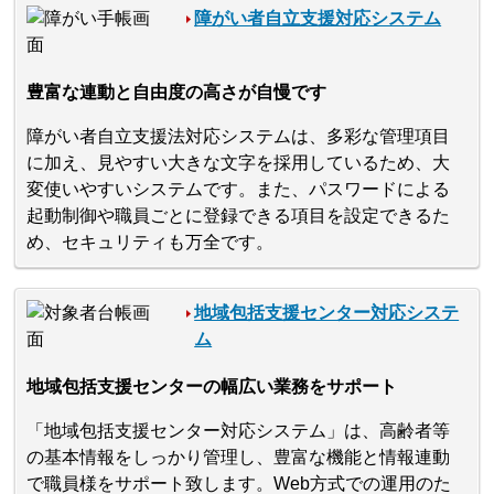
障がい者自立支援対応システム
豊富な連動と自由度の高さが自慢です
障がい者自立支援法対応システムは、多彩な管理項目
に加え、見やすい大きな文字を採用しているため、大
変使いやすいシステムです。また、パスワードによる
起動制御や職員ごとに登録できる項目を設定できるた
め、セキュリティも万全です。
地域包括支援センター対応システ
ム
地域包括支援センターの幅広い業務をサポート
「地域包括支援センター対応システム」は、高齢者等
の基本情報をしっかり管理し、豊富な機能と情報連動
で職員様をサポート致します。Web方式での運用のた