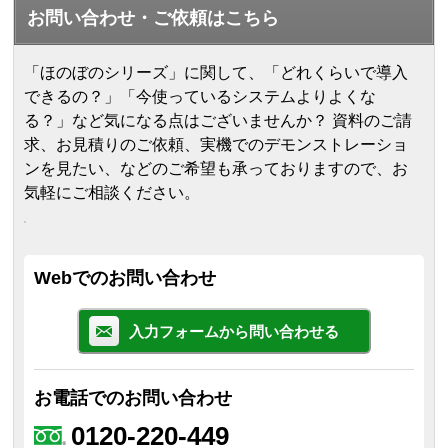
お問い合わせ・ご依頼はこちら
「ほのぼのシリーズ」に関して、「どれくらいで導入
できるの？」「今使っているシステムよりよくな
る？」など気になる点はございませんか？ 資料のご請
求、お見積りのご依頼、実機でのデモンストレーショ
ンを見たい、などのご希望も承っておりますので、お
気軽にご相談ください。
Webでのお問い合わせ
入力フォームから問い合わせる
お電話でのお問い合わせ
0120-220-449