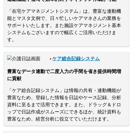
「在宅ケアマネジメントシステム」は、豊富な連動機
能とマスタ文例で、日々忙しいケアマネさんの業務を
サポートいたします。また施設ケアマネジメント基本
システムもございますので幅広くご活用いただけま
す。
ケア総合記録システム
豊富なデータ連動で二度入力の手間を省き提供時間増
に貢献
「ケア総合記録システム」は情報の共有・連動機能が
豊富なため、登録した情報を日誌やケース記録、分析
資料に至るまで活用できます。また、ドラッグ＆ドロ
ップで日誌作成がスムーズにできるほか、統計資料も
豊富なため、経営分析に役立てていただけます。