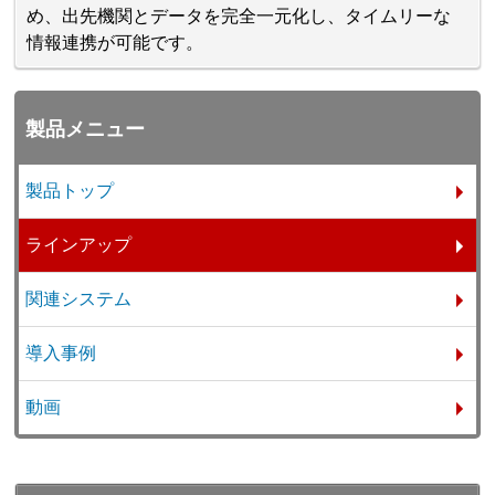
め、出先機関とデータを完全一元化し、タイムリーな
情報連携が可能です。
製品メニュー
製品トップ
ラインアップ
関連システム
導入事例
動画