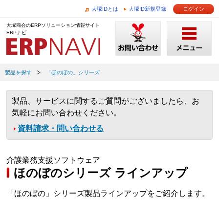
大塚IDとは
大塚ID新規登録
ログイン
大塚商会のERPソリューション情報サイト
ERPナビ
製品を探す
「ほのぼの」シリーズ
製品、サービスに関するご質問がございましたら、お
気軽にお問い合わせください。
資料請求・問い合わせる
介護業務支援ソフトウェア
ほのぼのシリーズ ラインアップ
「ほのぼの」シリーズ製品ラインアップをご紹介します。