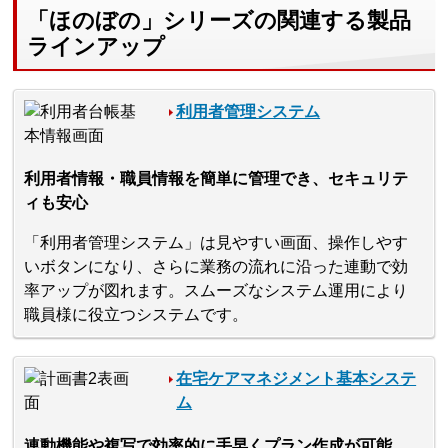
「ほのぼの」シリーズの関連する製品
ラインアップ
利用者管理システム
利用者情報・職員情報を簡単に管理でき、セキュリテ
ィも安心
「利用者管理システム」は見やすい画面、操作しやす
いボタンになり、さらに業務の流れに沿った連動で効
率アップが図れます。スムーズなシステム運用により
職員様に役立つシステムです。
在宅ケアマネジメント基本システ
ム
連動機能や複写で効率的に手早くプラン作成が可能