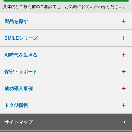
具体的なご検討前のご相談でも、お気軽にお問い合わせください。
製品を探す
SMILEシリーズ
AI時代を生きる
保守・サポート
成功導入事例
トク◎情報
サイトマップ