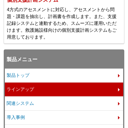
4方式のアセスメントに対応し、アセスメントから問
題・課題を抽出し、計画書を作成します。また、支援
記録システムと連動するため、スムーズに運用いただ
けます。救護施設様向けの個別支援計画システムもご
用意しております。
製品メニュー
製品トップ
ラインアップ
関連システム
導入事例