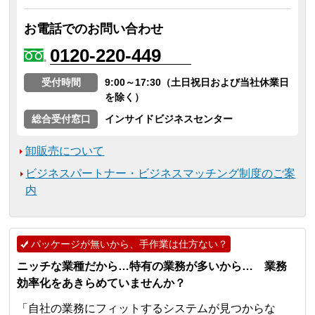
お電話でのお問い合わせ
0120-220-449
受付時間
9:00～17:30（土日祝日および当社休業日
を除く）
総合受付窓口
インサイドビジネスセンター
卸販売について
ビジネスパートナー・ビジネスマッチング制度のご案
内
パッケージが無いから、手作業は仕方ない？
ニッチな業種だから…特有の業務が多いから… 業務
効率化をあきらめていませんか？
「自社の業務にフィットするシステムが見つからな