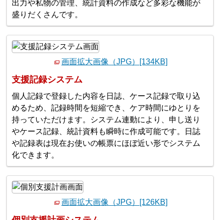
出力や私物の管理、統計資料の作成など多彩な機能が
盛りだくさんです。
画面拡大画像（JPG）[134KB]
支援記録システム
個人記録で登録した内容を日誌、ケース記録で取り込
めるため、記録時間を短縮でき、ケア時間にゆとりを
持っていただけます。システム連動により、申し送り
やケース記録、統計資料も瞬時に作成可能です。日誌
や記録表は現在お使いの帳票にほぼ近い形でシステム
化できます。
画面拡大画像（JPG）[126KB]
個別支援計画システム