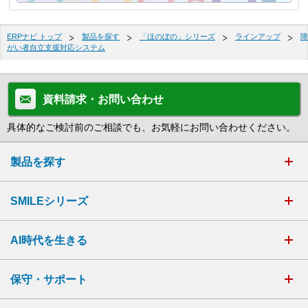
ERPナビ トップ
製品を探す
「ほのぼの」シリーズ
ラインアップ
障
がい者自立支援対応システム
資料請求・お問い合わせ
具体的なご検討前のご相談でも、お気軽にお問い合わせください。
製品を探す
SMILEシリーズ
AI時代を生きる
保守・サポート