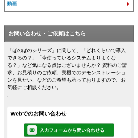
動画
お問い合わせ・ご依頼はこちら
「ほのぼのシリーズ」に関して、「どれくらいで導入
できるの？」「今使っているシステムよりよくな
る？」など気になる点はございませんか？ 資料のご請
求、お見積りのご依頼、実機でのデモンストレーショ
ンを見たい、などのご希望も承っておりますので、お
気軽にご相談ください。
Webでのお問い合わせ
入力フォームから問い合わせる