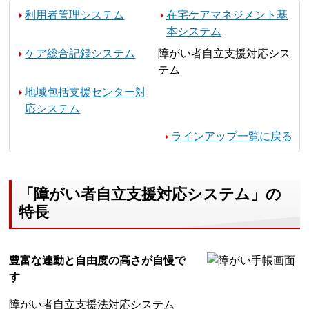
利用者管理システム
在宅ケアマネジメント基
本システム
ケア総合記録システム
障がい者自立支援対応シス
テム
地域包括支援センター対
応システム
ラインアップ一覧に戻る
「障がい者自立支援対応システム」の
特長
豊富な連動と自由度の高さが自慢で
す
障がい者自立支援法対応システム