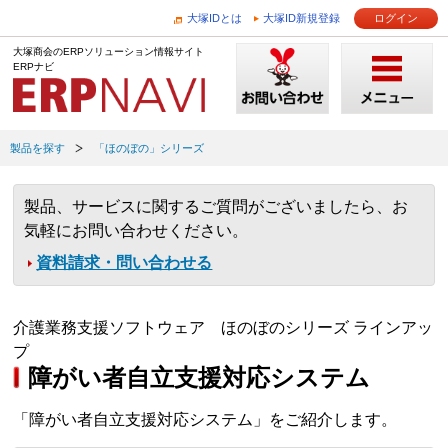
大塚IDとは
大塚ID新規登録
ログイン
大塚商会のERPソリューション情報サイト
ERPナビ
製品を探す
「ほのぼの」シリーズ
製品、サービスに関するご質問がございましたら、お
気軽にお問い合わせください。
資料請求・問い合わせる
介護業務支援ソフトウェア ほのぼのシリーズ ラインアッ
プ
障がい者自立支援対応システム
「障がい者自立支援対応システム」をご紹介します。