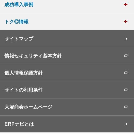
成功導入事例
トク◎情報
サイトマップ
情報セキュリティ基本方針
個人情報保護方針
サイトの利用条件
大塚商会ホームページ
ERPナビとは