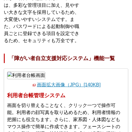
は、多彩な管理項目に加え、見やす
い大きな文字を採用しているため、
大変使いやすいシステムです。ま
た、パスワードによる起動制御や職
員ごとに登録できる項目を設定でき
るため、セキュリティも万全です。
「障がい者自立支援対応システム」機能一覧
画面拡大画像（JPG）[140KB]
利用者台帳管理システム
画面を切り替えることなく、クリック一つで操作可
能。利用者の顔写真を取り込めるため、利用者情報の
把握にも役立ちます。さらに、家系図・人体図なども
マウス操作で簡単に作成できます。フェースシートの