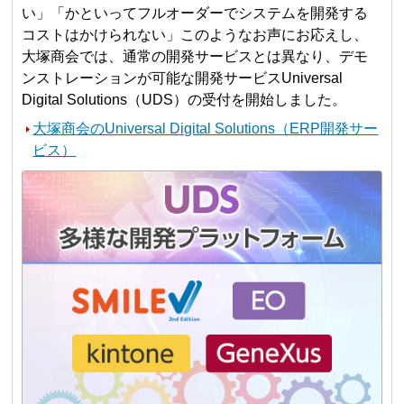
い」「かといってフルオーダーでシステムを開発する
コストはかけられない」このようなお声にお応えし、
大塚商会では、通常の開発サービスとは異なり、デモ
ンストレーションが可能な開発サービスUniversal
Digital Solutions（UDS）の受付を開始しました。
大塚商会のUniversal Digital Solutions（ERP開発サー
ビス）