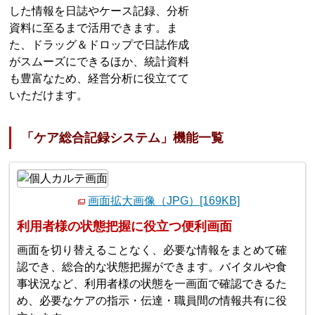
した情報を日誌やケース記録、分析
資料に至るまで活用できます。ま
た、ドラッグ＆ドロップで日誌作成
がスムーズにできるほか、統計資料
も豊富なため、経営分析に役立てて
いただけます。
「ケア総合記録システム」機能一覧
画面拡大画像（JPG）[169KB]
利用者様の状態把握に役立つ便利画面
画面を切り替えることなく、必要な情報をまとめて確
認でき、総合的な状態把握ができます。バイタルや食
事状況など、利用者様の状態を一画面で確認できるた
め、必要なケアの指示・伝達・職員間の情報共有に役