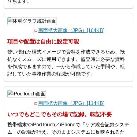
立ちます。
画面拡大画像（JPG）[164KB]
項目や配置は自由に設定可能
使い慣れた様式イメージで資料を作成できるため、抵
抗なくスムーズに運用できます。監査時に必要な資料
を作成できますので、一から作成していた手間や、転
記していた事務作業の軽減が可能です。
画面拡大画像（JPG）[114KB]
いつでもどこでもその場で記録。転記不要
携帯端末やiPod touch／iPhoneで「ケア総合記録システ
ム」の記録が行え、そのままシステムに反映されるた