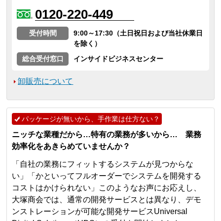
0120-220-449
受付時間
9:00～17:30（土日祝日および当社休業日
を除く）
総合受付窓口
インサイドビジネスセンター
卸販売について
パッケージが無いから、手作業は仕方ない？
ニッチな業種だから…特有の業務が多いから… 業務
効率化をあきらめていませんか？
「自社の業務にフィットするシステムが見つからな
い」「かといってフルオーダーでシステムを開発する
コストはかけられない」このようなお声にお応えし、
大塚商会では、通常の開発サービスとは異なり、デモ
ンストレーションが可能な開発サービスUniversal