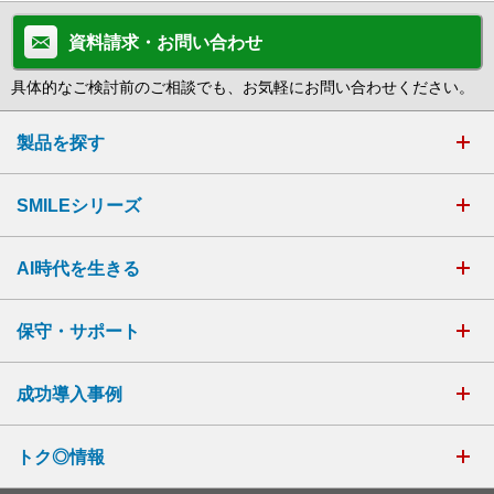
資料請求・お問い合わせ
具体的なご検討前のご相談でも、お気軽にお問い合わせください。
製品を探す
SMILEシリーズ
AI時代を生きる
保守・サポート
成功導入事例
トク◎情報