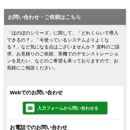
お問い合わせ・ご依頼はこちら
「ほのぼのシリーズ」に関して、「どれくらいで導入
できるの？」「今使っているシステムよりよくな
る？」など気になる点はございませんか？ 資料のご請
求、お見積りのご依頼、実機でのデモンストレーショ
ンを見たい、などのご希望も承っておりますので、お
気軽にご相談ください。
Webでのお問い合わせ
入力フォームから問い合わせる
お電話でのお問い合わせ