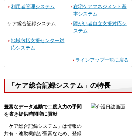
利用者管理システム
在宅ケアマネジメント基
本システム
ケア総合記録システム
障がい者自立支援対応シ
ステム
地域包括支援センター対
応システム
ラインアップ一覧に戻る
「ケア総合記録システム」の特長
豊富なデータ連動で二度入力の手間
を省き提供時間増に貢献
「ケア総合記録システム」は情報の
共有・連動機能が豊富なため、登録