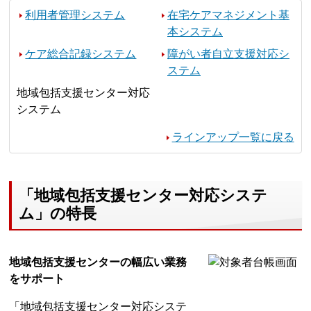
利用者管理システム
在宅ケアマネジメント基
本システム
ケア総合記録システム
障がい者自立支援対応シ
ステム
地域包括支援センター対応
システム
ラインアップ一覧に戻る
「地域包括支援センター対応システ
ム」の特長
地域包括支援センターの幅広い業務
をサポート
「地域包括支援センター対応システ