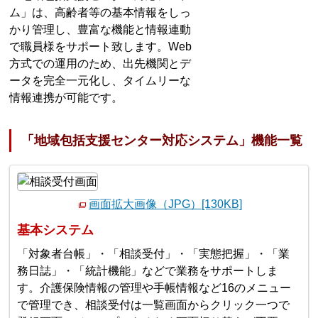
ム」は、高齢者等の基本情報をしっ
かり管理し、豊富な機能と情報連動
で職員様をサポート致します。Web
方式での運用のため、出先機関とデ
ータを完全一元化し、タイムリーな
情報連携が可能です。
「地域包括支援センター対応システム」機能一覧
画面拡大画像（JPG）[130KB]
基本システム
「対象者台帳」・「相談受付」・「実態把握」・「業
務日誌」・「統計機能」などで業務をサポートしま
す。介護保険情報の管理や手帳情報など16のメニュー
で管理でき、相談受付は一覧画面からクリック一つで