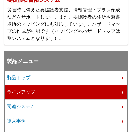
災害時に備えた要援護者支援、情報管理・プラン作成
などをサポートします。また、要援護者の住所や避難
場所のマッピングにも対応しています。ハザードマッ
プの作成が可能です（マッピングやハザードマップは
別システムとなります）。
製品メニュー
製品トップ
ラインアップ
関連システム
導入事例