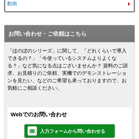
動画
お問い合わせ・ご依頼はこちら
「ほのぼのシリーズ」に関して、「どれくらいで導入
できるの？」「今使っているシステムよりよくな
る？」など気になる点はございませんか？ 資料のご請
求、お見積りのご依頼、実機でのデモンストレーショ
ンを見たい、などのご希望も承っておりますので、お
気軽にご相談ください。
Webでのお問い合わせ
入力フォームから問い合わせる