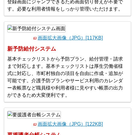
登録画面にジャンプできるため画面切り替えが不要で
す。必要な利用者情報をしっかり管理いただけます。
画面拡大画像（JPG）[117KB]
新予防給付システム
基本チェックリストから予防プラン、給付管理・請求
まで対応します。基本チェックリストは厚生労働省様
式に対応し、市町村独自の項目を自由に作成・追加が
可能です。介護予防プランやサービス利用のカレンダ
ー表帳票など職員様や利用者様に見やすい帳票の出力
ができるため大変便利です。
画面拡大画像（JPG）[122KB]
要援護者台帳システム