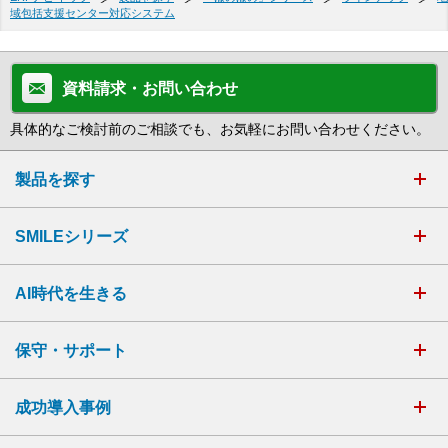
域包括支援センター対応システム
資料請求・お問い合わせ
具体的なご検討前のご相談でも、お気軽にお問い合わせください。
製品を探す
SMILEシリーズ
AI時代を生きる
保守・サポート
成功導入事例