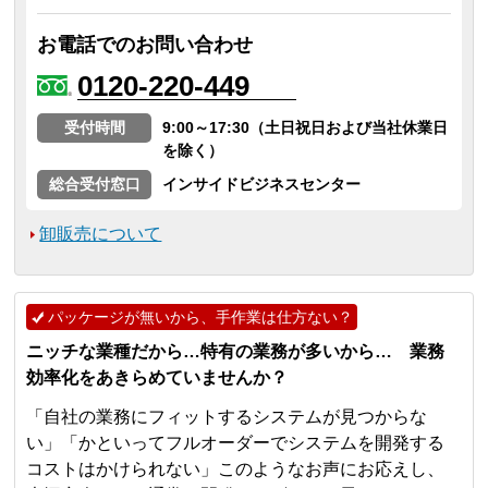
お電話でのお問い合わせ
0120-220-449
受付時間
9:00～17:30（土日祝日および当社休業日
を除く）
総合受付窓口
インサイドビジネスセンター
卸販売について
パッケージが無いから、手作業は仕方ない？
ニッチな業種だから…特有の業務が多いから… 業務
効率化をあきらめていませんか？
「自社の業務にフィットするシステムが見つからな
い」「かといってフルオーダーでシステムを開発する
コストはかけられない」このようなお声にお応えし、