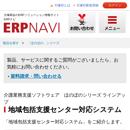
大塚IDとは
大塚ID新規登録
ログイン
大塚商会のERPソリューション情報サイト
ERPナビ
製品を探す
「ほのぼの」シリーズ
製品、サービスに関するご質問がございましたら、お
気軽にお問い合わせください。
資料請求・問い合わせる
介護業務支援ソフトウェア ほのぼのシリーズ ラインアッ
プ
地域包括支援センター対応システム
「地域包括支援センター対応システム」をご紹介します。