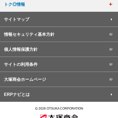
トク◎情報
サイトマップ
情報セキュリティ基本方針
個人情報保護方針
サイトの利用条件
大塚商会ホームページ
ERPナビとは
©
2026 OTSUKA CORPORATION