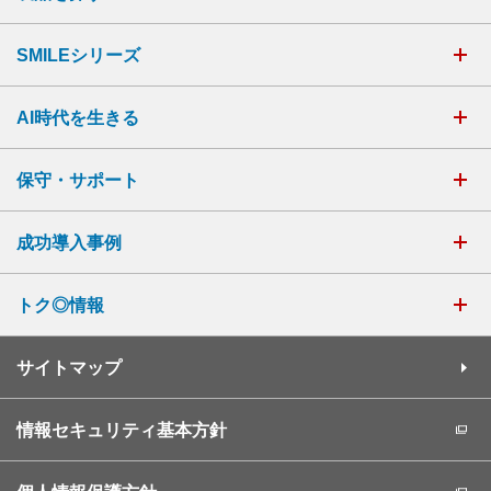
SMILEシリーズ
AI時代を生きる
保守・サポート
成功導入事例
トク◎情報
サイトマップ
情報セキュリティ基本方針