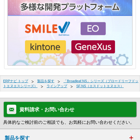
ERPナビ トップ
製品を探す
「Broadleaf.NS」シリーズ（ブロードリーフドッ
トエヌエスシリーズ）
ラインアップ
SF.NS（エスドットエヌエス）
資料請求・お問い合わせ
具体的なご検討前のご相談でも、お気軽にお問い合わせください。
製品を探す