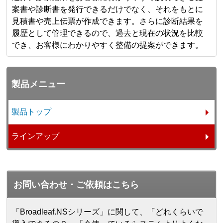
案書や診断書を発行できるだけでなく、それをもとに
見積書や売上伝票が作成できます。さらに診断結果を
履歴として管理できるので、過去と現在の状況を比較
でき、お客様にわかりやすく整備の提案ができます。
製品メニュー
製品トップ
ラインアップ
お問い合わせ・ご依頼はこちら
「Broadleaf.NSシリーズ」に関して、「どれくらいで