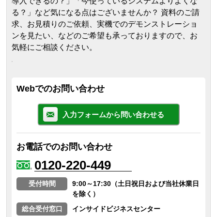
導入できるの？」「今使っているシステムよりよくな
る？」など気になる点はございませんか？ 資料のご請
求、お見積りのご依頼、実機でのデモンストレーショ
ンを見たい、などのご希望も承っておりますので、お
気軽にご相談ください。
Webでのお問い合わせ
入力フォームから問い合わせる
お電話でのお問い合わせ
0120-220-449
受付時間
9:00～17:30（土日祝日および当社休業日
を除く）
総合受付窓口
インサイドビジネスセンター