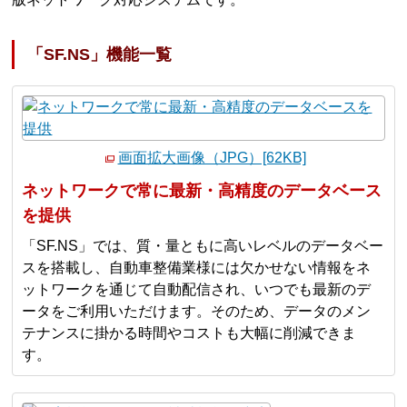
「SF.NS」機能一覧
画面拡大画像（JPG）[62KB]
ネットワークで常に最新・高精度のデータベース
を提供
「SF.NS」では、質・量ともに高いレベルのデータベー
スを搭載し、自動車整備業様には欠かせない情報をネ
ットワークを通じて自動配信され、いつでも最新のデ
ータをご利用いただけます。そのため、データのメン
テナンスに掛かる時間やコストも大幅に削減できま
す。