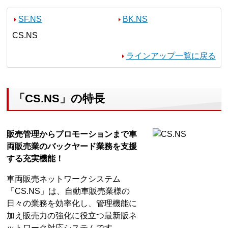
SF.NS
BK.NS
CS.NS
ラインアップ一覧に戻る
「CS.NS」の特長
販売管理からプロモーションまで車
両販売業のバックヤード業務を支援
する充実機能！
車両販売ネットワークシステム
「CS.NS」は、自動車販売業様の
日々の業務を効率化し、管理機能に
加え販売力の強化に役立つ最新版ネ
ットワーク対応システムです。