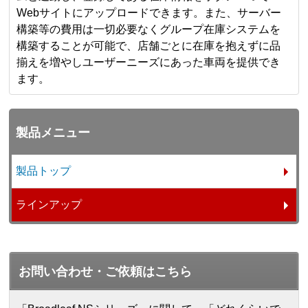
Webサイトにアップロードできます。また、サーバー
構築等の費用は一切必要なくグループ在庫システムを
構築することが可能で、店舗ごとに在庫を抱えずに品
揃えを増やしユーザーニーズにあった車両を提供でき
ます。
製品メニュー
製品トップ
ラインアップ
お問い合わせ・ご依頼はこちら