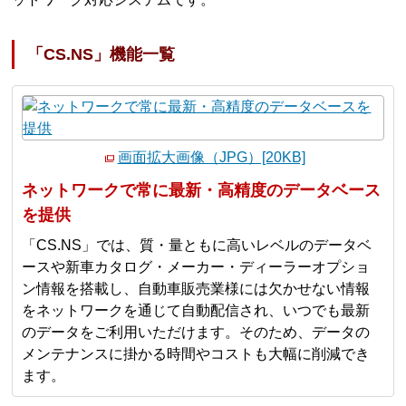
「CS.NS」機能一覧
画面拡大画像（JPG）[20KB]
ネットワークで常に最新・高精度のデータベース
を提供
「CS.NS」では、質・量ともに高いレベルのデータベ
ースや新車カタログ・メーカー・ディーラーオプショ
ン情報を搭載し、自動車販売業様には欠かせない情報
をネットワークを通じて自動配信され、いつでも最新
のデータをご利用いただけます。そのため、データの
メンテナンスに掛かる時間やコストも大幅に削減でき
ます。