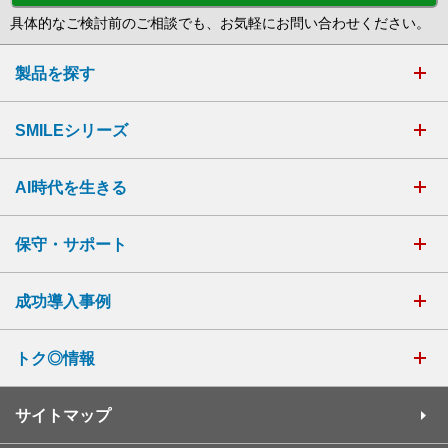
具体的なご検討前のご相談でも、お気軽にお問い合わせください。
製品を探す
SMILEシリーズ
AI時代を生きる
保守・サポート
成功導入事例
トク◎情報
サイトマップ