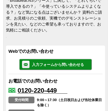
「Broadleaf.NSシリーズ」に関して、「どれくらいで
導入できるの？」「今使っているシステムよりよくな
る？」など気になる点はございませんか？ 資料のご請
求、お見積りのご依頼、実機でのデモンストレーショ
ンを見たい、などのご希望も承っておりますので、お
気軽にご相談ください。
Webでのお問い合わせ
入力フォームから問い合わせる
お電話でのお問い合わせ
0120-220-449
受付時間
9:00～17:30（土日祝日および当社休業日
を除く）