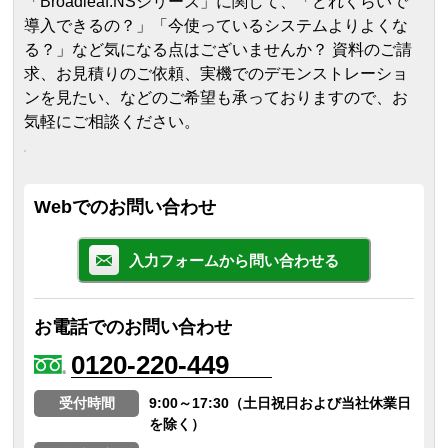
「Broadleaf.NSシリーズ」に関して、「どれくらいで
導入できるの？」「今使っているシステムよりよくな
る？」など気になる点はございませんか？ 資料のご請
求、お見積りのご依頼、実機でのデモンストレーショ
ンを見たい、などのご希望も承っておりますので、お
気軽にご相談ください。
Webでのお問い合わせ
入力フォームから問い合わせる
お電話でのお問い合わせ
0120-220-449
受付時間
9:00～17:30（土日祝日および当社休業日
を除く）