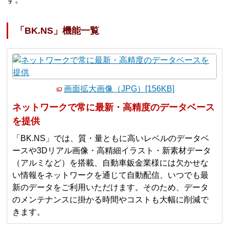
「BK.NS」機能一覧
画面拡大画像（JPG）[156KB]
ネットワークで常に最新・高精度のデータベース
を提供
「BK.NS」では、質・量ともに高いレベルのデータベ
ースや3Dリアル画像・高精細イラスト・新素材データ
（アルミなど）を搭載、自動車鈑金業様には欠かせな
い情報をネットワークを通じて自動配信、いつでも最
新のデータをご利用いただけます。そのため、データ
のメンテナンスに掛かる時間やコストも大幅に削減で
きます。