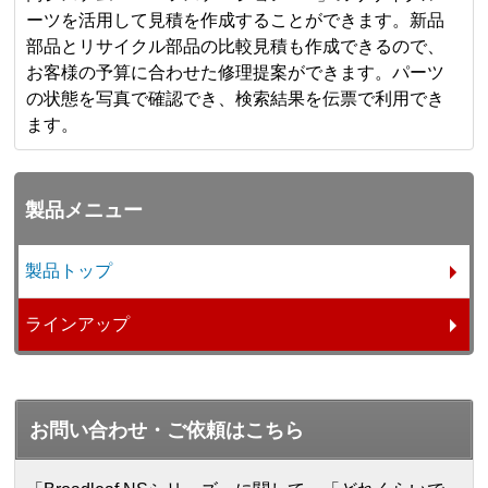
ーツを活用して見積を作成することができます。新品
部品とリサイクル部品の比較見積も作成できるので、
お客様の予算に合わせた修理提案ができます。パーツ
の状態を写真で確認でき、検索結果を伝票で利用でき
ます。
製品メニュー
製品トップ
ラインアップ
お問い合わせ・ご依頼はこちら