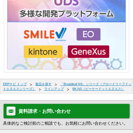
ERPナビ トップ
製品を探す
「Broadleaf.NS」シリーズ（ブロードリーフドッ
トエヌエスシリーズ）
ラインアップ
BK.NS（ビーケードットエヌエス）
資料請求・お問い合わせ
具体的なご検討前のご相談でも、お気軽にお問い合わせください。