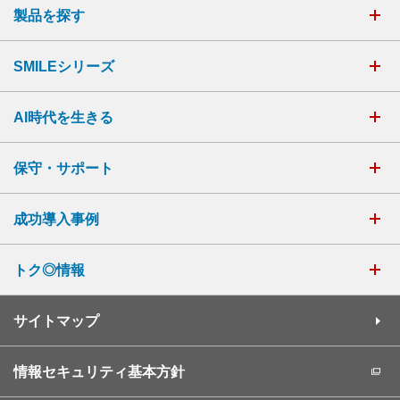
製品を探す
SMILEシリーズ
AI時代を生きる
保守・サポート
成功導入事例
トク◎情報
サイトマップ
情報セキュリティ基本方針