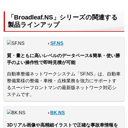
「Broadleaf.NS」シリーズの関連する
製品ラインアップ
SF.NS
質・量ともに高いレベルのデータベース&簡単・使い勝
手のよい操作性で即時見積が可能
自動車整備ネットワークシステム「SF.NS」は、自動車
整備業様の整備・車検・点検業務を強力にサポートす
るスーパーフロントマンの最新版ネットワーク対応シ
ステムです。
BK.NS
3Dリアル画像や高精細イラストで正確な事故車情報を