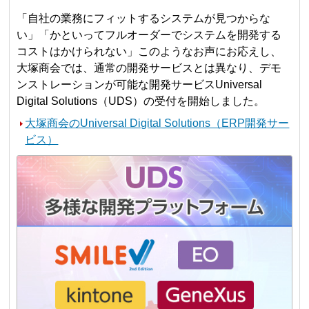
「自社の業務にフィットするシステムが見つからな
い」「かといってフルオーダーでシステムを開発する
コストはかけられない」このようなお声にお応えし、
大塚商会では、通常の開発サービスとは異なり、デモ
ンストレーションが可能な開発サービスUniversal
Digital Solutions（UDS）の受付を開始しました。
大塚商会のUniversal Digital Solutions（ERP開発サー
ビス）