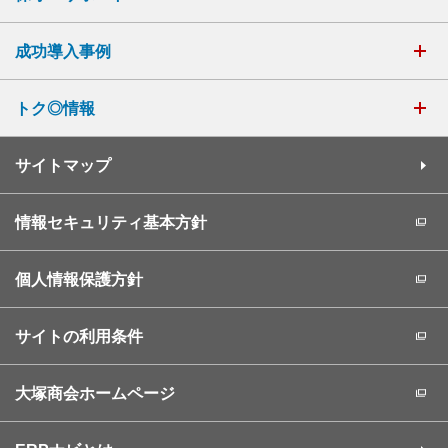
成功導入事例
トク◎情報
サイトマップ
情報セキュリティ基本方針
個人情報保護方針
サイトの利用条件
大塚商会ホームページ