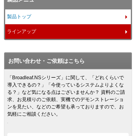
製品トップ
ラインアップ
お問い合わせ・ご依頼はこちら
「Broadleaf.NSシリーズ」に関して、「どれくらいで
導入できるの？」「今使っているシステムよりよくな
る？」など気になる点はございませんか？ 資料のご請
求、お見積りのご依頼、実機でのデモンストレーショ
ンを見たい、などのご希望も承っておりますので、お
気軽にご相談ください。