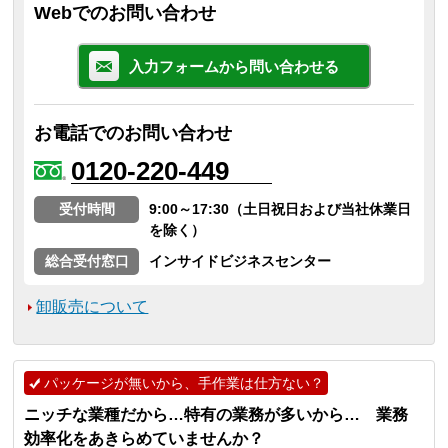
Webでのお問い合わせ
入力フォームから問い合わせる
お電話でのお問い合わせ
0120-220-449
受付時間
9:00～17:30（土日祝日および当社休業日
を除く）
総合受付窓口
インサイドビジネスセンター
卸販売について
パッケージが無いから、手作業は仕方ない？
ニッチな業種だから…特有の業務が多いから… 業務
効率化をあきらめていませんか？