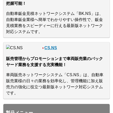
把握可能！
自動車鈑金見積ネットワークシステム「BK.NS」は、
自動車鈑金業様へ簡単でわかりやすい操作性で、鈑金
見積業務をスピーディーに行える最新版ネットワーク
対応システムです。
CS.NS
販売管理からプロモーションまで車両販売業のバック
ヤード業務を支援する充実機能！
車両販売ネットワークシステム「CS.NS」は、自動車
販売業様の日々の業務を効率化し、管理機能に加え販
売力の強化に役立つ最新版ネットワーク対応システム
です。
製品メニュー