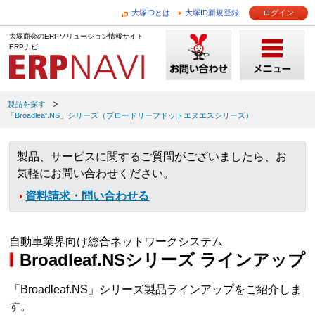
大塚IDとは
大塚ID新規登録
ログイン
大塚商会のERPソリューション情報サイト
ERPナビ
製品を探す
「Broadleaf.NS」シリーズ（ブロードリーフドットエヌエスシリーズ）
製品、サービスに関するご質問がございましたら、お
気軽にお問い合わせください。
資料請求・問い合わせる
自動車業界向け総合ネットワークシステム
Broadleaf.NSシリーズ ラインアップ
「Broadleaf.NS」シリーズ製品ラインアップをご紹介しま
す。