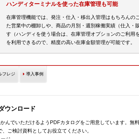
ハンディターミナルを使った在庫管理も可能
在庫管理機能では、発注・仕入・移出入管理はもちろんの
た営業中の棚卸しや、商品の月別・週別稼働実績（仕入・
す（ハンディを使う場合は、在庫管理オプションのご利用
を利用できるので、精度の高い在庫金額管理が可能です。
ルフレジ
導入事例
グダウンロード
つかんでいただけるようPDFカタログをご用意しています。無
で、ご検討資料としてお役立てください。