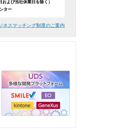
日祝日および当社休業日を除く）
ンター
ジネスマッチング制度のご案内