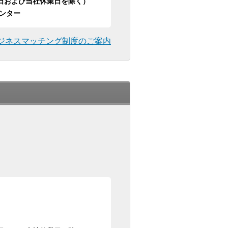
日祝日および当社休業日を除く）
ンター
ジネスマッチング制度のご案内