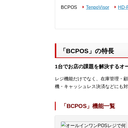
BCPOS
TenpoVisor
HD-
「BCPOS」の特長
1台でお店の課題を解決するオー
レジ機能だけでなく、在庫管理・顧
機・キャッシュレス決済などにも対
「BCPOS」機能一覧