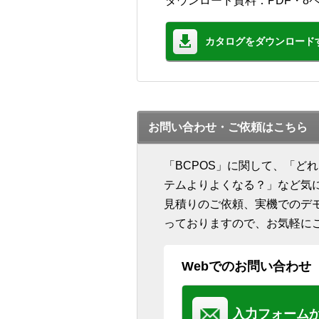
ダウンロード資料：PDF・8
カタログをダウンロード
お問い合わせ・ご依頼はこちら
「BCPOS」に関して、「ど
テムよりよくなる？」など気
見積りのご依頼、実機でのデ
っておりますので、お気軽に
Webでのお問い合わせ
入力フォーム