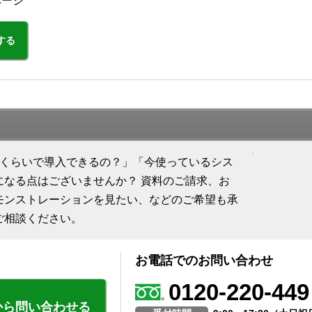
ページ
する
れくらいで導入できるの？」「今使っているシス
になる点はございませんか？ 資料のご請求、お
モンストレーションを見たい、などのご希望も承
ご相談ください。
お電話でのお問い合わせ
0120-220-449
から問い合わせる