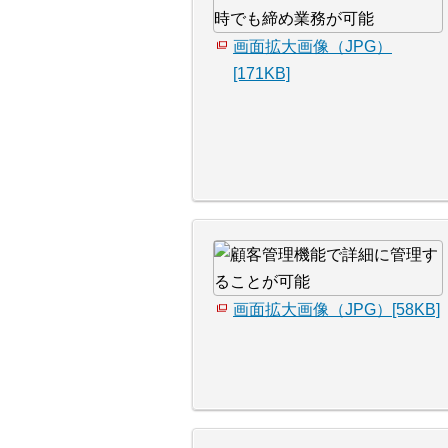
画面拡大画像（JPG）
[171KB]
画面拡大画像（JPG）[58KB]