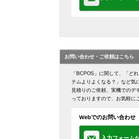
お問い合わせ・ご依頼はこちら
「BCPOS」に関して、「ど
テムよりよくなる？」など気
見積りのご依頼、実機でのデ
っておりますので、お気軽に
Webでのお問い合わせ
入力フォーム