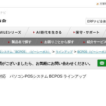
大塚
Pナビ
製品名で探す
お困りごとから探す
紹介サービ
Sシステム「BCPOS」（ビーシーポス）
ラインアップ
BCPOS（ビーシーポ
問がございましたら、お気軽にお問い合わせください。
応 パソコンPOSシステム BCPOS ラインアップ