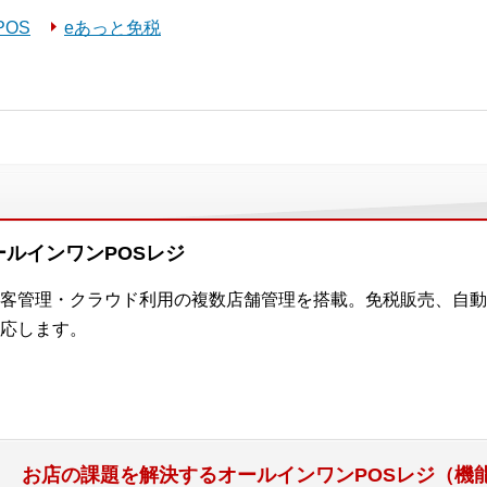
POS
eあっと免税
ルインワンPOSレジ
客管理・クラウド利用の複数店舗管理を搭載。免税販売、自動
応します。
お店の課題を解決するオールインワンPOSレジ（機