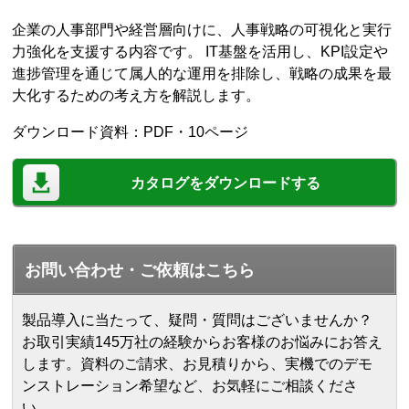
企業の人事部門や経営層向けに、人事戦略の可視化と実行
力強化を支援する内容です。 IT基盤を活用し、KPI設定や
進捗管理を通じて属人的な運用を排除し、戦略の成果を最
大化するための考え方を解説します。
ダウンロード資料：PDF・10ページ
カタログをダウンロードする
お問い合わせ・ご依頼はこちら
製品導入に当たって、疑問・質問はございませんか？
お取引実績145万社の経験からお客様のお悩みにお答え
します。
資料のご請求、お見積りから、実機でのデモ
ンストレーション希望など、お気軽にご相談くださ
い。