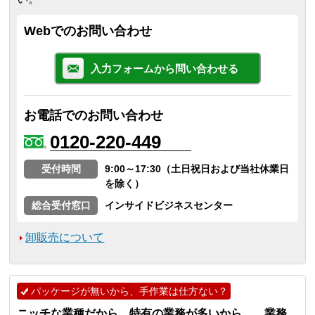
Webでのお問い合わせ
入力フォームから問い合わせる
お電話でのお問い合わせ
0120-220-449
受付時間
9:00～17:30（土日祝日および当社休業日
を除く）
総合受付窓口
インサイドビジネスセンター
卸販売について
パッケージが無いから、手作業は仕方ない？
ニッチな業種だから…特有の業務が多いから… 業務