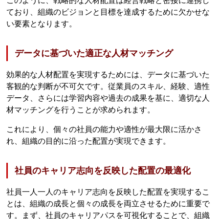
このように、戦略的な人材配置は経営戦略と密接に連携し
ており、組織のビジョンと目標を達成するために欠かせな
い要素となります。
データに基づいた適正な人材マッチング
効果的な人材配置を実現するためには、データに基づいた
客観的な判断が不可欠です。従業員のスキル、経験、適性
データ、さらには学習内容や過去の成果を基に、適切な人
材マッチングを行うことが求められます。
これにより、個々の社員の能力や適性が最大限に活かさ
れ、組織の目的に沿った配置が実現できます。
社員のキャリア志向を反映した配置の最適化
社員一人一人のキャリア志向を反映した配置を実現するこ
とは、組織の成長と個々の成長を両立させるために重要で
す。まず、社員のキャリアパスを可視化することで、組織