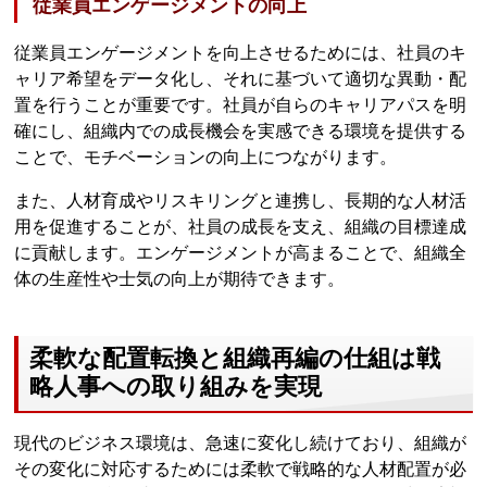
従業員エンゲージメントの向上
従業員エンゲージメントを向上させるためには、社員のキ
ャリア希望をデータ化し、それに基づいて適切な異動・配
置を行うことが重要です。社員が自らのキャリアパスを明
確にし、組織内での成長機会を実感できる環境を提供する
ことで、モチベーションの向上につながります。
また、人材育成やリスキリングと連携し、長期的な人材活
用を促進することが、社員の成長を支え、組織の目標達成
に貢献します。エンゲージメントが高まることで、組織全
体の生産性や士気の向上が期待できます。
柔軟な配置転換と組織再編の仕組は戦
略人事への取り組みを実現
現代のビジネス環境は、急速に変化し続けており、組織が
その変化に対応するためには柔軟で戦略的な人材配置が必