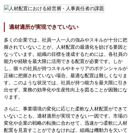
適材適所が実現できていない
多くの企業では、社員一人一人の強みやスキルが十分に把
握されていないことが、人材配置の最適化を妨げる要因と
なっています。組織の目標を達成するためには、各社員の
能力や経験を最大限に活用できる配置が必要です。しか
し、個々の社員が持つスキルやキャリアのポテンシャルが
正確に把握されていない場合、最適な配置は難しくなりま
す。このような状況では、社員が持つ能力を最大限に引き
出せず、業務の効率化や生産性向上を図ることが困難にな
ります。
さらに、事業環境の変化に応じた柔軟な人材配置ができて
いないことも、適材適所が実現できない一因です。市場の
変化や企業の戦略の転換に合わせて、迅速かつ柔軟に人材
配置を見直すことができなければ、組織は機動力を欠いて