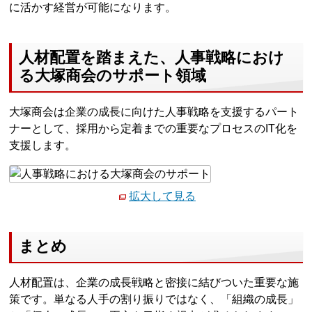
に活かす経営が可能になります。
人材配置を踏まえた、人事戦略におけ
る大塚商会のサポート領域
大塚商会は企業の成長に向けた人事戦略を支援するパート
ナーとして、採用から定着までの重要なプロセスのIT化を
支援します。
拡大して見る
まとめ
人材配置は、企業の成長戦略と密接に結びついた重要な施
策です。単なる人手の割り振りではなく、「組織の成長」