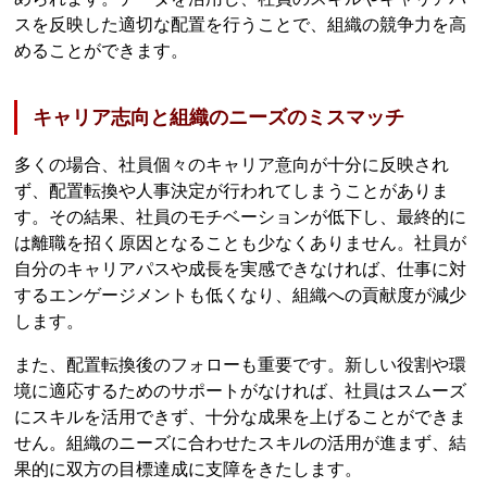
スを反映した適切な配置を行うことで、組織の競争力を高
めることができます。
キャリア志向と組織のニーズのミスマッチ
多くの場合、社員個々のキャリア意向が十分に反映され
ず、配置転換や人事決定が行われてしまうことがありま
す。その結果、社員のモチベーションが低下し、最終的に
は離職を招く原因となることも少なくありません。社員が
自分のキャリアパスや成長を実感できなければ、仕事に対
するエンゲージメントも低くなり、組織への貢献度が減少
します。
また、配置転換後のフォローも重要です。新しい役割や環
境に適応するためのサポートがなければ、社員はスムーズ
にスキルを活用できず、十分な成果を上げることができま
せん。組織のニーズに合わせたスキルの活用が進まず、結
果的に双方の目標達成に支障をきたします。