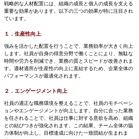
戦略的な人材配置には、組織の成長と個人の成長を支える
重要な効果があります。以下の三つの効果が特に注目され
ています。
１．生産性向上
強みを活かした配置を行うことで、業務効率が大きく向上
します。社員が自身の得意分野で働くことにより、無駄な
時間や労力を削減でき、業務の質とスピードが改善されま
す。適材適所が生産性の向上に直結するため、企業全体の
パフォーマンスが最適化されます。
２．エンゲージメント向上
社員の適正な職務環境を整えることで、社員のモチベーシ
ョンやエンゲージメントが向上します。自分に合った業務
を任されることで、社員は仕事に対する意欲を高め、組織
との結びつきが強化されます。この結果、チーム全体の協
力体制が向上し、目標達成に向けた一致団結が生まれま