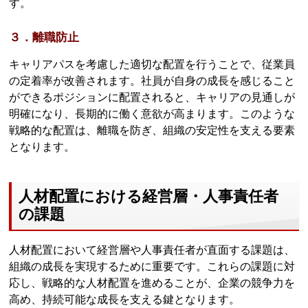
す。
３．離職防止
キャリアパスを考慮した適切な配置を行うことで、従業員
の定着率が改善されます。社員が自身の成長を感じること
ができるポジションに配置されると、キャリアの見通しが
明確になり、長期的に働く意欲が高まります。このような
戦略的な配置は、離職を防ぎ、組織の安定性を支える要素
となります。
人材配置における経営層・人事責任者
の課題
人材配置において経営層や人事責任者が直面する課題は、
組織の成長を実現するために重要です。これらの課題に対
応し、戦略的な人材配置を進めることが、企業の競争力を
高め、持続可能な成長を支える鍵となります。