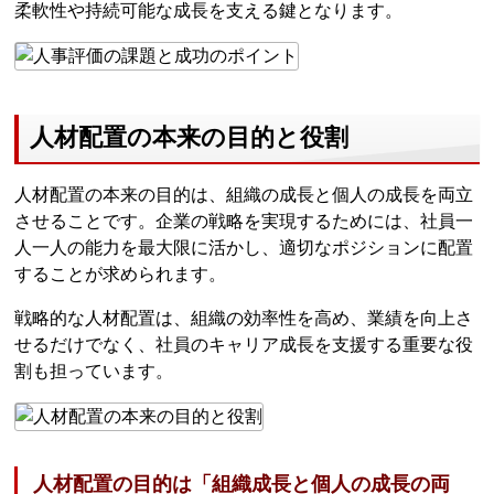
柔軟性や持続可能な成長を支える鍵となります。
人材配置の本来の目的と役割
人材配置の本来の目的は、組織の成長と個人の成長を両立
させることです。企業の戦略を実現するためには、社員一
人一人の能力を最大限に活かし、適切なポジションに配置
することが求められます。
戦略的な人材配置は、組織の効率性を高め、業績を向上さ
せるだけでなく、社員のキャリア成長を支援する重要な役
割も担っています。
人材配置の目的は「組織成長と個人の成長の両