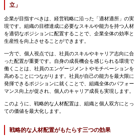
立」
企業が目指すべきは、経営戦略に沿った「適材適所」の実
現です。組織の目標達成に必要なスキルや能力を持つ人材
を適切なポジションに配置することで、企業全体の効率と
生産性を向上させることができます。
一方で、個人視点では、社員のスキルやキャリア志向に合
った配置が重要です。自身の成長機会を感じられる環境で
働くことは、社員のエンゲージメントやモチベーションを
高めることにつながります。社員が自己の能力を最大限に
発揮できるポジションに就くことで、組織全体のパフォー
マンス向上が促され、個人のキャリア成長も実現します。
このように、戦略的な人材配置は、組織と個人双方にとっ
ての価値を最大化します。
戦略的な人材配置がもたらす三つの効果