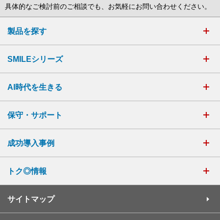
具体的なご検討前のご相談でも、お気軽にお問い合わせください。
製品を探す
SMILEシリーズ
AI時代を生きる
保守・サポート
成功導入事例
トク◎情報
サイトマップ