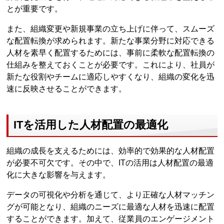
とが重要です。
また、組織変更や新規事業の立ち上げに伴って、スムーズ
な配置転換が求められます。新たな事業分野に対応できる
人材を素早く配置するためには、事前に柔軟な配置転換の
仕組みを整えておくことが必要です。これにより、社員が
新たな役割やチームに適応しやすくなり、組織の変化を迅
速に反映させることができます。
ITを活用した人材配置の最適化
組織の成長を支えるためには、効率的で効果的な人材配置
が必要不可欠です。その中で、ITの活用は人材配置の最適
化に大きな影響を与えます。
データの可視化や分析を通じて、より正確な人材マッチン
グが可能となり、組織のニーズに最適な人材を迅速に配置
することができます。加えて、従業員のエンゲージメント