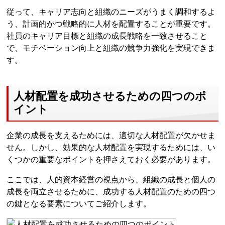
従って、キャリア志向と組織のニーズがうまく調和するよ
う、計画的かつ戦略的に人材を配置することが重要です。
社員のキャリア目標と組織の成長戦略を一致させること
で、モチベーション向上と組織の競争力強化を実現できま
す。
人材配置を成功させるための四つのポ
イント
企業の成長を支えるためには、適切な人材配置が欠かせま
せん。しかし、効果的な人材配置を実現するためには、い
くつかの重要なポイントを押さえておく必要があります。
ここでは、人的資本経営の視点から、組織の成長と個人の
成長を両立させるために、成功する人材配置のための四つ
の鍵となる要素についてご紹介します。