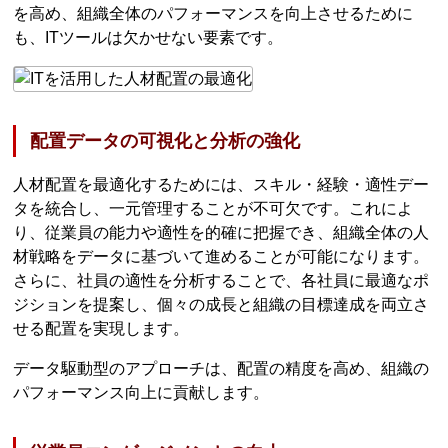
を高め、組織全体のパフォーマンスを向上させるために
も、ITツールは欠かせない要素です。
配置データの可視化と分析の強化
人材配置を最適化するためには、スキル・経験・適性デー
タを統合し、一元管理することが不可欠です。これによ
り、従業員の能力や適性を的確に把握でき、組織全体の人
材戦略をデータに基づいて進めることが可能になります。
さらに、社員の適性を分析することで、各社員に最適なポ
ジションを提案し、個々の成長と組織の目標達成を両立さ
せる配置を実現します。
データ駆動型のアプローチは、配置の精度を高め、組織の
パフォーマンス向上に貢献します。