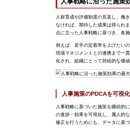
人事戦略に沿った施策
人材育成や評価制度の見直し、働き
なければ、期待した成果は得られま
点に立った人事戦略に基づき、各施
例えば、若手の定着率を上げたいの
現場マネジメントとの連携まで一貫
化され、組織にとって持続的な価値
人事施策のPDCAを可視化
人事戦略に基づいた施策を継続的に
の進捗・効果を可視化し、属人的な
修正を行うためにも、データに基づ