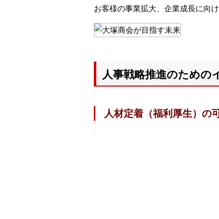
お客様の事業拡大、企業成長に向け
人事戦略推進のためのイ
人材定着（福利厚生）の