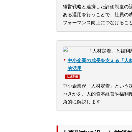
経営戦略と連携した評価制度の
ある運用を行うことで、社員の
フォーマンス向上につなげるこ
中小企業の成長を支える「人
的活用
人材定着
中小企業が「人材定着」という
べきかを、人的資本経営や福利厚
角的に解説します。