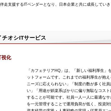
伴走支援するITベンダーとなり、日本企業と共に成長していき
チオシITサービス
可視化
「カフェテリアHQ」は、「新しい福利厚生」
ットフォームです。これまでの福利厚生が抱え
ニーズに応えられない」「制度の数が多く社員
い」「用途が娯楽系ばかりに偏り無駄なコスト
することが可能です。社員一人一人に最適なサ
を一元管理することで運用負荷が低く、投資対
資本経営の実践・人事戦略の実現・従業員エン