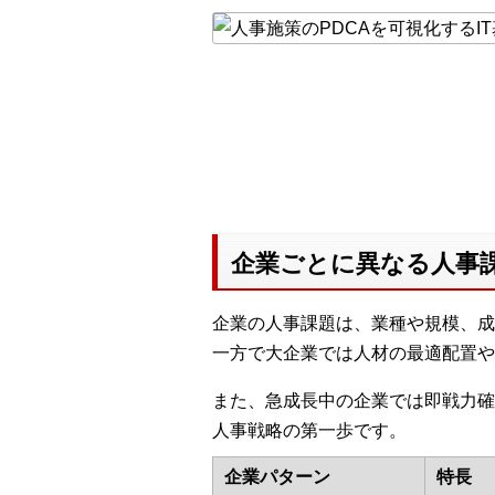
企業ごとに異なる人事
企業の人事課題は、業種や規模、成
一方で大企業では人材の最適配置や
また、急成長中の企業では即戦力確
人事戦略の第一歩です。
企業パターン
特長