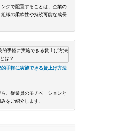
ミングで配置することは、企業の
、組織の柔軟性や持続可能な成長
較的手軽に実施できる賃上げ方法
がら、従業員のモチベーションと
組みをご紹介します。