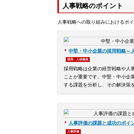
人事戦略のポイント
人事戦略への取り組みにおけるポイ
中堅・中小企業の採用戦略～
採用・人材確保
採用戦略は企業の経営戦略や人
ことが重要です。中堅・中小企
する課題を分析し、その解決策
人事評価の課題と成功のポイ
人事評価