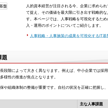
人的資本経営が注目される今、企業に求められ
て捉え、その価値を最大限に引き出す戦略的な
す。本ページでは、人事戦略を可視化するため
入・運用のポイントについてご紹介します。
人事戦略・人事施策の成果を可視化するIT基
課題
長段階によって大きく異なります。例えば、中小企業では採用
多様性の推進が焦点となります。
保や組織体制の整備が重要です。自社の状況を正確に把握し、
主な人事課題