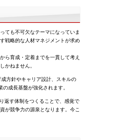
っても不可欠なテーマになっていま
す戦略的な人材マネジメントが求め
から育成・定着までを一貫して考え
しかねません。
育成方針やキャリア設計、スキルの
業の成長基盤が強化されます。
繰り返す体制をつくることで、感覚で
資が競争力の源泉となります。今こ