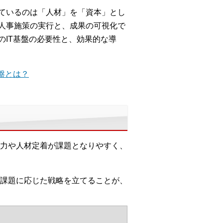
ているのは「人材」を「資本」とし
人事施策の実行と、成果の可視化で
のIT基盤の必要性と、効果的な導
盤とは？
力や人材定着が課題となりやすく、
課題に応じた戦略を立てることが、