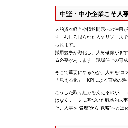
中堅・中小企業こそ人
人的資本経営や情報開示への注目が
す。むしろ限られた人材リソースで
られます。
採用競争が激化し、人材確保がます
る必要があります。現場任せの育成
そこで重要になるのが、人材を“コ
「見える化」、KPIによる育成の
こうした取り組みを支えるのが、I
はなくデータに基づいた戦略的人事
そ、人事を“管理”から“戦略”へと