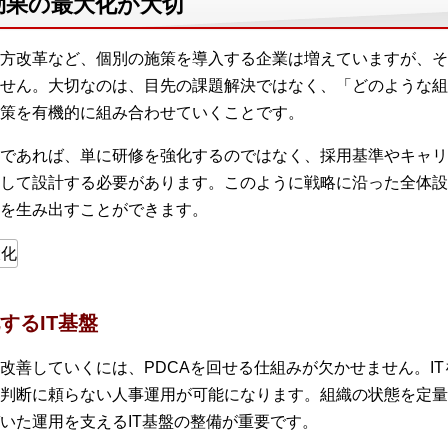
効果の最大化が大切
方改革など、個別の施策を導入する企業は増えていますが、そ
せん。大切なのは、目先の課題解決ではなく、「どのような組
策を有機的に組み合わせていくことです。
であれば、単に研修を強化するのではなく、採用基準やキャリ
して設計する必要があります。このように戦略に沿った全体設
を生み出すことができます。
するIT基盤
改善していくには、PDCAを回せる仕組みが欠かせません。I
判断に頼らない人事運用が可能になります。組織の状態を定量
いた運用を支えるIT基盤の整備が重要です。