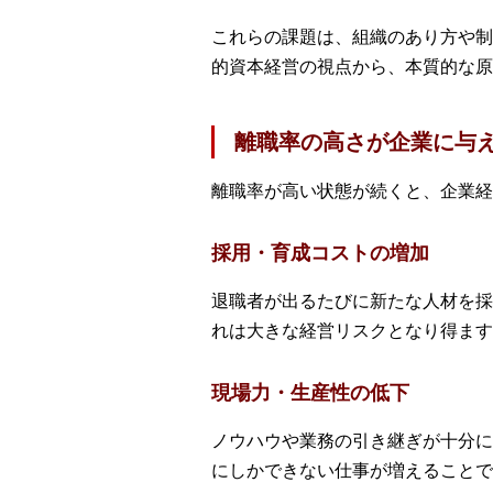
これらの課題は、組織のあり方や制
的資本経営の視点から、本質的な原
離職率の高さが企業に与
離職率が高い状態が続くと、企業経
採用・育成コストの増加
退職者が出るたびに新たな人材を採
れは大きな経営リスクとなり得ます
現場力・生産性の低下
ノウハウや業務の引き継ぎが十分に
にしかできない仕事が増えることで