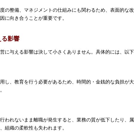
度の整備、マネジメントの仕組みにも関わるため、表面的な改
因に向き合うことが重要です。
える影響
営に与える影響は決して小さくありません。具体的には、以下
用し、教育を行う必要があるため、時間的・金銭的な負担が大
。
行われないまま離職が発生すると、業務の質が低下したり、属
、組織の柔軟性も失われます。