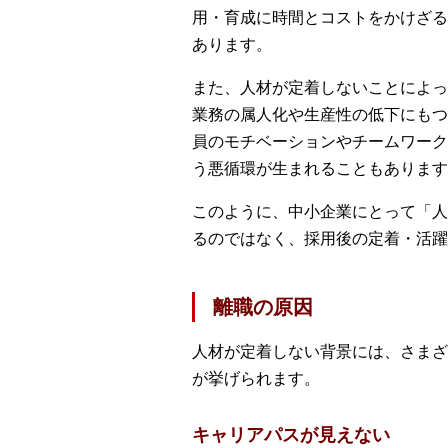
用・育成に時間とコストをかけざる
あります。
また、人材が定着しないことによっ
業務の属人化や生産性の低下にもつ
員のモチベーションやチームワーク
う悪循環が生まれることもあります
このように、中小企業にとって「人
るのではなく、採用後の定着・活躍
離職の原因
人材が定着しない背景には、さまざ
が挙げられます。
キャリアパスが見えない