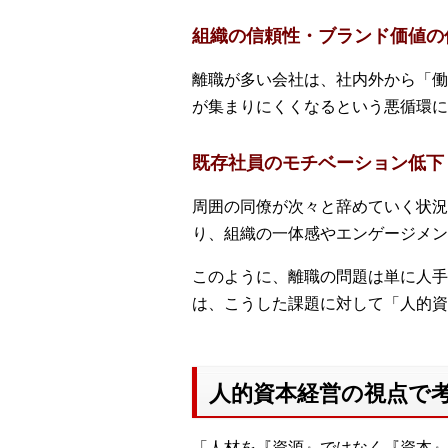
組織の信頼性・ブランド価値の
離職が多い会社は、社内外から「働
が集まりにくくなるという悪循環に
既存社員のモチベーション低下
周囲の同僚が次々と辞めていく状況
り、組織の一体感やエンゲージメン
このように、離職の問題は単に人手
は、こうした課題に対して「人的資
人的資本経営の視点で
「人材を『資源』ではなく『資本』