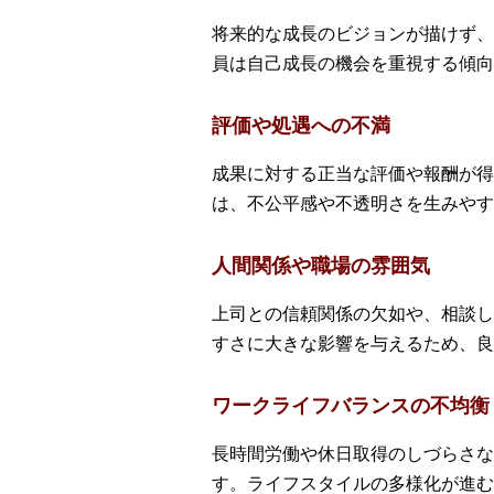
将来的な成長のビジョンが描けず、
員は自己成長の機会を重視する傾向
評価や処遇への不満
成果に対する正当な評価や報酬が得
は、不公平感や不透明さを生みやす
人間関係や職場の雰囲気
上司との信頼関係の欠如や、相談し
すさに大きな影響を与えるため、良
ワークライフバランスの不均衡
長時間労働や休日取得のしづらさな
す。ライフスタイルの多様化が進む