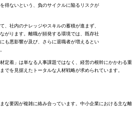
を得ないという、負のサイクルに陥るリスクが
て、社内のナレッジやスキルの蓄積が進まず、
ながります。離職が頻発する環境では、既存社
にも悪影響が及び、さらに退職者が増えるとい
。
材定着」は単なる人事課題ではなく、経営の根幹にかかわる重
までを見据えたトータルな人材戦略が求められています。
まな要因が複雑に絡み合っています。中小企業における主な離