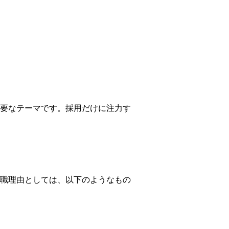
要なテーマです。採用だけに注力す
職理由としては、以下のようなもの