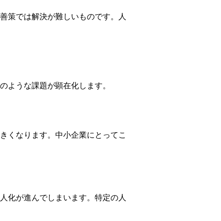
善策では解決が難しいものです。人
のような課題が顕在化します。
きくなります。中小企業にとってこ
人化が進んでしまいます。特定の人