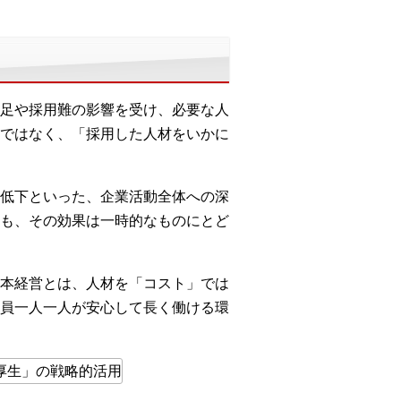
足や採用難の影響を受け、必要な人
ではなく、「採用した人材をいかに
低下といった、企業活動全体への深
も、その効果は一時的なものにとど
本経営とは、人材を「コスト」では
員一人一人が安心して長く働ける環