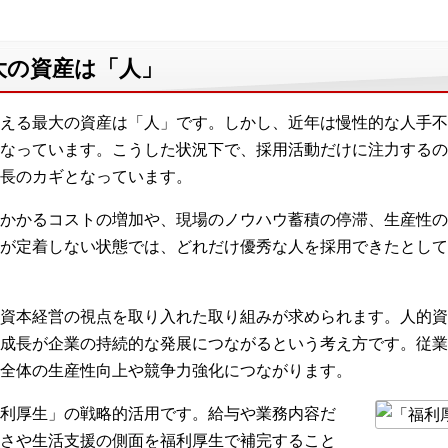
大の資産は「人」
える最大の資産は「人」です。しかし、近年は慢性的な人手不
なっています。こうした状況下で、採用活動だけに注力するの
長のカギとなっています。
かかるコストの増加や、現場のノウハウ蓄積の停滞、生産性の
が定着しない状態では、どれだけ優秀な人を採用できたとして
資本経営の視点を取り入れた取り組みが求められます。人的資
成長が企業の持続的な発展につながるという考え方です。従業
全体の生産性向上や競争力強化につながります。
利厚生」の戦略的活用です。給与や業務内容だ
さや生活支援の側面を福利厚生で補完すること