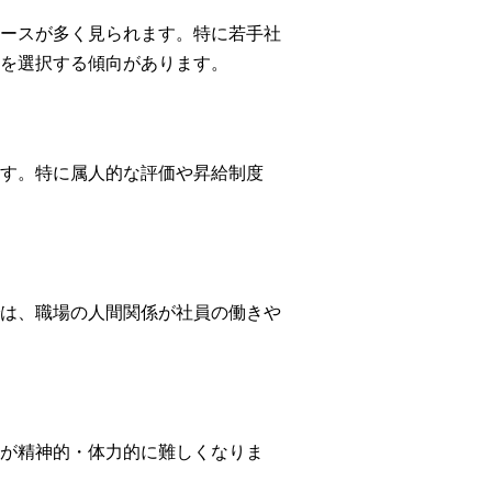
ースが多く見られます。特に若手社
を選択する傾向があります。
す。特に属人的な評価や昇給制度
は、職場の人間関係が社員の働きや
が精神的・体力的に難しくなりま