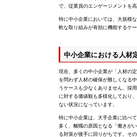
で、従業員のエンゲージメントを高
特に中小企業においては、大規模な
軟な取り組みが有効に機能するケー
中小企業における人材
現在、多くの中小企業が「人材の定
を問わず人材の確保が難しくなる中
うケースも少なくありません。採用
に対する価値観も多様化しており、
ない状況になっています。
特に中小企業は、大手企業に比べて
多く、離職の原因となる「働きがい
る対策が後手に回りがちです。その