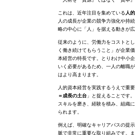
これは、近年注目を集めている
人的
人の成長が企業の競争力強化や持続
略の中心に「人」を据える動きが広
従来のように、労働力をコストとし
く働き続けてもらうこと」が企業価
本経営の特長です。とりわけ中小企
いく必要があるため、一人の離職が
はより高まります。
人的資本経営を実践するうえで重要
＝成長の土台
」と捉えることです。
スキルを磨き、経験を積み、組織に
られます。
例えば、明確なキャリアパスの提示
脈で非常に重要な取り組みです。ま