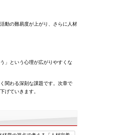
活動の難易度が上がり、さらに人材
う」という心理が広がりやすくな
く関わる深刻な課題です。次章で
下げていきます。