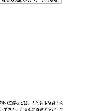
制の整備などは、人的資本経営の文
た要素も、定着率に直結するだけで