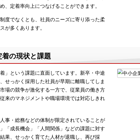
め、定着率向上につなげることができます。
制度でなくとも、社員のニーズに寄り添った柔
スが多くあります。
定着の現状と課題
着」という課題に直面しています。新卒・中途
、せっかく採用した社員が早期に離職してしま
市場の競争が激化する一方で、従業員の働き方
従来のマネジメントや職場環境では対応しきれ
人事・総務などの体制が限定されていることが
」「成長機会」「人間関係」などの課題に対す
結果、せっかく育てた人材が退職し、再び採