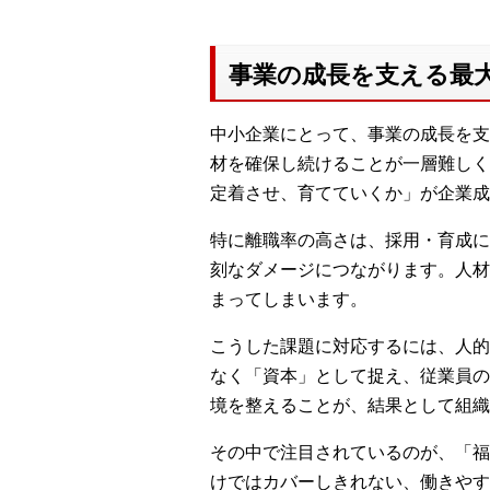
事業の成長を支える最
中小企業にとって、事業の成長を支
材を確保し続けることが一層難しく
定着させ、育てていくか」が企業成
特に離職率の高さは、採用・育成に
刻なダメージにつながります。人材
まってしまいます。
こうした課題に対応するには、人的
なく「資本」として捉え、従業員の
境を整えることが、結果として組織
その中で注目されているのが、「福
けではカバーしきれない、働きやす