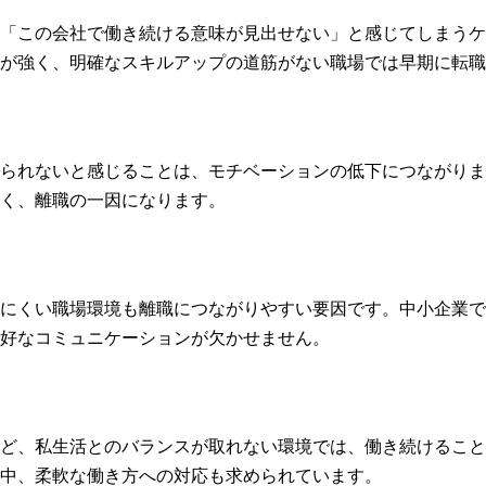
「この会社で働き続ける意味が見出せない」と感じてしまうケ
が強く、明確なスキルアップの道筋がない職場では早期に転職
られないと感じることは、モチベーションの低下につながりま
く、離職の一因になります。
にくい職場環境も離職につながりやすい要因です。中小企業で
好なコミュニケーションが欠かせません。
ど、私生活とのバランスが取れない環境では、働き続けること
中、柔軟な働き方への対応も求められています。