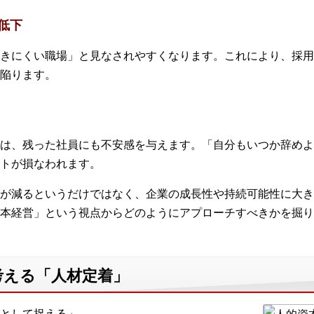
低下
きにくい職場」と見なされやすくなります。これにより、採用
陥ります。
は、残った社員にも不安感を与えます。「自分もいつか辞めよ
トが損なわれます。
が減るというだけではなく、企業の成長性や持続可能性に大き
本経営」という視点からどのようにアプローチすべきかを掘り
考える「人材定着」
として捉える」