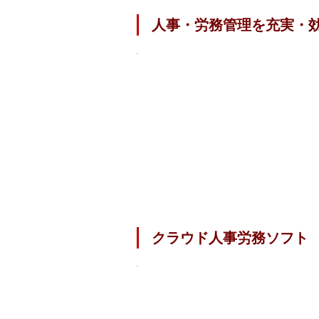
人事・労務管理を充実・効
クラウド人事労務ソフト