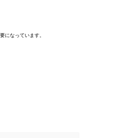
要になっています。