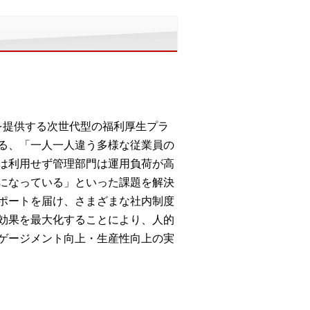
を提供する次世代型の福利厚生プラ
る、「一人一人違う多様な従業員の
は利用せず管理部門は運用負荷が高
になっている」といった課題を解決
ポートを届け、さまざまな社内制度
効果を最大化することにより、人的
ゲージメント向上・生産性向上の実