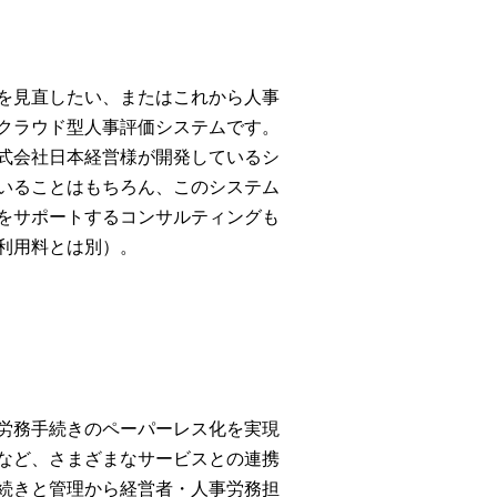
を見直したい、またはこれから人事
クラウド型人事評価システムです。
式会社日本経営様が開発しているシ
いることはもちろん、このシステム
をサポートするコンサルティングも
利用料とは別）。
労務手続きのペーパーレス化を実現
など、さまざまなサービスとの連携
続きと管理から経営者・人事労務担