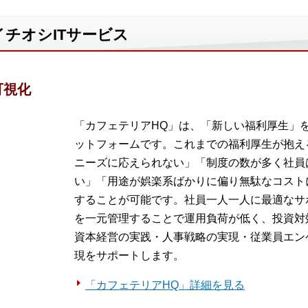
チオシITサービス
可視化
「カフェテリアHQ」は、「新しい福利厚生」
ットフォームです。これまでの福利厚生が抱え
ニーズに応えられない」「制度の数が多く社員
い」「用途が娯楽系ばかりに偏り無駄なコスト
することが可能です。社員一人一人に最適なサ
を一元管理することで運用負荷が低く、投資対
資本経営の実践・人事戦略の実現・従業員エン
現をサポートします。
「カフェテリアHQ」詳細を見る