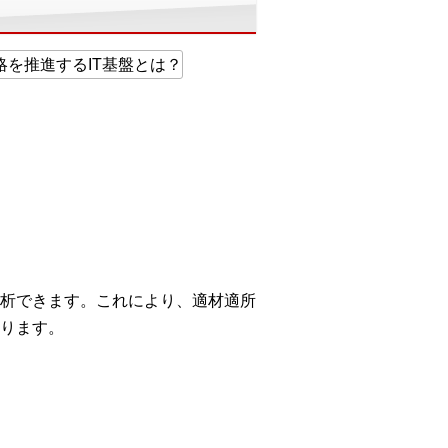
析できます。これにより、適材適所
ります。