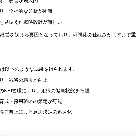
ず、改善が属人的
り、全社的な分析が困難
を見据えた戦略設計が難しい
経営を妨げる要因となっており、可視化の仕組みがますます重
は以下のような成果を得られます。
り、戦略の精度が向上
のKPI管理により、組織の健康状態を把握
育成・採用戦略の策定が可能
得力向上による意思決定の迅速化