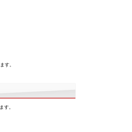
ます。
ます。