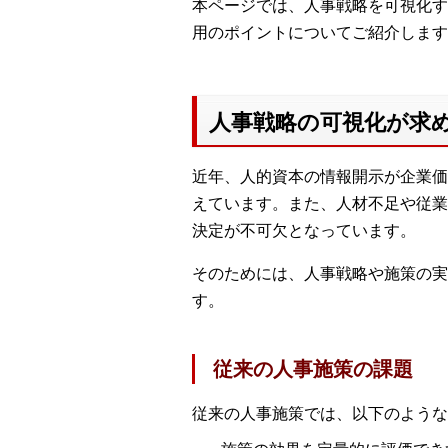
本ページでは、人事戦略を可視化す
用のポイントについてご紹介します
人事戦略の可視化が求
近年、人的資本の情報開示が企業価
えています。また、人材不足や従業
決定が不可欠となっています。
そのためには、人事戦略や施策の実
す。
従来の人事施策の課題
従来の人事施策では、以下のような