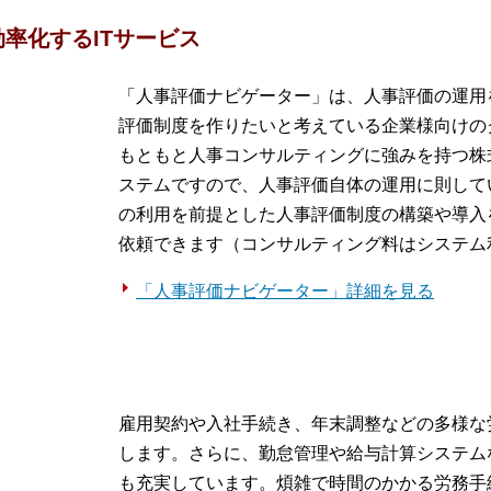
率化するITサービス
「人事評価ナビゲーター」は、人事評価の運用
評価制度を作りたいと考えている企業様向けの
もともと人事コンサルティングに強みを持つ株
ステムですので、人事評価自体の運用に則して
の利用を前提とした人事評価制度の構築や導入
依頼できます（コンサルティング料はシステム
「人事評価ナビゲーター」詳細を見る
雇用契約や入社手続き、年末調整などの多様な
します。さらに、勤怠管理や給与計算システム
も充実しています。煩雑で時間のかかる労務手