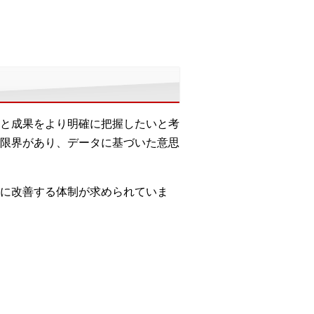
と成果をより明確に把握したいと考
限界があり、データに基づいた意思
に改善する体制が求められていま