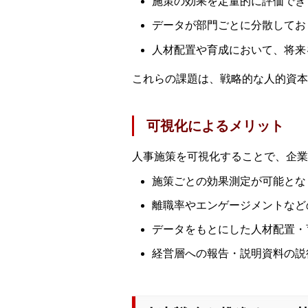
施策の効果を定量的に評価でき
データが部門ごとに分散してお
人材配置や育成において、将来
これらの課題は、戦略的な人的資本
可視化によるメリット
人事施策を可視化することで、企業
施策ごとの効果測定が可能とな
離職率やエンゲージメントなど
データをもとにした人材配置・
経営層への報告・説明資料の説