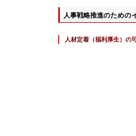
人事戦略推進のためのイ
人材定着（福利厚生）の