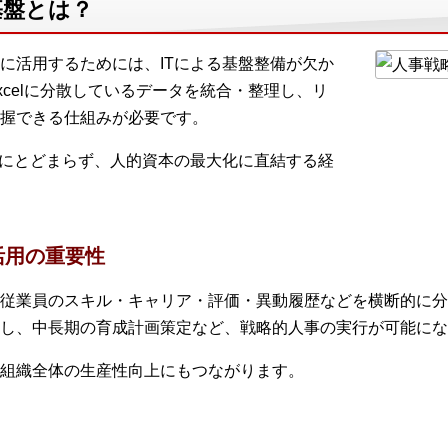
基盤とは？
に活用するためには、ITによる基盤整備が欠か
celに分散しているデータを統合・整理し、リ
握できる仕組みが必要です。
化にとどまらず、人的資本の最大化に直結する経
活用の重要性
従業員のスキル・キャリア・評価・異動履歴などを横断的に分
し、中長期の育成計画策定など、戦略的人事の実行が可能にな
組織全体の生産性向上にもつながります。