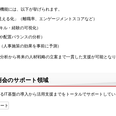
機能には、以下が挙げられます。
「見える化」（離職率、エンゲージメントスコアなど）
キル・経験の可視化）
や配置バランスの分析）
（人事施策の効果を事前に予測）
分析から将来の人材戦略の立案まで一貫した支援が可能となり
商会のサポート領域
るIT基盤の導入から活用支援までをトータルでサポートしてい