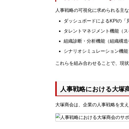
人事戦略の可視化に求められる主な
ダッシュボードによるKPIの
タレントマネジメント機能（ス
組織診断・分析機能（組織構造
シナリオシミュレーション機能
これらを組み合わせることで、現状
人事戦略における大塚
大塚商会は、企業の人事戦略を支え