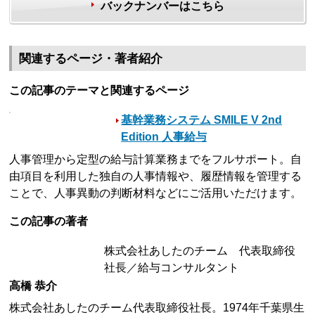
バックナンバーはこちら
関連するページ・著者紹介
この記事のテーマと関連するページ
基幹業務システム SMILE V 2nd
Edition 人事給与
人事管理から定型の給与計算業務までをフルサポート。自
由項目を利用した独自の人事情報や、履歴情報を管理する
ことで、人事異動の判断材料などにご活用いただけます。
この記事の著者
株式会社あしたのチーム 代表取締役
社長／給与コンサルタント
高橋 恭介
株式会社あしたのチーム代表取締役社長。1974年千葉県生