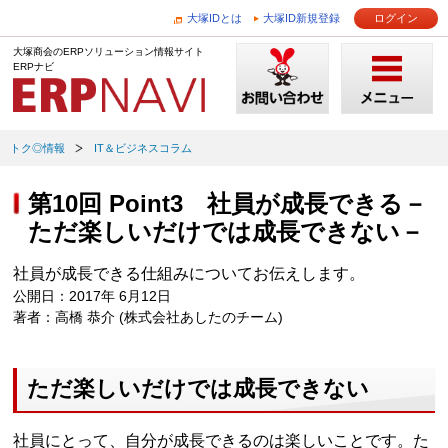
大塚IDとは
大塚ID新規登録
ログイン
大塚商会のERPソリューション情報サイト
ERPナビ
トク◎情報
IT＆ビジネスコラム
第10回 Point3 社員が成長できる－
ただ楽しいだけでは成長できない－
社員が成長できる仕組みについてお伝えします。
公開日：2017年 6月12日
著者：高橋 恭介 (株式会社あしたのチーム)
ただ楽しいだけでは成長できない
社員にとって、自分が成長できるのは楽しいことです。た