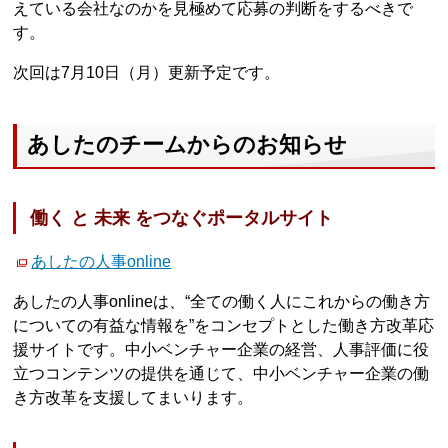
えている会社なのかを見極めて応募の判断をするべきで
す。
次回は7月10日（月）更新予定です。
あしたのチームからのお知らせ
働く と 未来 をつなぐポータルサイト
あしたの人事online
あしたの人事onlineは、“全ての働く人にこれからの働き方
についての有益な情報を”をコンセプトとした働き方改革応
援サイトです。中小ベンチャー企業の経営、人事評価に役
立つコンテンツの提供を通じて、中小ベンチャー企業の働
き方改革を支援してまいります。