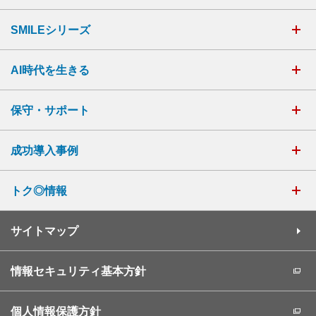
SMILEシリーズ
AI時代を生きる
保守・サポート
成功導入事例
トク◎情報
サイトマップ
情報セキュリティ基本方針
個人情報保護方針