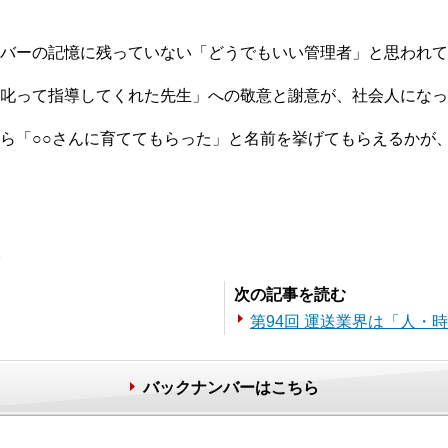
バーの記憶に残っていない「どうでもいい管理者」と思われて
叱って指導してくれた先生」への敬意と謝意が、社会人になっ
ら「○○さんに育ててもらった」と名前を挙げてもらえるかが
。
次の記事を読む
第94回 運送業界は「人・
バックナンバーはこちら