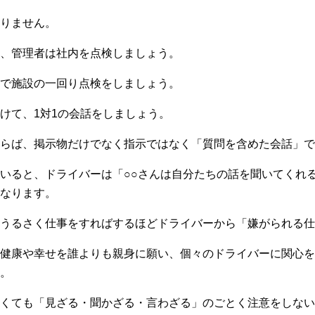
りません。
、管理者は社内を点検しましょう。
で施設の一回り点検をしましょう。
けて、1対1の会話をしましょう。
らば、掲示物だけでなく指示ではなく「質問を含めた会話」で
いると、ドライバーは「○○さんは自分たちの話を聞いてくれ
なります。
口うるさく仕事をすればするほどドライバーから「嫌がられる仕
健康や幸せを誰よりも親身に願い、個々のドライバーに関心を
。
くても「見ざる・聞かざる・言わざる」のごとく注意をしない