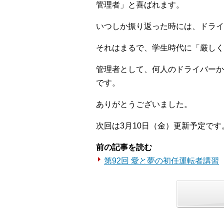
管理者」と喜ばれます。
いつしか振り返った時には、ドライ
それはまるで、学生時代に「厳しく
管理者として、何人のドライバーか
です。
ありがとうございました。
次回は3月10日（金）更新予定です
前の記事を読む
第92回 愛と夢の初任運転者講習