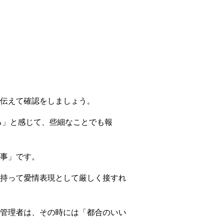
伝えて確認をしましょう。
る」と感じて、些細なことでも報
事」です。
持って愛情表現として厳しく接すれ
管理者は、その時には「都合のいい