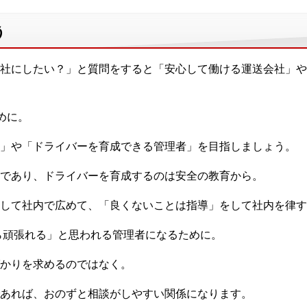
う
社にしたい？」と質問をすると「安心して働ける運送会社」や
めに。
」や「ドライバーを育成できる管理者」を目指しましょう。
であり、ドライバーを育成するのは安全の教育から。
して社内で広めて、「良くないことは指導」をして社内を律す
ら頑張れる」と思われる管理者になるために。
かりを求めるのではなく。
あれば、おのずと相談がしやすい関係になります。