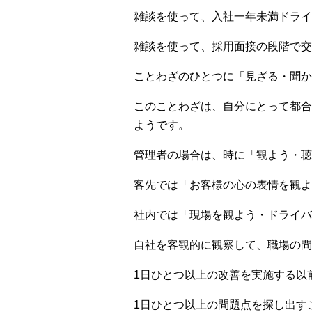
雑談を使って、入社一年未満ドライ
雑談を使って、採用面接の段階で交
ことわざのひとつに「見ざる・聞か
このことわざは、自分にとって都合
ようです。
管理者の場合は、時に「観よう・聴
客先では「お客様の心の表情を観よ
社内では「現場を観よう・ドライバ
自社を客観的に観察して、職場の問
1日ひとつ以上の改善を実施する以
1日ひとつ以上の問題点を探し出す