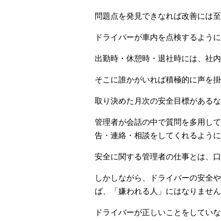
問題点を発見できなれば改善には至
ドライバーが車内を点検するように
出勤時・休憩時・退社時には、社内
そこに誰かがいれば積極的に声を掛
取り決めた月次の安全目標があるな
管理者が会話の中で質問を多用して
告・連絡・相談をしてくれるように
安全に関する管理者の仕事とは、
しかしながら、ドライバーの安全や
ば、「嫌われる人」にはなりません
ドライバーが正しいことをしていな