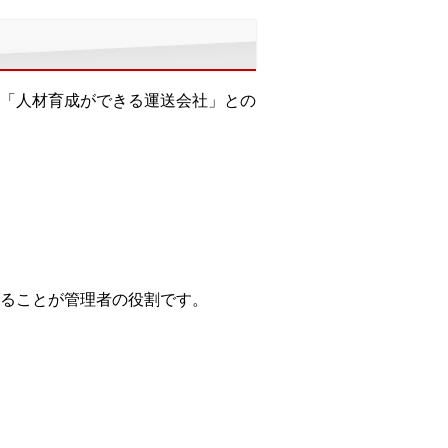
「人材育成ができる運送会社」との
ることが管理者の役割です。