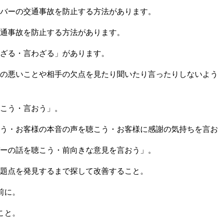
バーの交通事故を防止する方法があります。
通事故を防止する方法があります。
ざる・言わざる」があります。
の悪いことや相手の欠点を見たり聞いたり言ったりしないよう
こう・言おう」。
う・お客様の本音の声を聴こう・お客様に感謝の気持ちを言お
ーの話を聴こう・前向きな意見を言おう」。
題点を発見するまで探して改善すること。
前に。
こと。