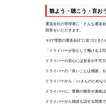
観よう・聴こう・言お
運送会社の管理者に「どんな運送会
回答をいただきます。
その“理想の運送会社”に近づけるた
「ドライバーが安心して働ける上司
ドライバーの安心には安全が不可欠
ドライバーの「良いことは感謝」を
ドライバーから「○○さんのためな
ドライバーに、業務の報告や連絡ば
ドライバーから雑談も話せる関係で