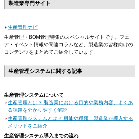
製造業専門サイト
生産管理ナビ
生産管理・BOM管理特集のスペシャルサイトです。フェ
ア・イベント情報や関連コラムなど、製造業の皆様向けの
コンテンツをまとめてご紹介しています。
生産管理システムに関する記事
生産管理システムについて
生産管理とは？ 製造業における目的や業務内容、よくあ
る課題を分かりやすく解説
生産管理システムとは？ 機能や種類、製造業が導入する
メリットをご紹介
生産管理システム導入までの流れ