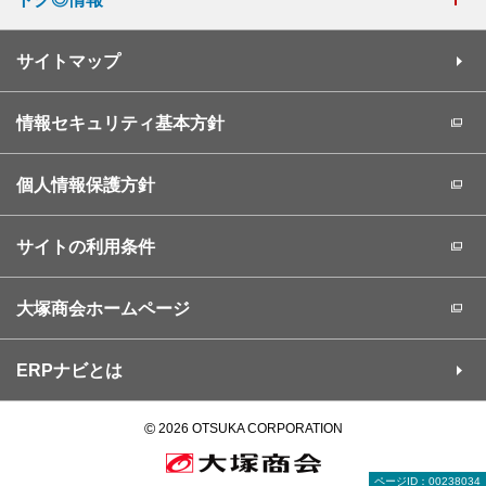
サイトマップ
情報セキュリティ基本方針
個人情報保護方針
サイトの利用条件
大塚商会ホームページ
ERPナビとは
©
2026 OTSUKA CORPORATION
ページID：00238034