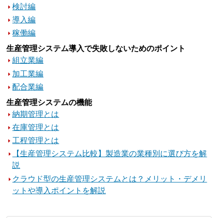
検討編
導入編
稼働編
生産管理システム導入で失敗しないためのポイント
組立業編
加工業編
配合業編
生産管理システムの機能
納期管理とは
在庫管理とは
工程管理とは
【生産管理システム比較】製造業の業種別に選び方を解
説
クラウド型の生産管理システムとは？メリット・デメリ
ットや導入ポイントを解説