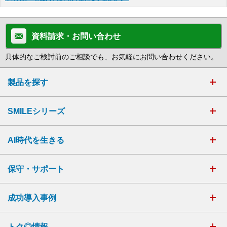
資料請求・お問い合わせ
具体的なご検討前のご相談でも、お気軽にお問い合わせください。
製品を探す
SMILEシリーズ
AI時代を生きる
保守・サポート
成功導入事例
トク◎情報