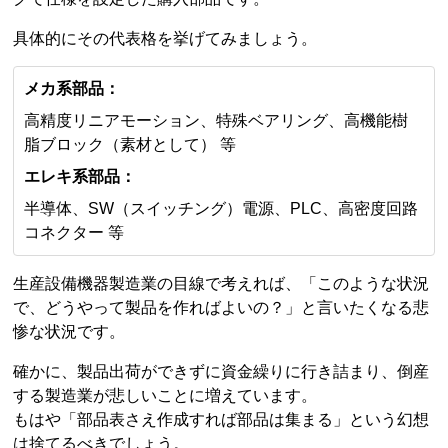
具体的にその代表格を挙げてみましょう。
メカ系部品：
高精度リニアモーション、特殊ベアリング、高機能樹
脂ブロック（素材として） 等
エレキ系部品：
半導体、SW（スイッチング）電源、PLC、高密度回路
コネクター 等
生産設備機器製造業の目線で考えれば、「このような状況
で、どうやって製品を作ればよいの？」と言いたくなる悲
惨な状況です。
確かに、製品出荷ができずに資金繰りに行き詰まり、倒産
する製造業が悲しいことに増えています。
もはや「部品表さえ作成すれば部品は集まる」という幻想
は捨てるべきでしょう。