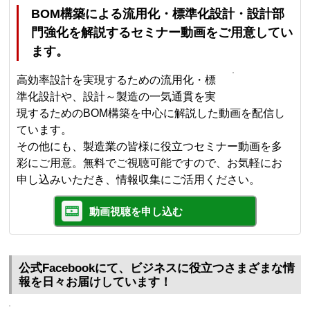
BOM構築による流用化・標準化設計・設計部
門強化を解説するセミナー動画をご用意してい
ます。
高効率設計を実現するための流用化・標
準化設計や、設計～製造の一気通貫を実
現するためのBOM構築を中心に解説した動画を配信し
ています。
その他にも、製造業の皆様に役立つセミナー動画を多
彩にご用意。無料でご視聴可能ですので、お気軽にお
申し込みいただき、情報収集にご活用ください。
動画視聴を申し込む
公式Facebookにて、ビジネスに役立つさまざまな情
報を日々お届けしています！