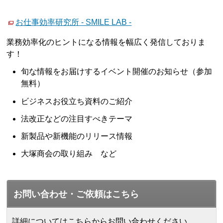
お仕事効率研究所 - SMILE LAB -
業務効率化のヒントになる情報を幅広く発信しておりま
す！
旬な情報をお届けするイベント開催のお知らせ（参加
無料）
ビジネスお役立ち資料のご紹介
法改正などの注目すべきテーマ
新製品や新機能のリリース情報
大塚商会の取り組み など
お問い合わせ・ご依頼はこちら
詳細についてはこちらからお問い合わせください。