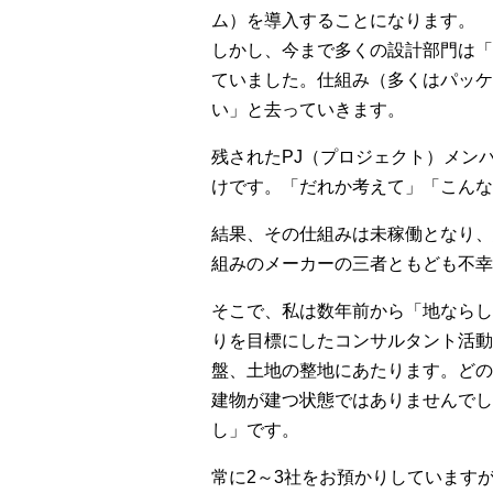
ム）を導入することになります。
しかし、今まで多くの設計部門は「
ていました。仕組み（多くはパッケ
い」と去っていきます。
残されたPJ（プロジェクト）メン
けです。「だれか考えて」「こんな
結果、その仕組みは未稼働となり、
組みのメーカーの三者ともども不幸
そこで、私は数年前から「地ならし
りを目標にしたコンサルタント活動
盤、土地の整地にあたります。どの
建物が建つ状態ではありませんでし
し」です。
常に2～3社をお預かりしています