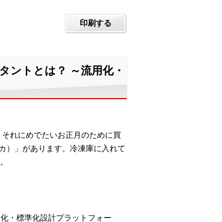
印刷する
タントとは？ ～流用化・
、それにめでたいお正月のために買
ッカ）」があります。冷凍庫に入れて
。
用化・標準化設計プラットフォー