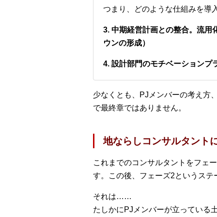
つまり、どのような仕組みを導
3. 中期経営計画との整合。流
ウンの形成）
4. 設計部門のモチベーション
少なくとも、PJメンバーの考え方
で最終章ではありません。
地ならしコンサルタント
これまでのコンサルタントをフェー
す。この後、フェーズ2というステ
それは……
たしかにPJメンバーが立っている