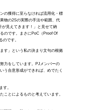
ンの獲得に至らなければ流用化・標
果物の2Sの実際の手法や範囲、代
計が見えてきます！」と見せて納
。まさにPoC（Proof Of
あるのです。
ます」という私の決まり文句の根拠
努力をしています。PJメンバーの
という合意形成ができれば、めでたく
ます。
たことによるものと考えています。