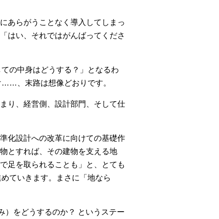
にあらがうことなく導入してしまっ
「はい、それではがんばってくださ
しての中身はどうする？」となるわ
け……、末路は想像どおりです。
まり、経営側、設計部門、そして仕
準化設計への改革に向けての基礎作
物とすれば、その建物を支える地
で足を取られることも」と、とても
進めていきます。まさに「地なら
み）をどうするのか？ というステー