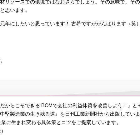
材リソースでの環境ではなおさらでしょう。その意味で、その
と思います。
元年にしたいと思っています！ 古希ですががんばります（笑
す。
だからこそできる BOMで会社の利益体質を改善しよう！』と
中堅製造業の生き残る道』を日刊工業新聞社から出版していま
企業に生まれ変わる具体策とコツをご提案しています。
社）