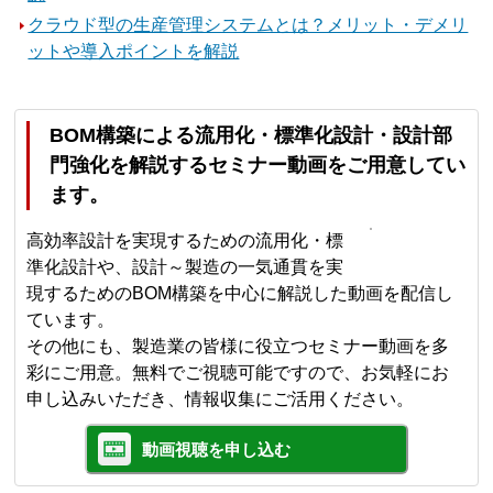
クラウド型の生産管理システムとは？メリット・デメリ
ットや導入ポイントを解説
BOM構築による流用化・標準化設計・設計部
門強化を解説するセミナー動画をご用意してい
ます。
高効率設計を実現するための流用化・標
準化設計や、設計～製造の一気通貫を実
現するためのBOM構築を中心に解説した動画を配信し
ています。
その他にも、製造業の皆様に役立つセミナー動画を多
彩にご用意。無料でご視聴可能ですので、お気軽にお
申し込みいただき、情報収集にご活用ください。
動画視聴を申し込む