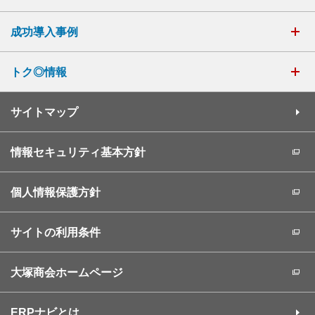
成功導入事例
トク◎情報
サイトマップ
情報セキュリティ基本方針
個人情報保護方針
サイトの利用条件
大塚商会ホームページ
ERPナビとは