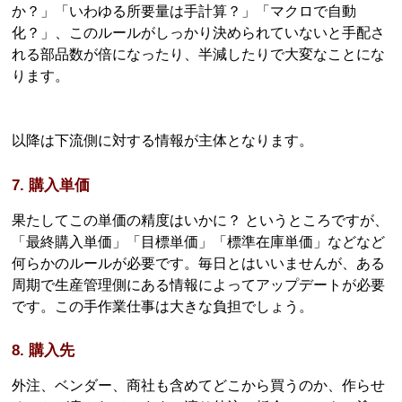
か？」「いわゆる所要量は手計算？」「マクロで自動
化？」、このルールがしっかり決められていないと手配さ
れる部品数が倍になったり、半減したりで大変なことにな
ります。
以降は下流側に対する情報が主体となります。
7. 購入単価
果たしてこの単価の精度はいかに？ というところですが、
「最終購入単価」「目標単価」「標準在庫単価」などなど
何らかのルールが必要です。毎日とはいいませんが、ある
周期で生産管理側にある情報によってアップデートが必要
です。この手作業仕事は大きな負担でしょう。
8. 購入先
外注、ベンダー、商社も含めてどこから買うのか、作らせ