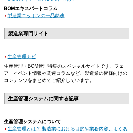
BOMエキスパートコラム
製造業ニッポンの一品熱魂
製造業専門サイト
生産管理ナビ
生産管理・BOM管理特集のスペシャルサイトです。フェ
ア・イベント情報や関連コラムなど、製造業の皆様向けの
コンテンツをまとめてご紹介しています。
生産管理システムに関する記事
生産管理システムについて
生産管理とは？ 製造業における目的や業務内容、よくあ