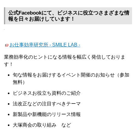
公式Facebookにて、ビジネスに役立つさまざまな情
報を日々お届けしています！
お仕事効率研究所 - SMILE LAB -
業務効率化のヒントになる情報を幅広く発信しておりま
す！
旬な情報をお届けするイベント開催のお知らせ（参加
無料）
ビジネスお役立ち資料のご紹介
法改正などの注目すべきテーマ
新製品や新機能のリリース情報
大塚商会の取り組み など