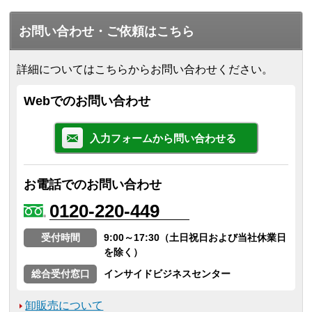
お問い合わせ・ご依頼はこちら
詳細についてはこちらからお問い合わせください。
Webでのお問い合わせ
入力フォームから問い合わせる
お電話でのお問い合わせ
0120-220-449
受付時間
9:00～17:30（土日祝日および当社休業日
を除く）
総合受付窓口
インサイドビジネスセンター
卸販売について