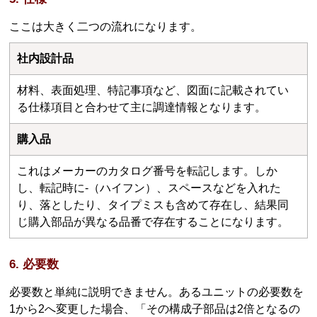
ここは大きく二つの流れになります。
社内設計品
材料、表面処理、特記事項など、図面に記載されてい
る仕様項目と合わせて主に調達情報となります。
購入品
これはメーカーのカタログ番号を転記します。しか
し、転記時に-（ハイフン）、スペースなどを入れた
り、落としたり、タイプミスも含めて存在し、結果同
じ購入部品が異なる品番で存在することになります。
6. 必要数
必要数と単純に説明できません。あるユニットの必要数を
1から2へ変更した場合、「その構成子部品は2倍となるの