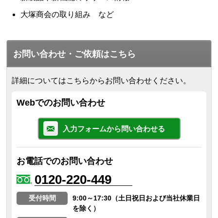
大塚商会の取り組み など
お問い合わせ・ご依頼はこちら
詳細についてはこちらからお問い合わせください。
Webでのお問い合わせ
入力フォームから問い合わせる
お電話でのお問い合わせ
0120-220-449
受付時間
9:00～17:30（土日祝日および当社休業日
を除く）