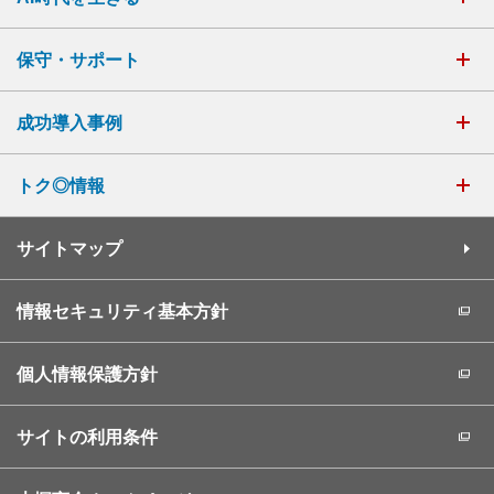
保守・サポート
成功導入事例
トク◎情報
サイトマップ
情報セキュリティ基本方針
個人情報保護方針
サイトの利用条件