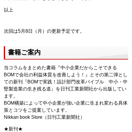
以上
次回は5月8日（月）の更新予定です。
書籍ご案内
当コラムをまとめた書籍『中小企業だからこそできる
BOMで会社の利益体質を改善しよう！』とその第二弾とし
ての新刊『BOMで実践！設計部門改革バイブル 中小・中
堅製造業の生き残る道』を日刊工業新聞社から出版してい
ます。
BOM構築によって中小企業が強い企業に生まれ変わる具体
策とコツをご提案しています。
Nikkan book Store（日刊工業新聞社）
★新刊★