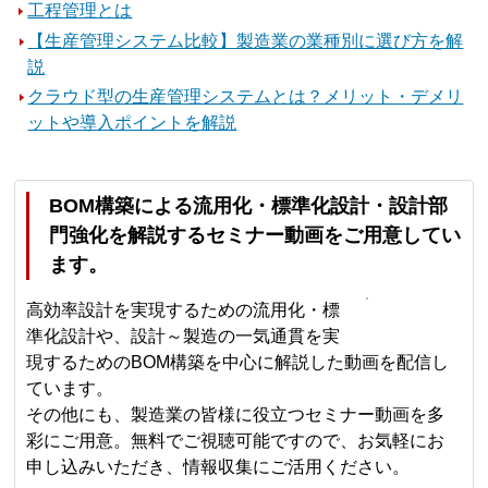
工程管理とは
【生産管理システム比較】製造業の業種別に選び方を解
説
クラウド型の生産管理システムとは？メリット・デメリ
ットや導入ポイントを解説
BOM構築による流用化・標準化設計・設計部
門強化を解説するセミナー動画をご用意してい
ます。
高効率設計を実現するための流用化・標
準化設計や、設計～製造の一気通貫を実
現するためのBOM構築を中心に解説した動画を配信し
ています。
その他にも、製造業の皆様に役立つセミナー動画を多
彩にご用意。無料でご視聴可能ですので、お気軽にお
申し込みいただき、情報収集にご活用ください。