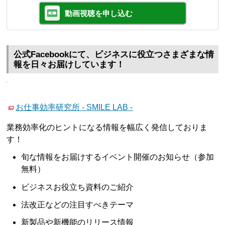
動画視聴を申し込む
公式Facebookにて、ビジネスに役立つさまざまな情
報を日々お届けしています！
お仕事効率研究所 - SMILE LAB -
業務効率化のヒントになる情報を幅広く発信しておりま
す！
旬な情報をお届けするイベント開催のお知らせ（参加
無料）
ビジネスお役立ち資料のご紹介
法改正などの注目すべきテーマ
新製品や新機能のリリース情報