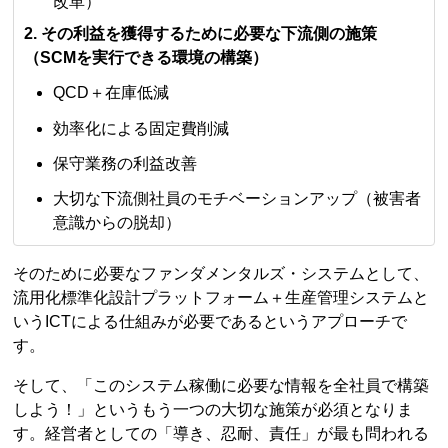
改革）
2. その利益を獲得するために必要な下流側の施策
（SCMを実行できる環境の構築）
QCD＋在庫低減
効率化による固定費削減
保守業務の利益改善
大切な下流側社員のモチベーションアップ（被害者
意識からの脱却）
そのために必要なファンダメンタルズ・システムとして、
流用化標準化設計プラットフォーム＋生産管理システムと
いうICTによる仕組みが必要であるというアプローチで
す。
そして、「このシステム稼働に必要な情報を全社員で構築
しよう！」というもう一つの大切な施策が必須となりま
す。経営者としての「導き、忍耐、責任」が最も問われる