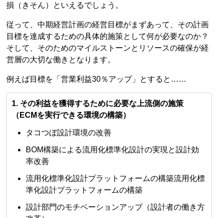
損（きそん）といえるでしょう。
従って、中期経営計画の経営目標がまずあって、その計画
目標を達成するための具体的施策として何が必要なのか？
そして、そのためのマイルストーンとリソースの確保が経
営層の大切な働きとなります。
例えば目標を「営業利益30％アップ」とすると……
1. その利益を獲得するために必要な上流側の施策
（ECMを実行できる環境の構築）
タコつぼ設計環境の改善
BOM構築による流用化標準化設計の実現と設計効
率改善
流用化標準化設計プラットフォームの構築流用化標
準化設計プラットフォームの構築
設計部門のモチベーションアップ（設計者の働き方