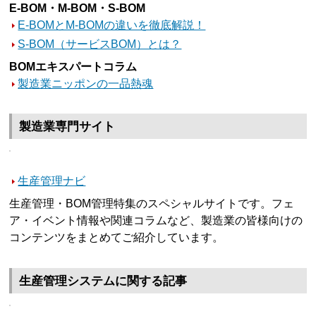
E-BOM・M-BOM・S-BOM
E-BOMとM-BOMの違いを徹底解説！
S-BOM（サービスBOM）とは？
BOMエキスパートコラム
製造業ニッポンの一品熱魂
製造業専門サイト
生産管理ナビ
生産管理・BOM管理特集のスペシャルサイトです。フェ
ア・イベント情報や関連コラムなど、製造業の皆様向けの
コンテンツをまとめてご紹介しています。
生産管理システムに関する記事