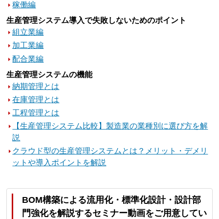
稼働編
生産管理システム導入で失敗しないためのポイント
組立業編
加工業編
配合業編
生産管理システムの機能
納期管理とは
在庫管理とは
工程管理とは
【生産管理システム比較】製造業の業種別に選び方を解
説
クラウド型の生産管理システムとは？メリット・デメリ
ットや導入ポイントを解説
BOM構築による流用化・標準化設計・設計部
門強化を解説するセミナー動画をご用意してい