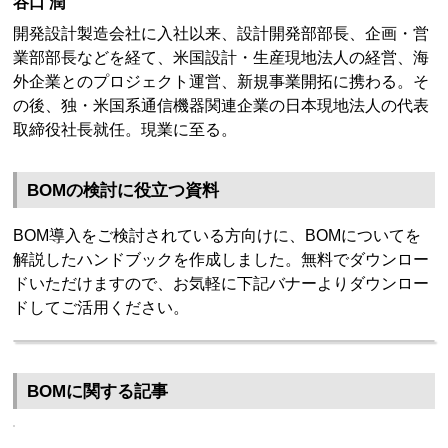
谷口 潤
開発設計製造会社に入社以来、設計開発部部長、企画・営
業部部長などを経て、米国設計・生産現地法人の経営、海
外企業とのプロジェクト運営、新規事業開拓に携わる。そ
の後、独・米国系通信機器関連企業の日本現地法人の代表
取締役社長就任。現業に至る。
BOMの検討に役立つ資料
BOM導入をご検討されている方向けに、BOMについてを
解説したハンドブックを作成しました。無料でダウンロー
ドいただけますので、お気軽に下記バナーよりダウンロー
ドしてご活用ください。
BOMに関する記事