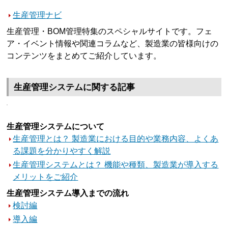
生産管理ナビ
生産管理・BOM管理特集のスペシャルサイトです。フェ
ア・イベント情報や関連コラムなど、製造業の皆様向けの
コンテンツをまとめてご紹介しています。
生産管理システムに関する記事
生産管理システムについて
生産管理とは？ 製造業における目的や業務内容、よくあ
る課題を分かりやすく解説
生産管理システムとは？ 機能や種類、製造業が導入する
メリットをご紹介
生産管理システム導入までの流れ
検討編
導入編