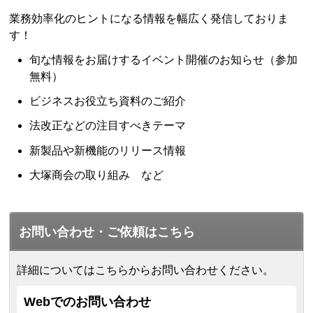
業務効率化のヒントになる情報を幅広く発信しておりま
す！
旬な情報をお届けするイベント開催のお知らせ（参加
無料）
ビジネスお役立ち資料のご紹介
法改正などの注目すべきテーマ
新製品や新機能のリリース情報
大塚商会の取り組み など
お問い合わせ・ご依頼はこちら
詳細についてはこちらからお問い合わせください。
Webでのお問い合わせ