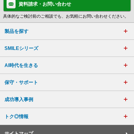
資料請求・お問い合わせ
具体的なご検討前のご相談でも、お気軽にお問い合わせください。
製品を探す
SMILEシリーズ
AI時代を生きる
保守・サポート
成功導入事例
トク◎情報
サイトマップ