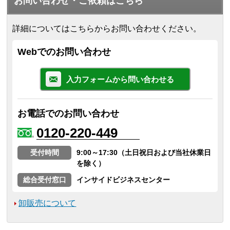
お問い合わせ・ご依頼はこちら
詳細についてはこちらからお問い合わせください。
Webでのお問い合わせ
入力フォームから問い合わせる
お電話でのお問い合わせ
0120-220-449
受付時間
9:00～17:30（土日祝日および当社休業日
を除く）
総合受付窓口
インサイドビジネスセンター
卸販売について