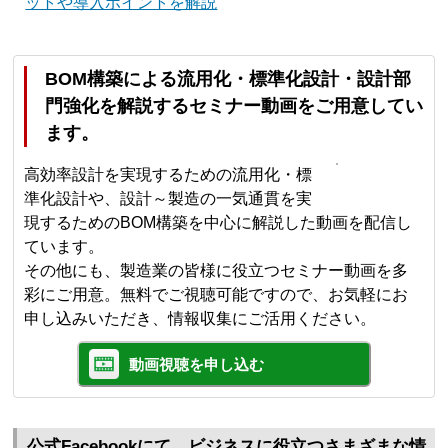
ットや導入ポイントを解説
BOM構築による流用化・標準化設計・設計部
門強化を解説するセミナー動画をご用意してい
ます。
高効率設計を実現するための流用化・標
準化設計や、設計～製造の一気通貫を実
現するためのBOM構築を中心に解説した動画を配信し
ています。
その他にも、製造業の皆様に役立つセミナー動画を多
彩にご用意。無料でご視聴可能ですので、お気軽にお
申し込みいただき、情報収集にご活用ください。
動画視聴を申し込む
公式Facebookにて、ビジネスに役立つさまざまな情