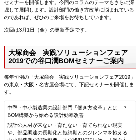
セミナーを開催します。今回のコラムのテーマもさらに深
堀して展開します。設計部門の働き方改革に悩まれている
のであれば、ぜひのご来場をお待ちしています。
次回は3月1日（金）の更新予定です。
大塚商会 実践ソリューションフェア
2019での谷口潤BOMセミナーご案内
毎年恒例の「大塚商会 実践ソリューションフェア2019」
の東京・大阪・名古屋会場にて、下記セミナーを開催しま
す。
中堅・中小製造業の設計部門「働き方改革」とは！？
BOM構築から始める設計効率改善
設計の人材が来ない・育たない・育てられない現実
や、部品調達の長期化と短納期とのジレンマを抱える