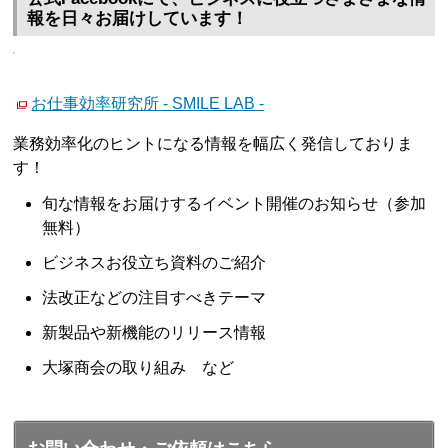
報を日々お届けしています！
お仕事効率研究所 - SMILE LAB -
業務効率化のヒントになる情報を幅広く発信しておりま
す！
旬な情報をお届けするイベント開催のお知らせ（参加
無料）
ビジネスお役立ち資料のご紹介
法改正などの注目すべきテーマ
新製品や新機能のリリース情報
大塚商会の取り組み など