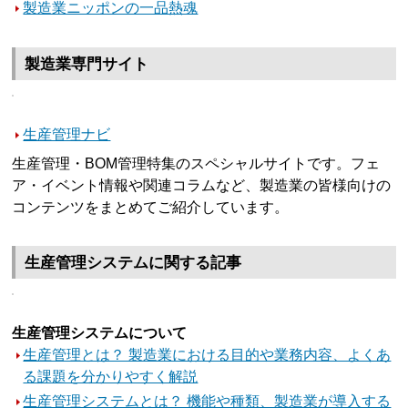
製造業ニッポンの一品熱魂
製造業専門サイト
生産管理ナビ
生産管理・BOM管理特集のスペシャルサイトです。フェ
ア・イベント情報や関連コラムなど、製造業の皆様向けの
コンテンツをまとめてご紹介しています。
生産管理システムに関する記事
生産管理システムについて
生産管理とは？ 製造業における目的や業務内容、よくあ
る課題を分かりやすく解説
生産管理システムとは？ 機能や種類、製造業が導入する