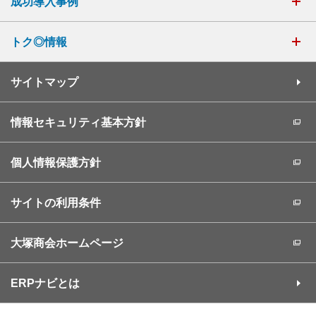
成功導入事例
トク◎情報
サイトマップ
情報セキュリティ基本方針
個人情報保護方針
サイトの利用条件
大塚商会ホームページ
ERPナビとは