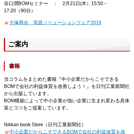
谷口潤BOMセミナー ： 2月21日(木）15:50－
17:20（90分）
大塚商会 実践ソリューションフェア2019
ご案内
書籍
当コラムをまとめた書籍『中小企業だからこそできる
BOMで会社の利益体質を改善しよう！』を日刊工業新聞社
から出版しています。
BOM構築によって中小企業が強い企業に生まれ変わる具体
策とコツをご提案しています。
Nikkan book Store（日刊工業新聞社）
中小企業だからこそできるBOMで会社の利益体質を改