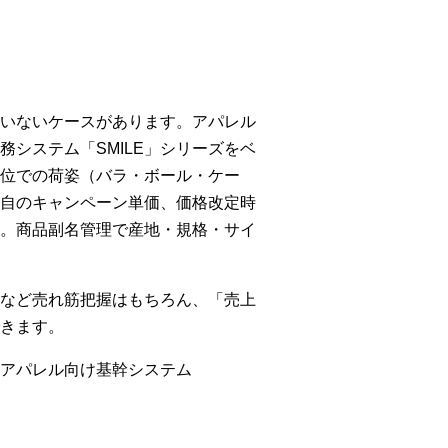
いないケースがあります。アパレル
システム「SMILE」シリーズをベ
位での荷姿（バラ・ボール・ケー
自のキャンペーン単価、価格改定時
。商品副名管理で産地・規格・サイ
など売れ筋把握はもちろん、「売上
きます。
アパレル向け基幹システム