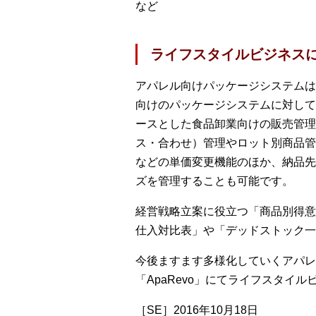
など
ライフスタイルビジネス
アパレル向けパッケージシステムは
向けのパッケージシステムに対して
ースとした食品卸業向けの販売管理
ス・合わせ）管理やロット別商品管
などの単価変更機能のほか、納品先
ズを管理することも可能です。
経営戦略立案に役立つ「商品別得意
仕入対比表」や「デッドストック一
今後ますます多様化していくアパレ
「ApaRevo」にてライフスタイ
［SE］2016年10月18日