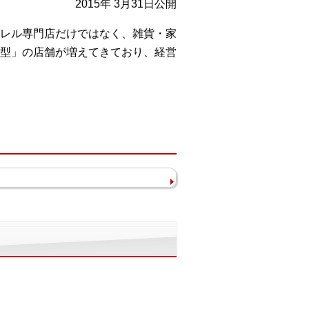
2015年 3月31日公開
レル専門店だけではなく、雑貨・家
型」の店舗が増えてきており、経営