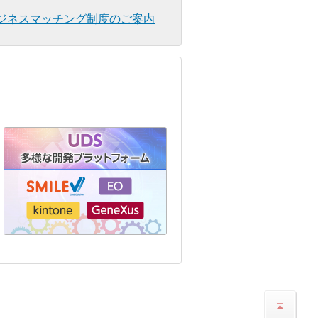
ジネスマッチング制度のご案内