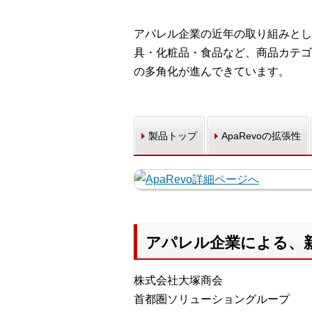
アパレル企業の近年の取り組みとし
具・化粧品・食品など、商品カテゴ
の多角化が進んできています。
製品トップ
ApaRevoの拡張性
アパレル企業による、
株式会社大塚商会
首都圏ソリューショングループ