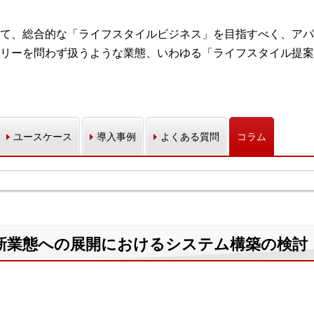
て、総合的な「ライフスタイルビジネス」を目指すべく、アパ
リーを問わず扱うような業態、いわゆる「ライフスタイル提案
ユースケース
導入事例
よくある質問
コラム
新業態への展開におけるシステム構築の検討