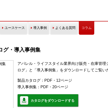
ユースケース
導入事例
よくある質問
コラム
カタログ・導入事例集
アパレル・ライフスタイル業界向け販売・在庫管理シス
ログ」と「導入事例集」をダウンロードしてご覧い
製品カタログ：PDF・12ページ
導入事例集：PDF・20ページ
カタログをダウンロードする