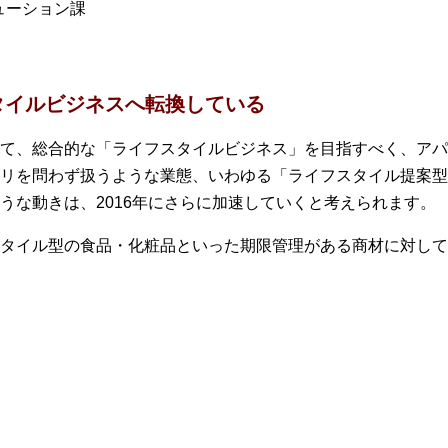
ューション課
タイルビジネスへ転換している
て、総合的な「ライフスタイルビジネス」を目指すべく、アパ
リを問わず扱うような業態、いわゆる「ライフスタイル提案型
うな動きは、2016年にさらに加速していくと考えられます。
タイル型の食品・化粧品といった期限管理がある商材に対して