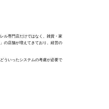
レル専門店だけではなく、雑貨・家
」の店舗が増えてきており、経営の
どういったシステムの考慮が必要で