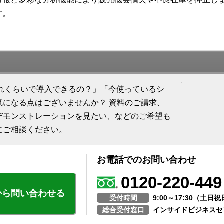
す。
「どれくらいで導入できるの？」「今使っているシ
気になる点はございませんか？ 資料のご請求、
デモンストレーションを見たい、などのご希望も
にご相談ください。
お電話でのお問い合わせ
0120-220-449
から問い合わせる
受付時間
9:00～17:30（土
総合受付窓口
インサイドビジネスセ