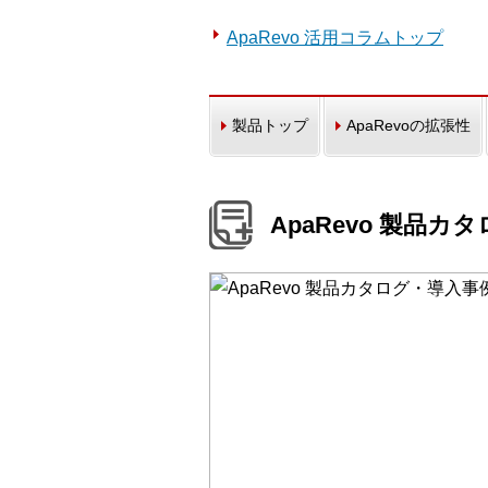
ApaRevo 活用コラムトップ
製品トップ
ApaRevoの拡張性
ApaRevo 製品