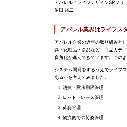
アパレル／ライフデザインSPソリ
依田 裕二
アパレル業界はライフス
アパレル企業の近年の取り組みとし
具・化粧品・食品など、商品カテゴ
多角化が進んできています。このよ
システム開発をするうえでライフス
あるかを考えてみました。
消費・賞味期限管理
ロットトレース管理
荷姿管理
物流側での荷姿管理