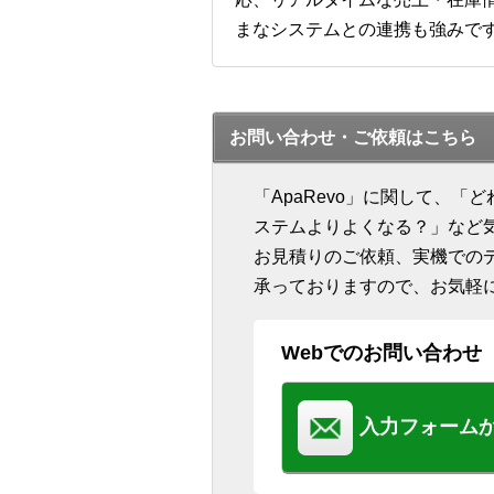
まなシステムとの連携も強みで
お問い合わせ・ご依頼はこちら
「ApaRevo」に関して、
ステムよりよくなる？」など
お見積りのご依頼、実機での
承っておりますので、お気軽
Webでのお問い合わせ
入力フォーム