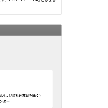
日祝日および当社休業日を除く）
ンター