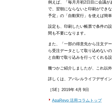
例えば、「毎月月初2日目に会議が
で、翌朝にならないと印刷ができな
予定」の「自動実行」を使えば簡単
設定も、印刷したい帳票で条件の設
間も不要になります。
また、「一部の得意先から注文データ
ら受注データとして取り込めないの
と自動で取り込みを行ってくれる設
幾つかご紹介しましたが、これ以外
詳しくは、アパレルライフデザイン
［SE］2019年 4月 9日
ApaRevo 活用コラムトップ