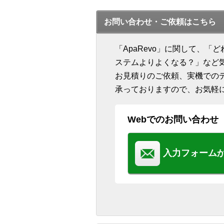
お問い合わせ・ご依頼はこちら
「ApaRevo」に関して、
ステムよりよくなる？」など
お見積りのご依頼、実機での
承っておりますので、お気軽
Webでのお問い合わせ
入力フォーム