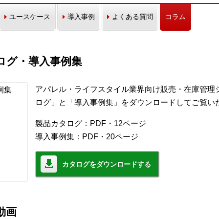
ユースケース
導入事例
よくある質問
コラム
カタログ・導入事例集
アパレル・ライフスタイル業界向け販売・在庫管理シス
ログ」と「導入事例集」をダウンロードしてご覧い
製品カタログ：PDF・12ページ
導入事例集：PDF・20ページ
カタログをダウンロードする
モ動画