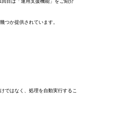
。1回目は「運用支援機能」をご紹介
幾つか提供されています。
けではなく、処理を自動実行するこ