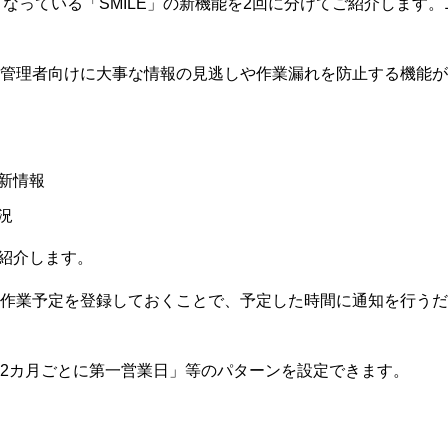
台となっている「SMILE」の新機能を2回に分けてご紹介します
管理者向けに大事な情報の見逃しや作業漏れを防止する機能が
新情報
況
ご紹介します。
作業予定を登録しておくことで、予定した時間に通知を行うだ
2カ月ごとに第一営業日」等のパターンを設定できます。