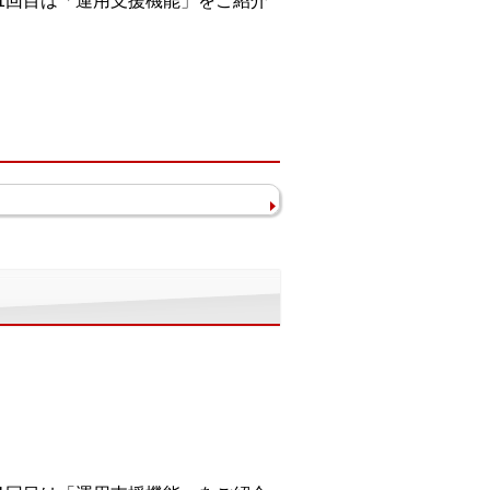
。1回目は「運用支援機能」をご紹介