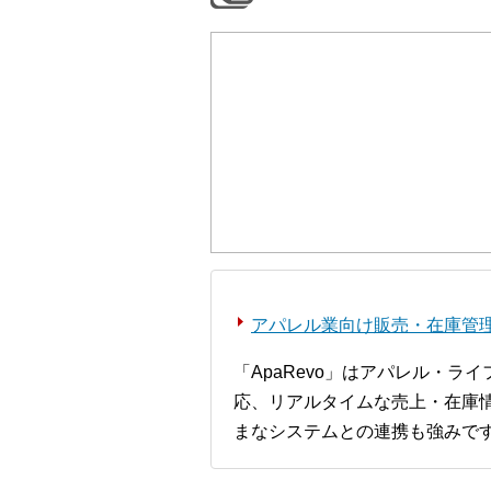
アパレル業向け販売・在庫管理シ
「ApaRevo」はアパレル・
応、リアルタイムな売上・在庫情
まなシステムとの連携も強みで