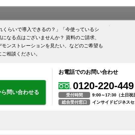
「どれくらいで導入できるの？」「今使っているシ
気になる点はございませんか？ 資料のご請求、
デモンストレーションを見たい、などのご希望も
にご相談ください。
お電話でのお問い合わせ
0120-220-449
から問い合わせる
受付時間
9:00～17:30（土
総合受付窓口
インサイドビジネスセ