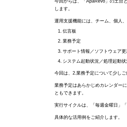
今回からは、「ApaRevo」の土
します。
運用支援機能には、チーム、個人、
伝言板
業務予定
サポート情報／ソフトウェア更
システム起動状況／処理起動状
今回は、2.業務予定について少し
業務予定はあらかじめカレンダーに
ともできます。
実行サイクルは、「毎週金曜日」「
具体的な活用例をご紹介します。