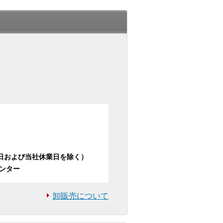
日祝日および当社休業日を除く）
ンター
卸販売について