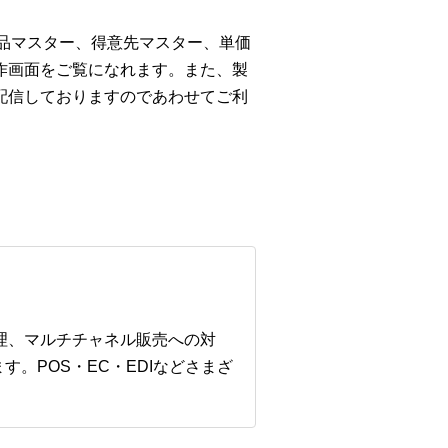
商品マスター、得意先マスター、単価
作画面をご覧になれます。また、製
配信しておりますのであわせてご利
管理、マルチチャネル販売への対
。POS・EC・EDIなどさまざ