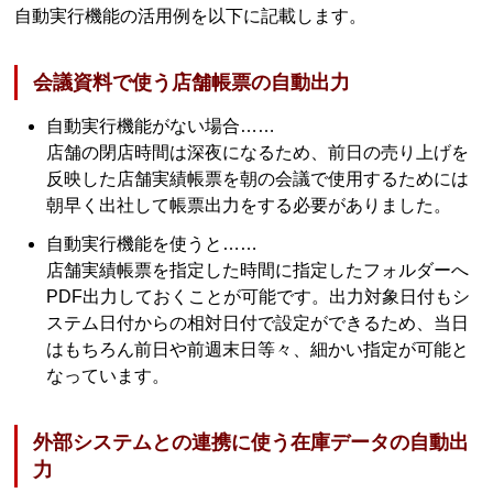
自動実行機能の活用例を以下に記載します。
会議資料で使う店舗帳票の自動出力
自動実行機能がない場合……
店舗の閉店時間は深夜になるため、前日の売り上げを
反映した店舗実績帳票を朝の会議で使用するためには
朝早く出社して帳票出力をする必要がありました。
自動実行機能を使うと……
店舗実績帳票を指定した時間に指定したフォルダーへ
PDF出力しておくことが可能です。出力対象日付もシ
ステム日付からの相対日付で設定ができるため、当日
はもちろん前日や前週末日等々、細かい指定が可能と
なっています。
外部システムとの連携に使う在庫データの自動出
力