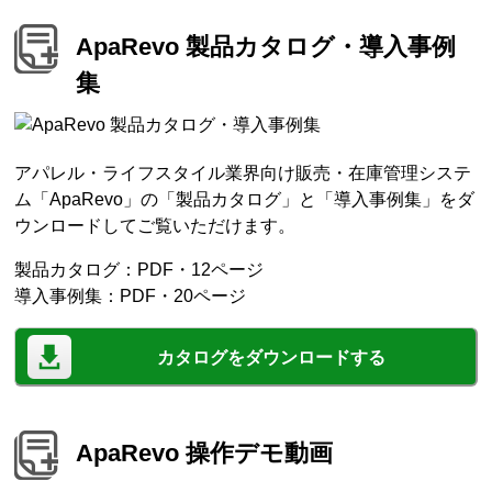
ApaRevo 製品カタログ・導入事例
集
アパレル・ライフスタイル業界向け販売・在庫管理システ
ム「ApaRevo」の「製品カタログ」と「導入事例集」をダ
ウンロードしてご覧いただけます。
製品カタログ：PDF・12ページ
導入事例集：PDF・20ページ
カタログをダウンロードする
ApaRevo 操作デモ動画