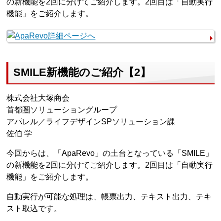
の新機能を2回に分けてご紹介します。2回目は「自動実行
機能」をご紹介します。
SMILE新機能のご紹介【2】
株式会社大塚商会
首都圏ソリューショングループ
アパレル／ライフデザインSPソリューション課
佐伯 学
今回からは、「ApaRevo」の土台となっている「SMILE」
の新機能を2回に分けてご紹介します。2回目は「自動実行
機能」をご紹介します。
自動実行が可能な処理は、帳票出力、テキスト出力、テキ
スト取込です。