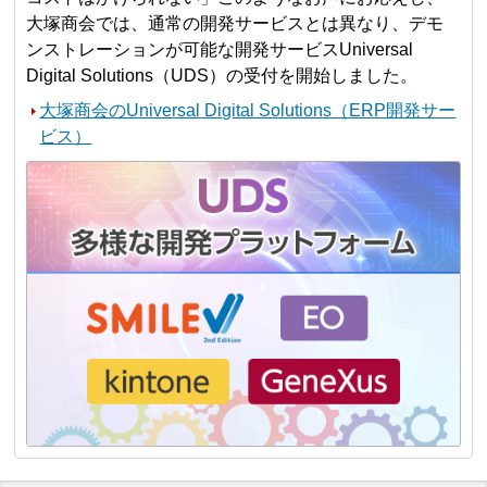
大塚商会では、通常の開発サービスとは異なり、デモ
ンストレーションが可能な開発サービスUniversal
Digital Solutions（UDS）の受付を開始しました。
大塚商会のUniversal Digital Solutions（ERP開発サー
ビス）