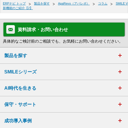
ERPナビ トップ
製品を探す
ApaRevo（アパレボ）
コラム
SMILE V
新機能のご紹介【2】
資料請求・お問い合わせ
具体的なご検討前のご相談でも、お気軽にお問い合わせください。
製品を探す
SMILEシリーズ
AI時代を生きる
保守・サポート
成功導入事例