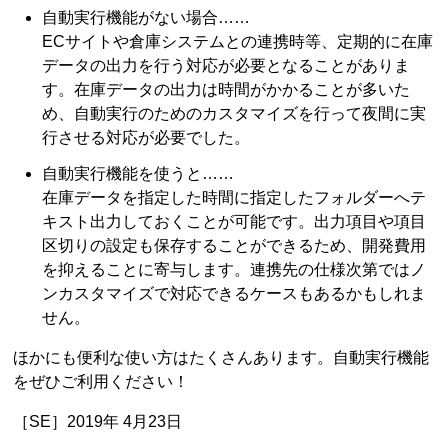
自動実行機能がない場合……
ECサイトや倉庫システムとの連携時等、定期的に在庫
データの出力を行う対応が必要となることがありま
す。在庫データの出力は時間がかかることが多いた
め、自動実行のためのカスタマイズを行って夜間に実
行させる対応が必要でした。
自動実行機能を使うと……
在庫データを指定した時間に指定したフォルダーへテ
キスト出力しておくことが可能です。出力項目や項目
区切りの設定も保存することができるため、開発費用
を抑えることに寄与します。連携先の仕様次第ではノ
ンカスタマイズで対応できるケースもあるかもしれま
せん。
ほかにも便利な使い方はたくさんあります。自動実行機能
をぜひご利用ください！
［SE］2019年 4月23日