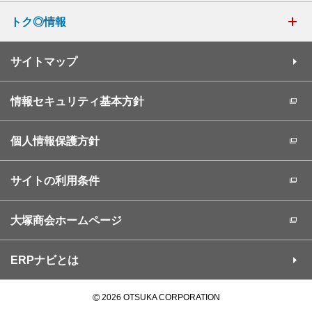
トク◎情報
サイトマップ
情報セキュリティ基本方針
個人情報保護方針
サイトの利用条件
大塚商会ホームページ
ERPナビとは
©
2026 OTSUKA CORPORATION