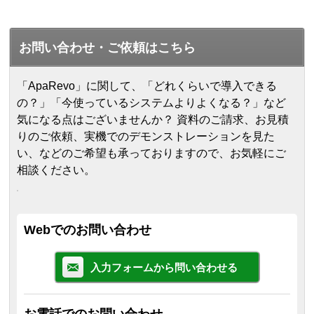
お問い合わせ・ご依頼はこちら
「ApaRevo」に関して、「どれくらいで導入できる
の？」「今使っているシステムよりよくなる？」など
気になる点はございませんか？ 資料のご請求、お見積
りのご依頼、実機でのデモンストレーションを見た
い、などのご希望も承っておりますので、お気軽にご
相談ください。
Webでのお問い合わせ
入力フォームから問い合わせる
お電話でのお問い合わせ