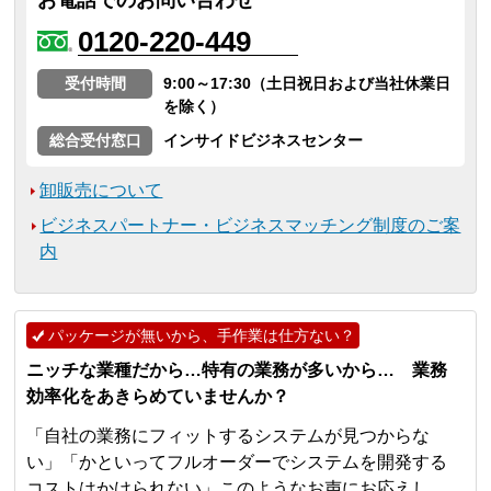
0120-220-449
受付時間
9:00～17:30（土日祝日および当社休業日
を除く）
総合受付窓口
インサイドビジネスセンター
卸販売について
ビジネスパートナー・ビジネスマッチング制度のご案
内
パッケージが無いから、手作業は仕方ない？
ニッチな業種だから…特有の業務が多いから… 業務
効率化をあきらめていませんか？
「自社の業務にフィットするシステムが見つからな
い」「かといってフルオーダーでシステムを開発する
コストはかけられない」このようなお声にお応えし、