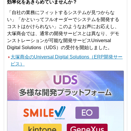
効率化をあきらめていませんか？
「自社の業務にフィットするシステムが見つからな
い」「かといってフルオーダーでシステムを開発する
コストはかけられない」このようなお声にお応えし、
大塚商会では、通常の開発サービスとは異なり、デモ
ンストレーションが可能な開発サービスUniversal
Digital Solutions（UDS）の受付を開始しました。
大塚商会のUniversal Digital Solutions（ERP開発サー
ビス）