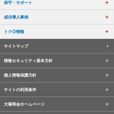
保守・サポート
成功導入事例
トク◎情報
サイトマップ
情報セキュリティ基本方針
個人情報保護方針
サイトの利用条件
大塚商会ホームページ