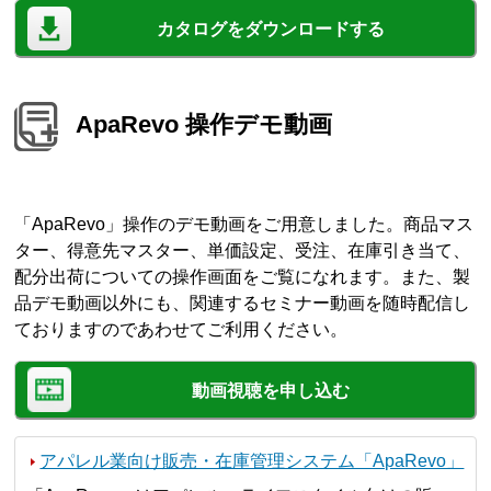
カタログをダウンロードする
ApaRevo 操作デモ動画
「ApaRevo」操作のデモ動画をご用意しました。商品マス
ター、得意先マスター、単価設定、受注、在庫引き当て、
配分出荷についての操作画面をご覧になれます。また、製
品デモ動画以外にも、関連するセミナー動画を随時配信し
ておりますのであわせてご利用ください。
動画視聴を申し込む
アパレル業向け販売・在庫管理システム「ApaRevo」