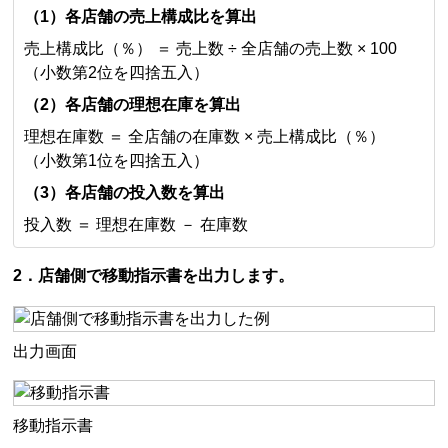
（1）各店舗の売上構成比を算出
売上構成比（％） ＝ 売上数 ÷ 全店舗の売上数 × 100
（小数第2位を四捨五入）
（2）各店舗の理想在庫を算出
理想在庫数 ＝ 全店舗の在庫数 × 売上構成比（％）
（小数第1位を四捨五入）
（3）各店舗の投入数を算出
投入数 ＝ 理想在庫数 － 在庫数
2．店舗側で移動指示書を出力します。
出力画面
移動指示書