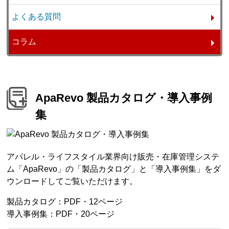
よくある質問
コラム
ApaRevo 製品カタログ・導入事例
集
アパレル・ライフスタイル業界向け販売・在庫管理システ
ム「ApaRevo」の「製品カタログ」と「導入事例集」をダ
ウンロードしてご覧いただけます。
製品カタログ：PDF・12ページ
導入事例集：PDF・20ページ