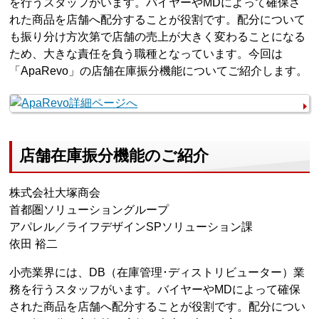
を行うスタッフがいます。バイヤーやMDによって確保さ
れた商品を店舗へ配分することが役割です。配分について
も振り分け方次第で店舗の売上が大きく変わることになる
ため、大きな責任を負う職種となっています。今回は
「ApaRevo」の店舗在庫振分機能についてご紹介します。
店舗在庫振分機能のご紹介
株式会社大塚商会
首都圏ソリューショングループ
アパレル／ライフデザインSPソリューション課
依田 裕二
小売業界には、DB（在庫管理･ディストリビューター）業
務を行うスタッフがいます。バイヤーやMDによって確保
された商品を店舗へ配分することが役割です。配分につい