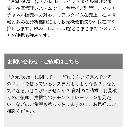
「ApaRevo」はアパレル・ライフスタイル向けの販
売・在庫管理システムです。色サイズ別管理、マルチ
チャネル販売への対応、リアルタイムな売上・在庫情
報と多彩な分析機能により販売機会損失や不良在庫を
抑止します。POS・EC・EDIなどさまざまなシステム
との連携も強みです。
お問い合わせ・ご依頼はこちら
「ApaRevo」に関して、「どれくらいで導入できる
の？」「今使っているシステムよりよくなる？」など
気になる点はございませんか？ 資料のご請求、お見積
りのご依頼、実機でのデモンストレーションを見た
い、などのご希望も承っておりますので、お気軽にご
相談ください。