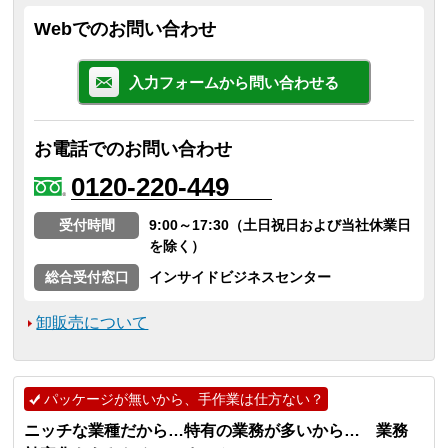
Webでのお問い合わせ
入力フォームから問い合わせる
お電話でのお問い合わせ
0120-220-449
受付時間
9:00～17:30（土日祝日および当社休業日
を除く）
総合受付窓口
インサイドビジネスセンター
卸販売について
パッケージが無いから、手作業は仕方ない？
ニッチな業種だから…特有の業務が多いから… 業務