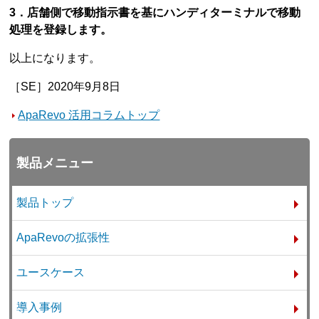
3．店舗側で移動指示書を基にハンディターミナルで移動
処理を登録します。
以上になります。
［SE］2020年9月8日
ApaRevo 活用コラムトップ
製品メニュー
製品トップ
ApaRevoの拡張性
ユースケース
導入事例