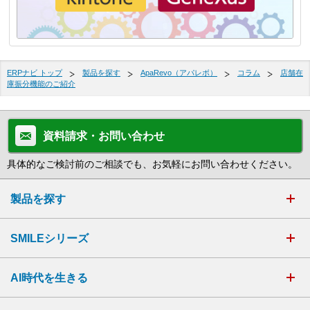
ERPナビ トップ
製品を探す
ApaRevo（アパレボ）
コラム
店舗在
庫振分機能のご紹介
資料請求・お問い合わせ
具体的なご検討前のご相談でも、お気軽にお問い合わせください。
製品を探す
SMILEシリーズ
AI時代を生きる