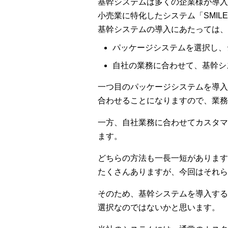
基幹システムは多くの企業様が導入
小売業に特化したシステム「SMILE
基幹システムの導入にあたっては、
パッケージシステムを選択し、
自社の業務に合わせて、基幹シ
一つ目のパッケージシステムを導入
合わせることになりますので、業務
一方、自社業務に合わせてカスタマ
ます。
どちらの方法も一長一短があります
たくさんありますが、今回はそれら
そのため、基幹システムを導入する
選択なのではないかと思います。