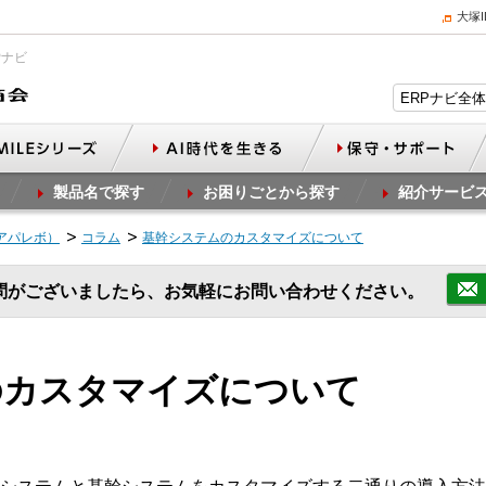
大塚
Pナビ
製品名で探す
お困りごとから探す
紹介サービ
（アパレボ）
コラム
基幹システムのカスタマイズについて
問がございましたら、お気軽にお問い合わせください。
のカスタマイズについて