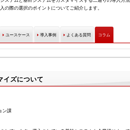
システムと基幹システムをカスタマイズする二通りの導入方法
入の際の選択のポイントについてご紹介します。
ユースケース
導入事例
よくある質問
コラム
マイズについて
ョン課