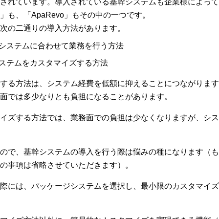
されています。導入されている基幹システムも企業様によって
」も、「ApaRevo」もその中の一つです。
次の二通りの導入方法があります。
システムに合わせて業務を行う方法
ステムをカスタマイズする方法
する方法は、システム経費を低額に抑えることにつながります
面では多少なりとも負担になることがあります。
イズする方法では、業務面での負担は少なくなりますが、シス
ので、基幹システムの導入を行う際は悩みの種になります（も
の事項は省略させていただきます）。
際には、パッケージシステムを選択し、最小限のカスタマイズ