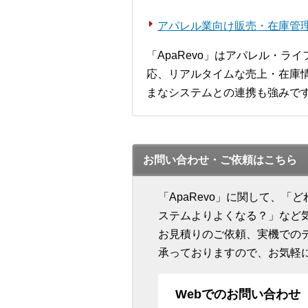
アパレル業向け販売・在庫管理シ
「ApaRevo」はアパレル・
応、リアルタイムな売上・在庫情
まなシステムとの連携も強みで
お問い合わせ・ご依頼はこちら
「ApaRevo」に関して、
ステムよりよくなる？」など
お見積りのご依頼、実機での
承っておりますので、お気軽
Webでのお問い合わせ