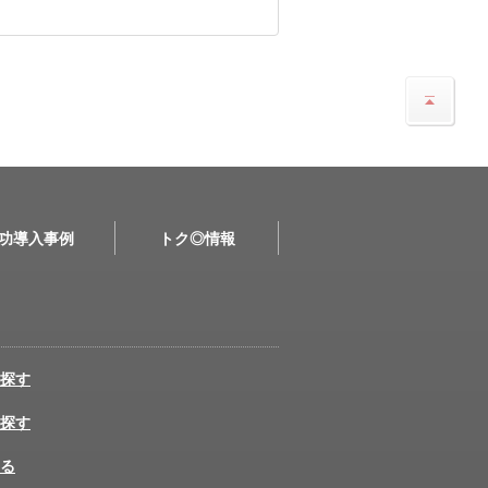
功導入事例
トク◎情報
探す
探す
る