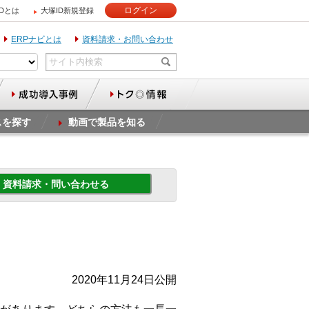
ログイン
IDとは
大塚ID新規登録
ERPナビとは
資料請求・お問い合わせ
スを探す
動画で製品を知る
資料請求・問い合わせる
2020年11月24日公開