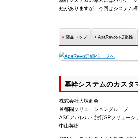
基幹システムの導入にはパッケージ
短がありますが、今回はシステム導
製品トップ
ApaRevoの拡張性
基幹システムのカスタ
株式会社大塚商会
首都圏ソリューショングループ
ASCアパレル・旅行SPソリューシ
中山英樹