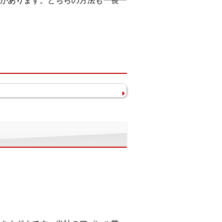
があります。どちらの方法も一長一