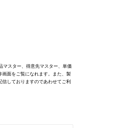
商品マスター、得意先マスター、単価
作画面をご覧になれます。また、製
配信しておりますのであわせてご利