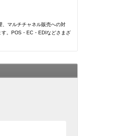
管理、マルチチャネル販売への対
。POS・EC・EDIなどさまざ