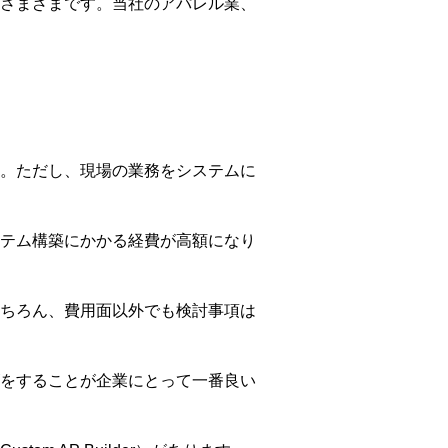
さまざまです。当社のアパレル業、
。ただし、現場の業務をシステムに
テム構築にかかる経費が高額になり
ちろん、費用面以外でも検討事項は
をすることが企業にとって一番良い