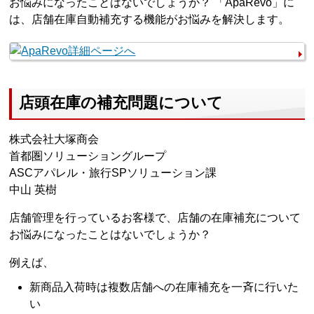
お悩みになったことはないでしょうか？ 「ApaRevo」に
は、店舗在庫自動補充する機能がお悩みを解決します。
店頭在庫の補充問題について
株式会社大塚商会
首都圏ソリューショングループ
ASCアパレル・旅行SPソリューション課
中山 英樹
店舗管理を行っているお客様で、店舗の在庫補充について
お悩みになったことはないでしょうか？
例えば、
新商品入荷時は複数店舗への在庫補充を一斉に行いた
い