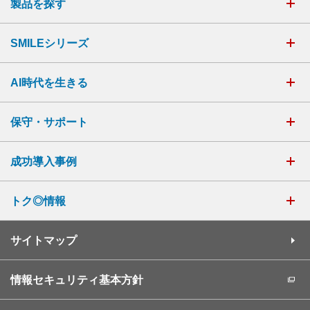
製品を探す
SMILEシリーズ
AI時代を生きる
保守・サポート
成功導入事例
トク◎情報
サイトマップ
情報セキュリティ基本方針