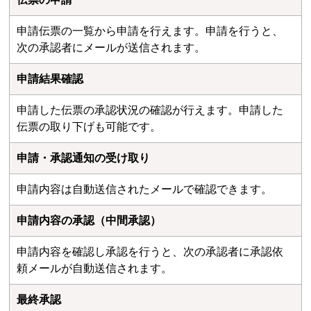
申請伝票の一覧から申請を行えます。申請を行うと、
次の承認者にメールが送信されます。
申請結果確認
申請した伝票の承認状況の確認が行えます。申請した
伝票の取り下げも可能です。
申請・承認通知の受け取り
申請内容は自動送信されたメールで確認できます。
申請内容の承認（中間承認）
申請内容を確認し承認を行うと、次の承認者に承認依
頼メールが自動送信されます。
最終承認