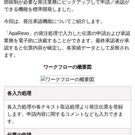
部統制が必要な発注業務にピックアップして申請／承認が
できる機能を標準開発しました。
今回は、発注承認機能についてご紹介します。
「ApaRevo」の発注処理で入力した伝票の申請および承認
業務を電子的に決裁することができます。最終承認者が承
認すると伝票内容が確定し、各実績データとして反映され
ます。
ワークフローの概要図
各入力処理
各入力処理や各テキスト取込処理より発注伝票を登録
します。申請内容に関するコメントなども入力できま
す。
伝票の申請