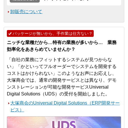
卸販売について
パッケージが無いから、手作業は仕方ない？
ニッチな業種だから…特有の業務が多いから… 業務
効率化をあきらめていませんか？
「自社の業務にフィットするシステムが見つからな
い」「かといってフルオーダーでシステムを開発する
コストはかけられない」このようなお声にお応えし、
大塚商会では、通常の開発サービスとは異なり、デモ
ンストレーションが可能な開発サービスUniversal
Digital Solutions（UDS）の受付を開始しました。
大塚商会のUniversal Digital Solutions（ERP開発サー
ビス）