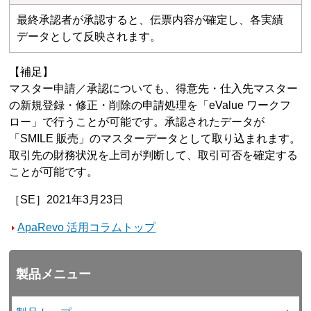
最終承認者が承認すると、伝票内容が確定し、各実績
データとして反映されます。
【補足】
マスター申請／承認についても、得意先・仕入先マスター
の新規登録・修正・削除の申請処理を「eValue ワークフ
ロー」で行うことが可能です。承認されたデータが
「SMILE 販売」のマスターデータとして取り込まれます。
取引先の財務状況を上司が判断して、取引可否を確定する
ことが可能です。
［SE］2021年3月23日
ApaRevo 活用コラムトップ
製品メニュー