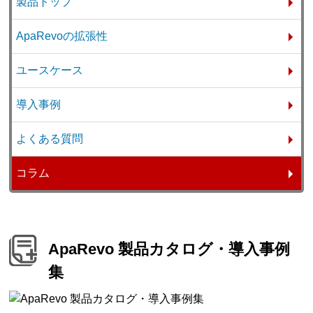
製品トップ
ApaRevoの拡張性
ユースケース
導入事例
よくある質問
コラム
ApaRevo 製品カタログ・導入事例
集