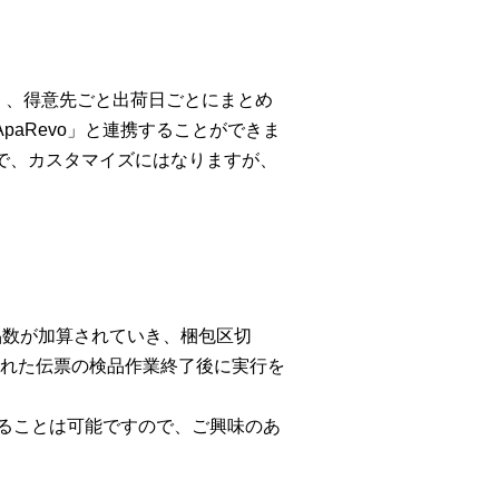
なく、得意先ごと出荷日ごとにまとめ
aRevo」と連携することができま
で、カスタマイズにはなりますが、
品数が加算されていき、梱包区切
れた伝票の検品作業終了後に実行を
することは可能ですので、ご興味のあ