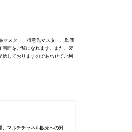
商品マスター、得意先マスター、単価
作画面をご覧になれます。また、製
配信しておりますのであわせてご利
管理、マルチチャネル販売への対