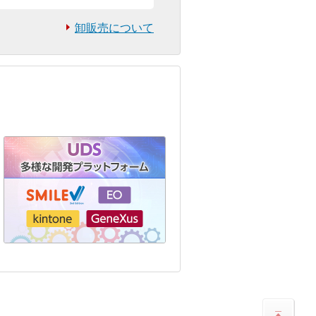
卸販売について