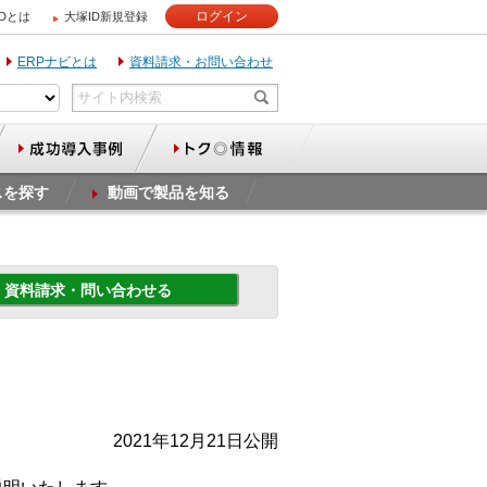
ログイン
IDとは
大塚ID新規登録
ERPナビとは
資料請求・お問い合わせ
スを探す
動画で製品を知る
資料請求・問い合わせる
2021年12月21日公開