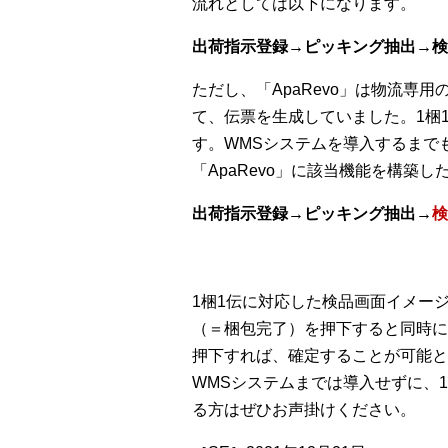
流れとしては以下になります。
出荷指示登録→ピッキング抽出→検
ただし、「ApaRevo」は物流
て、伝票を生成していました。1梱1
す。WMSシステムを導入するまで
「ApaRevo」に該当機能を構築
出荷指示登録→ピッキング抽出→
検
1梱1伝に対応した検品画面イメー
（＝梱包完了）を押下すると同時に
押下すれば、確定することが可能と
WMSシステムまでは導入せずに、1
る方はぜひお声掛けください。