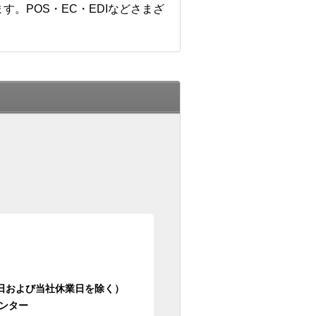
。POS・EC・EDIなどさまざ
日祝日および当社休業日を除く）
ンター