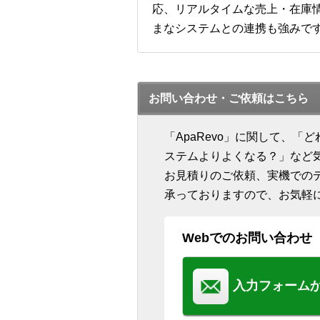
応、リアルタイムな売上・在庫情
まなシステムとの連携も強みで
お問い合わせ・ご依頼はこちら
「ApaRevo」に関して、
ステムよりよくなる？」など
お見積りのご依頼、実機での
承っておりますので、お気軽
Webでのお問い合わせ
入力フォーム