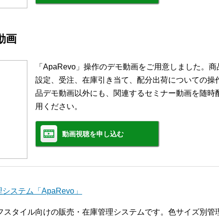
モ動画
「ApaRevo」操作のデモ動画をご用意しました。
設定、受注、在庫引き当て、配分出荷についての操
品デモ動画以外にも、関連するセミナー動画を随時
用ください。
動画視聴を申し込む
ステム「ApaRevo」
ライフスタイル向けの販売・在庫管理システムです。色サイズ別