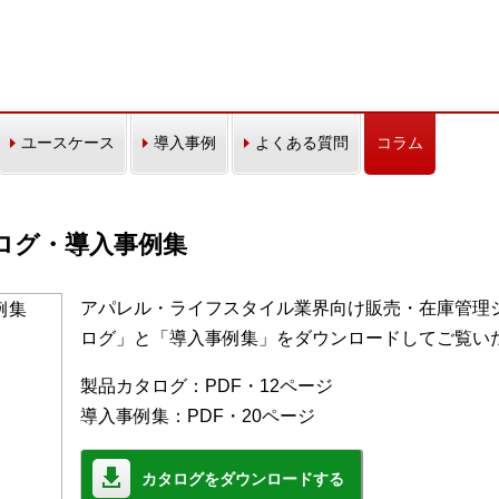
ユースケース
導入事例
よくある質問
コラム
カタログ・導入事例集
アパレル・ライフスタイル業界向け販売・在庫管理シス
ログ」と「導入事例集」をダウンロードしてご覧い
製品カタログ：PDF・12ページ
導入事例集：PDF・20ページ
カタログをダウンロードする