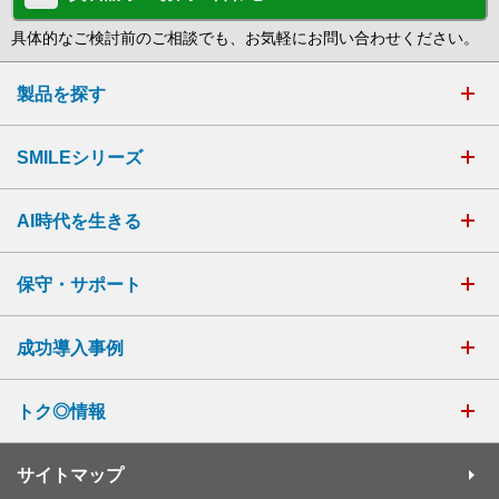
具体的なご検討前のご相談でも、お気軽にお問い合わせください。
製品を探す
SMILEシリーズ
AI時代を生きる
保守・サポート
成功導入事例
トク◎情報
サイトマップ