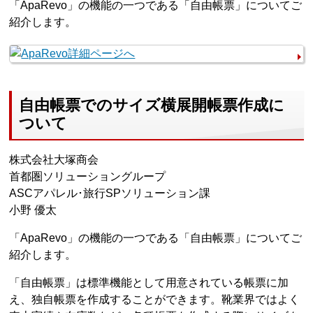
「ApaRevo」の機能の一つである「自由帳票」についてご
紹介します。
自由帳票でのサイズ横展開帳票作成に
ついて
株式会社大塚商会
首都圏ソリューショングループ
ASCアパレル･旅行SPソリューション課
小野 優太
「ApaRevo」の機能の一つである「自由帳票」についてご
紹介します。
「自由帳票」は標準機能として用意されている帳票に加
え、独自帳票を作成することができます。靴業界ではよく