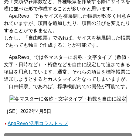
売上実績や在庫数など、各種帳票を作成する際にサイズを
横に並べた形で作成することが多いかと思います。
「ApaRevo」でもサイズを横展開した帳票が数多く用意さ
れていますが、項目を追加したり、項目の並びを変えたり
することができません。
しかし、「自由帳票」であれば、サイズを横展開した帳票
であっても独自で作成することが可能です。
「ApaRevo」では各マスターに名称・文字タイプ（数値・
文字・日時など）・桁数などを自由に設定して追加できる
項目を用意しています。通常、それらの項目を標準帳票に
追加しようとするとカスタマイズとなってしまいますが、
「自由帳票」であれば、標準機能内での開発が可能です。
［SE］2022年4月5日
ApaRevo 活用コラムトップ