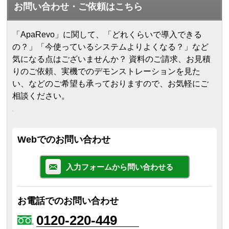
お問い合わせ・ご依頼はこちら
「ApaRevo」に関して、「どれくらいで導入できる
の？」「今使っているシステムよりよくなる？」など
気になる点はございませんか？ 資料のご請求、お見積
りのご依頼、実機でのデモンストレーションを見た
い、などのご希望も承っておりますので、お気軽にご
相談ください。
Webでのお問い合わせ
入力フォームから問い合わせる
お電話でのお問い合わせ
0120-220-449