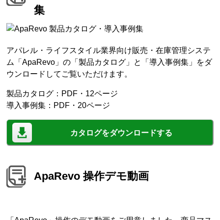
集
アパレル・ライフスタイル業界向け販売・在庫管理システ
ム「ApaRevo」の「製品カタログ」と「導入事例集」をダ
ウンロードしてご覧いただけます。
製品カタログ：PDF・12ページ
導入事例集：PDF・20ページ
カタログをダウンロードする
ApaRevo 操作デモ動画