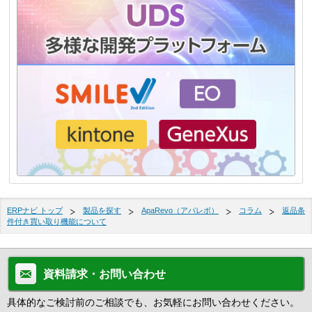
ERPナビ トップ
製品を探す
ApaRevo（アパレボ）
コラム
返品条
件付き買い取り機能について
資料請求・お問い合わせ
具体的なご検討前のご相談でも、お気軽にお問い合わせください。