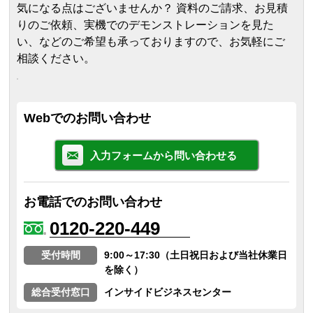
気になる点はございませんか？ 資料のご請求、お見積
りのご依頼、実機でのデモンストレーションを見た
い、などのご希望も承っておりますので、お気軽にご
相談ください。
Webでのお問い合わせ
入力フォームから問い合わせる
お電話でのお問い合わせ
0120-220-449
受付時間
9:00～17:30（土日祝日および当社休業日
を除く）
総合受付窓口
インサイドビジネスセンター