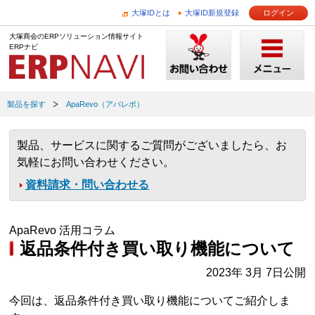
大塚IDとは
大塚ID新規登録
ログイン
大塚商会のERPソリューション情報サイト
ERPナビ
製品を探す
ApaRevo（アパレボ）
製品、サービスに関するご質問がございましたら、お
気軽にお問い合わせください。
資料請求・問い合わせる
ApaRevo 活用コラム
返品条件付き買い取り機能について
2023年 3月 7日公開
今回は、返品条件付き買い取り機能についてご紹介しま