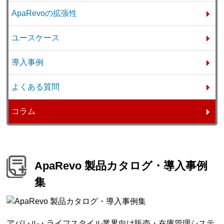
ApaRevoの拡張性
ユースケース
導入事例
よくある質問
コラム
ApaRevo 製品カタログ・導入事例
集
アパレル・ライフスタイル業界向け販売・在庫管理システ