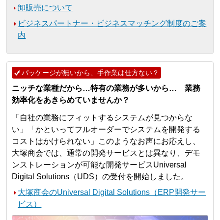
卸販売について
ビジネスパートナー・ビジネスマッチング制度のご案
内
パッケージが無いから、手作業は仕方ない？
ニッチな業種だから…特有の業務が多いから… 業務
効率化をあきらめていませんか？
「自社の業務にフィットするシステムが見つからな
い」「かといってフルオーダーでシステムを開発する
コストはかけられない」このようなお声にお応えし、
大塚商会では、通常の開発サービスとは異なり、デモ
ンストレーションが可能な開発サービスUniversal
Digital Solutions（UDS）の受付を開始しました。
大塚商会のUniversal Digital Solutions（ERP開発サー
ビス）