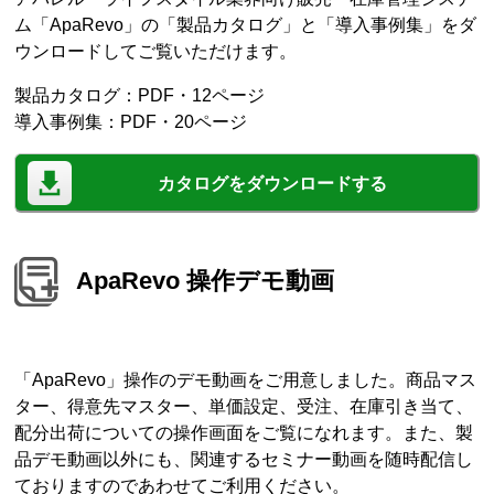
ム「ApaRevo」の「製品カタログ」と「導入事例集」をダ
ウンロードしてご覧いただけます。
製品カタログ：PDF・12ページ
導入事例集：PDF・20ページ
カタログをダウンロードする
ApaRevo 操作デモ動画
「ApaRevo」操作のデモ動画をご用意しました。商品マス
ター、得意先マスター、単価設定、受注、在庫引き当て、
配分出荷についての操作画面をご覧になれます。また、製
品デモ動画以外にも、関連するセミナー動画を随時配信し
ておりますのであわせてご利用ください。