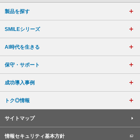
製品を探す
SMILEシリーズ
AI時代を生きる
保守・サポート
成功導入事例
トク◎情報
サイトマップ
情報セキュリティ基本方針