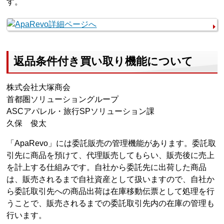
す。
返品条件付き買い取り機能について
株式会社大塚商会
首都圏ソリューショングループ
ASCアパレル・旅行SPソリューション課
久保 俊太
「ApaRevo」には委託販売の管理機能があります。委託取
引先に商品を預けて、代理販売してもらい、販売後に売上
を計上する仕組みです。自社から委託先に出荷した商品
は、販売されるまで自社資産として扱いますので、自社か
ら委託取引先への商品出荷は在庫移動伝票として処理を行
うことで、販売されるまでの委託取引先内の在庫の管理も
行います。