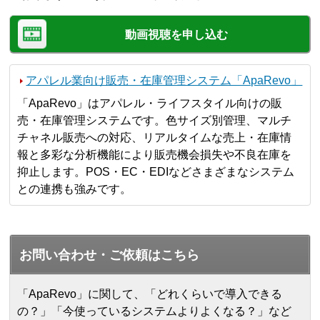
動画視聴を申し込む
アパレル業向け販売・在庫管理システム「ApaRevo」
「ApaRevo」はアパレル・ライフスタイル向けの販
売・在庫管理システムです。色サイズ別管理、マルチ
チャネル販売への対応、リアルタイムな売上・在庫情
報と多彩な分析機能により販売機会損失や不良在庫を
抑止します。POS・EC・EDIなどさまざまなシステム
との連携も強みです。
お問い合わせ・ご依頼はこちら
「ApaRevo」に関して、「どれくらいで導入できる
の？」「今使っているシステムよりよくなる？」など