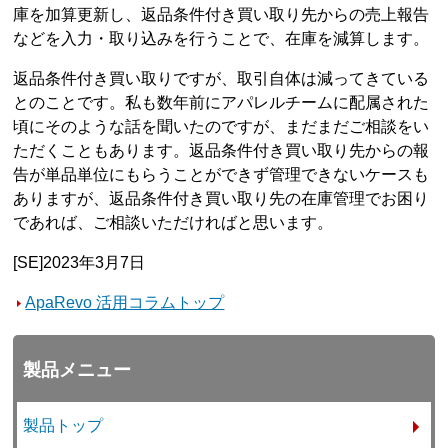
庫を加算更新し、返品条件付き買い取り先からの売上報告
などを入力・取り込みを行うことで、在庫を減算します。
返品条件付き買い取りですが、取引自体は減ってきている
とのことです。私も数年前にアパレルチームに配属された
頃にそのような話を聞いたのですが、まだまだご相談をい
ただくこともあります。返品条件付き買い取り先からの報
告が単品単位にもらうことができず管理できないケースも
ありますが、返品条件付き買い取り先の在庫管理でお困り
であれば、ご相談いただければと思います。
[SE]2023年3月7日
ApaRevo 活用コラムトップ
製品メニュー
製品トップ