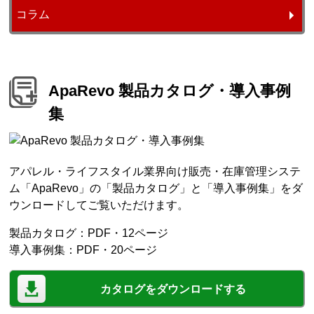
コラム
ApaRevo 製品カタログ・導入事例
集
アパレル・ライフスタイル業界向け販売・在庫管理システ
ム「ApaRevo」の「製品カタログ」と「導入事例集」をダ
ウンロードしてご覧いただけます。
製品カタログ：PDF・12ページ
導入事例集：PDF・20ページ
カタログをダウンロードする