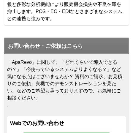
報と多彩な分析機能により販売機会損失や不良在庫を
抑止します。POS・EC・EDIなどさまざまなシステム
との連携も強みです。
お問い合わせ・ご依頼はこちら
「ApaRevo」に関して、「どれくらいで導入できる
の？」「今使っているシステムよりよくなる？」など
気になる点はございませんか？ 資料のご請求、お見積
りのご依頼、実機でのデモンストレーションを見た
い、などのご希望も承っておりますので、お気軽にご
相談ください。
Webでのお問い合わせ