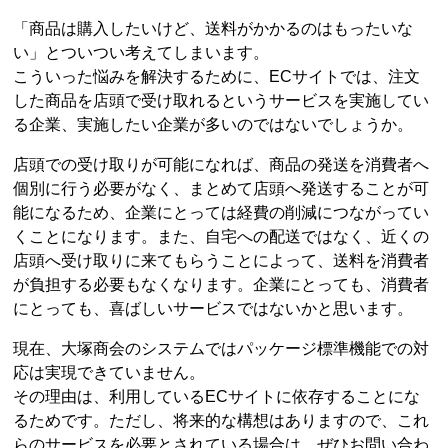
「商品は購入したいけど、送料がかかるのはもったいな
い」とついつい考えてしまいます。
こういった悩みを解決するために、ECサイトでは、注文
した商品を店頭で受け取れるというサービスを実施してい
る企業、実施したい企業が多いのではないでしょうか。
店頭での受け取りが可能になれば、商品の発送を消費者へ
個別に行う必要がなく、まとめて店頭へ発送することが可
能になるため、企業にとっては経費の削減につながってい
くことになります。また、自宅への配送ではなく、近くの
店頭へ受け取りに来てもらうことによって、送料を消費者
が負担する必要もなくなります。企業にとっても、消費者
にとっても、喜ばしいサービスではないかと思います。
現在、大塚商会のシステムではパッケージ標準機能での対
応は実現できていません。
その理由は、利用しているECサイトに依存することにな
るためです。ただし、将来的な構想はありますので、これ
らのサービスを必要とされている場合は、ぜひお問い合わ