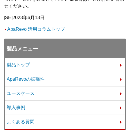
せください。
[SE]2023年6月13日
ApaRevo 活用コラムトップ
製品メニュー
製品トップ
ApaRevoの拡張性
ユースケース
導入事例
よくある質問