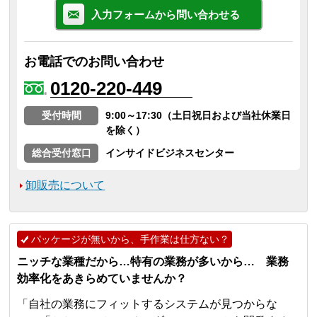
入力フォームから問い合わせる
お電話でのお問い合わせ
0120-220-449
受付時間
9:00～17:30（土日祝日および当社休業日
を除く）
総合受付窓口
インサイドビジネスセンター
卸販売について
パッケージが無いから、手作業は仕方ない？
ニッチな業種だから…特有の業務が多いから… 業務
効率化をあきらめていませんか？
「自社の業務にフィットするシステムが見つからな