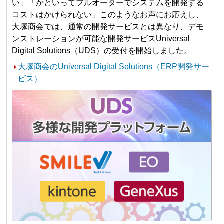
い」「かといってフルオーダーでシステムを開発する
コストはかけられない」このようなお声にお応えし、
大塚商会では、通常の開発サービスとは異なり、デモ
ンストレーションが可能な開発サービスUniversal
Digital Solutions（UDS）の受付を開始しました。
大塚商会のUniversal Digital Solutions（ERP開発サー
ビス）