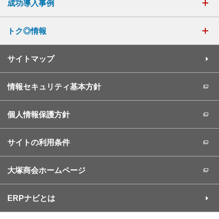
成功導入事例
トク◎情報
サイトマップ
情報セキュリティ基本方針
個人情報保護方針
サイトの利用条件
大塚商会ホームページ
ERPナビとは