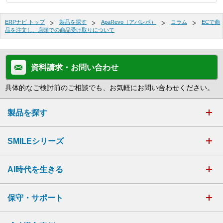
ERPナビ トップ
製品を探す
ApaRevo（アパレボ）
コラム
ECで商
品を注文し、店頭での商品受け取りについて
資料請求・お問い合わせ
具体的なご検討前のご相談でも、お気軽にお問い合わせください。
製品を探す
SMILEシリーズ
AI時代を生きる
保守・サポート