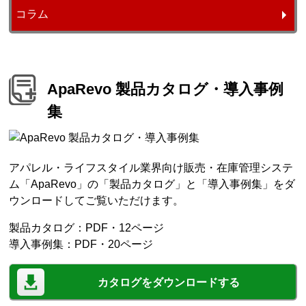
コラム
ApaRevo 製品カタログ・導入事例
集
アパレル・ライフスタイル業界向け販売・在庫管理システ
ム「ApaRevo」の「製品カタログ」と「導入事例集」をダ
ウンロードしてご覧いただけます。
製品カタログ：PDF・12ページ
導入事例集：PDF・20ページ
カタログをダウンロードする