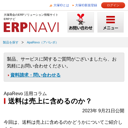
大塚IDとは
大塚ID新規登録
ログイン
大塚商会のERPソリューション情報サイト
ERPナビ
製品を探す
ApaRevo（アパレボ）
製品、サービスに関するご質問がございましたら、お
気軽にお問い合わせください。
資料請求・問い合わせる
ApaRevo 活用コラム
送料は売上に含めるのか？
2023年 9月21日公開
今回は、送料は売上に含めるのかどうかについてご紹介し