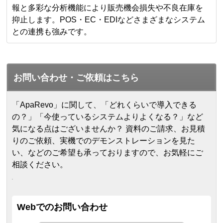
報と多彩な分析機能により販売機会損失や不良在庫を
抑止します。POS・EC・EDIなどさまざまなシステム
との連携も強みです。
お問い合わせ・ご依頼はこちら
「ApaRevo」に関して、「どれくらいで導入できる
の？」「今使っているシステムよりよくなる？」など
気になる点はございませんか？ 資料のご請求、お見積
りのご依頼、実機でのデモンストレーションを見た
い、などのご希望も承っておりますので、お気軽にご
相談ください。
Webでのお問い合わせ