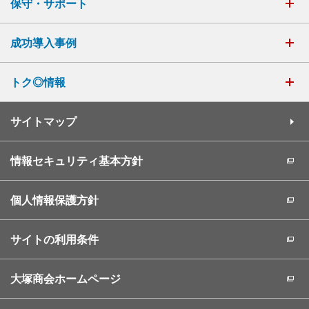
保守・サポート
成功導入事例
トク◎情報
サイトマップ
情報セキュリティ基本方針
個人情報保護方針
サイトの利用条件
大塚商会ホームページ