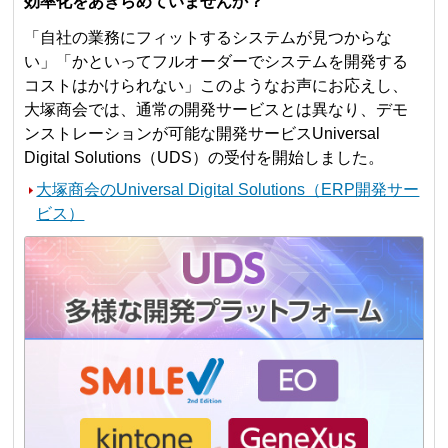
効率化をあきらめていませんか？
「自社の業務にフィットするシステムが見つからな
い」「かといってフルオーダーでシステムを開発する
コストはかけられない」このようなお声にお応えし、
大塚商会では、通常の開発サービスとは異なり、デモ
ンストレーションが可能な開発サービスUniversal
Digital Solutions（UDS）の受付を開始しました。
大塚商会のUniversal Digital Solutions（ERP開発サー
ビス）