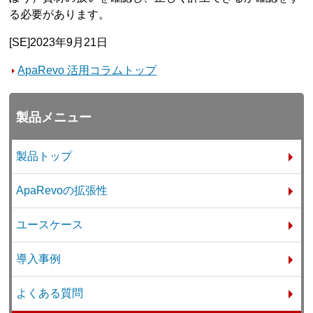
る必要があります。
[SE]2023年9月21日
ApaRevo 活用コラムトップ
製品メニュー
製品トップ
ApaRevoの拡張性
ユースケース
導入事例
よくある質問