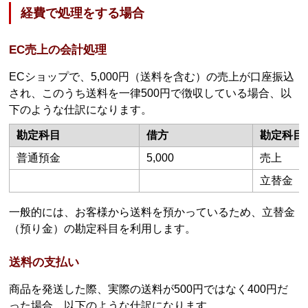
経費で処理をする場合
EC売上の会計処理
ECショップで、5,000円（送料を含む）の売上が口座振込
され、このうち送料を一律500円で徴収している場合、以
下のような仕訳になります。
勘定科目
借方
勘定科目
普通預金
5,000
売上
立替金
一般的には、お客様から送料を預かっているため、立替金
（預り金）の勘定科目を利用します。
送料の支払い
商品を発送した際、実際の送料が500円ではなく400円だ
った場合、以下のような仕訳になります。