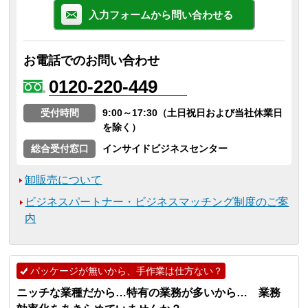
入力フォームから問い合わせる
お電話でのお問い合わせ
0120-220-449
受付時間
9:00～17:30（土日祝日および当社休業日
を除く）
総合受付窓口
インサイドビジネスセンター
卸販売について
ビジネスパートナー・ビジネスマッチング制度のご案
内
パッケージが無いから、手作業は仕方ない？
ニッチな業種だから…特有の業務が多いから… 業務