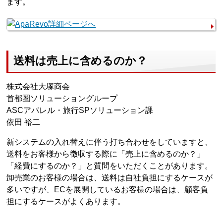
ます。
送料は売上に含めるのか？
株式会社大塚商会
首都圏ソリューショングループ
ASCアパレル・旅行SPソリューション課
依田 裕二
新システムの入れ替えに伴う打ち合わせをしていますと、
送料をお客様から徴収する際に「売上に含めるのか？」
「経費にするのか？」と質問をいただくことがあります。
卸売業のお客様の場合は、送料は自社負担にするケースが
多いですが、ECを展開しているお客様の場合は、顧客負
担にするケースがよくあります。