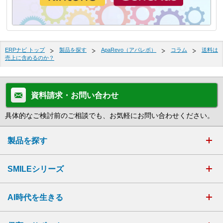
ERPナビ トップ
製品を探す
ApaRevo（アパレボ）
コラム
送料は
売上に含めるのか？
資料請求・お問い合わせ
具体的なご検討前のご相談でも、お気軽にお問い合わせください。
製品を探す
SMILEシリーズ
AI時代を生きる