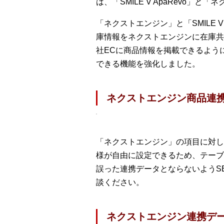
は、「SMILE V ApaRevo
「ネクストエンジン」と「SMILE
庫情報をネクストエンジンに在庫共
社ECに商品情報を掲載できるように
できる機能を強化しました。
ネクストエンジン商品連
「ネクストエンジン」の項目に対して
様が自由に設定できるため、テーブ
誤った連携データとならないようS
談ください。
ネクストエンジン連携デ