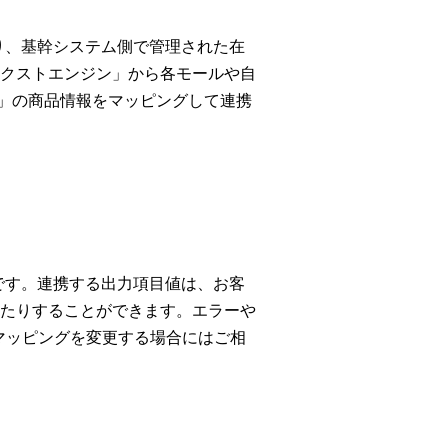
となり、基幹システム側で管理された在
クストエンジン」から各モールや自
vo」の商品情報をマッピングして連携
画面です。連携する出力項目値は、お客
したりすることができます。エラーや
マッピングを変更する場合にはご相