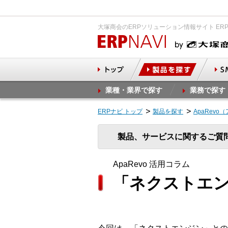
大塚商会のERPソリューション情報サイト ER
業種・業界で探す
業務で探す
ERPナビ トップ
製品を探す
ApaRevo
製品、サービスに関するご質
ApaRevo 活用コラム
「ネクストエ