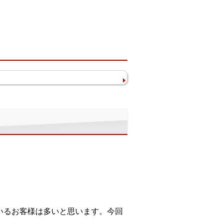
いるお客様は多いと思います。今回