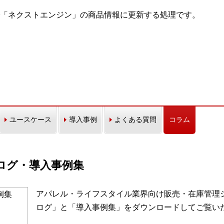
「ネクストエンジン」の商品情報に更新する処理です。
ユースケース
導入事例
よくある質問
コラム
カタログ・導入事例集
アパレル・ライフスタイル業界向け販売・在庫管理シス
ログ」と「導入事例集」をダウンロードしてご覧い