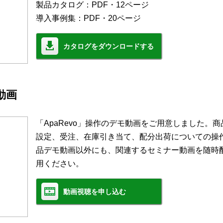
製品カタログ：PDF・12ページ
導入事例集：PDF・20ページ
カタログをダウンロードする
モ動画
「ApaRevo」操作のデモ動画をご用意しました。
設定、受注、在庫引き当て、配分出荷についての操
品デモ動画以外にも、関連するセミナー動画を随時
用ください。
動画視聴を申し込む