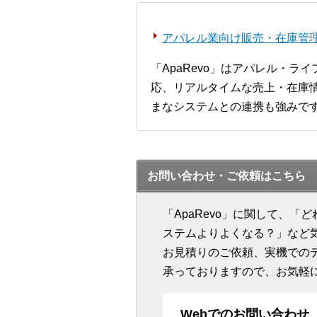
アパレル業向け販売・在庫管理シ
「ApaRevo」はアパレル・
応、リアルタイムな売上・在庫情
まなシステムとの連携も強みで
お問い合わせ・ご依頼はこちら
「ApaRevo」に関して、
ステムよりよくなる？」など
お見積りのご依頼、実機での
承っておりますので、お気軽
Webでのお問い合わせ