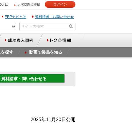
ログイン
IDとは
大塚ID新規登録
ERPナビとは
資料請求・お問い合わせ
スを探す
動画で製品を知る
資料請求・問い合わせる
2025年11月20日公開