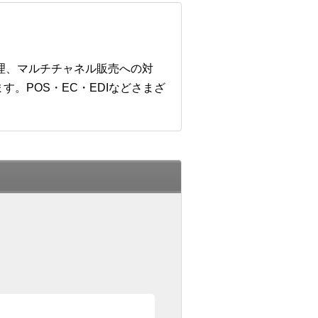
管理、マルチチャネル販売への対
。POS・EC・EDIなどさまざ