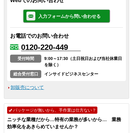
Webでのお問い合わせ
入力フォームから問い合わせる
お電話でのお問い合わせ
0120-220-449
受付時間
9:00～17:30（土日祝日および当社休業日
を除く）
総合受付窓口
インサイドビジネスセンター
卸販売について
パッケージが無いから、手作業は仕方ない？
ニッチな業種だから…特有の業務が多いから… 業務
効率化をあきらめていませんか？