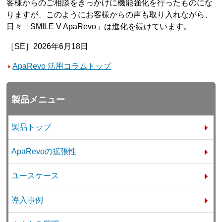
客様からのご相談をきっかけに機能強化を行ったものにな
りますが、このようにお客様からの声も取り入れながら、
日々「SMILE V ApaRevo」は進化を続けています。
［SE］2026年6月18日
ApaRevo 活用コラムトップ
製品メニュー
製品トップ
ApaRevoの拡張性
ユースケース
導入事例