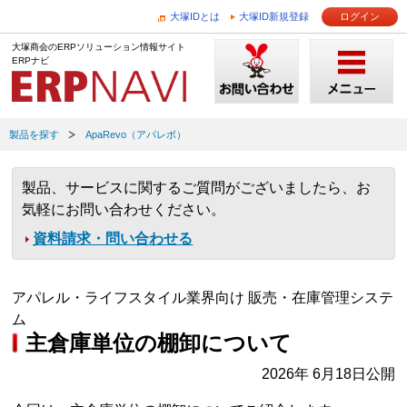
大塚IDとは
大塚ID新規登録
ログイン
大塚商会のERPソリューション情報サイト
ERPナビ
製品を探す
ApaRevo（アパレボ）
製品、サービスに関するご質問がございましたら、お
気軽にお問い合わせください。
資料請求・問い合わせる
アパレル・ライフスタイル業界向け 販売・在庫管理システ
ム
主倉庫単位の棚卸について
2026年 6月18日公開