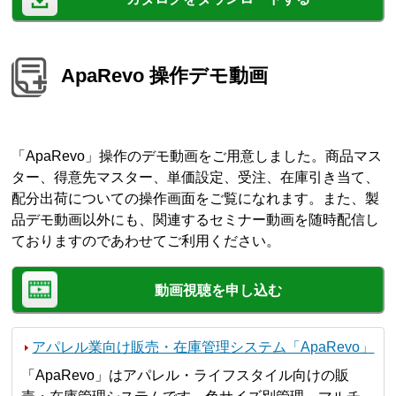
ApaRevo 操作デモ動画
「ApaRevo」操作のデモ動画をご用意しました。商品マス
ター、得意先マスター、単価設定、受注、在庫引き当て、
配分出荷についての操作画面をご覧になれます。また、製
品デモ動画以外にも、関連するセミナー動画を随時配信し
ておりますのであわせてご利用ください。
動画視聴を申し込む
アパレル業向け販売・在庫管理システム「ApaRevo」
「ApaRevo」はアパレル・ライフスタイル向けの販