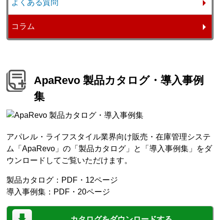
よくある質問
コラム
ApaRevo 製品カタログ・導入事例
集
アパレル・ライフスタイル業界向け販売・在庫管理システ
ム「ApaRevo」の「製品カタログ」と「導入事例集」をダ
ウンロードしてご覧いただけます。
製品カタログ：PDF・12ページ
導入事例集：PDF・20ページ
カタログをダウンロードする