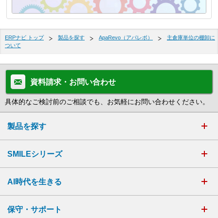
ERPナビ トップ
製品を探す
ApaRevo（アパレボ）
主倉庫単位の棚卸に
ついて
資料請求・お問い合わせ
具体的なご検討前のご相談でも、お気軽にお問い合わせください。
製品を探す
SMILEシリーズ
AI時代を生きる
保守・サポート