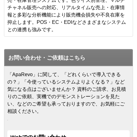
売・在庫管理システムです。色サイズ別管理、マルチ
チャネル販売への対応、リアルタイムな売上・在庫情
報と多彩な分析機能により販売機会損失や不良在庫を
抑止します。POS・EC・EDIなどさまざまなシステム
との連携も強みです。
お問い合わせ・ご依頼はこちら
「ApaRevo」に関して、「どれくらいで導入できる
の？」「今使っているシステムよりよくなる？」など
気になる点はございませんか？ 資料のご請求、お見積
りのご依頼、実機でのデモンストレーションを見た
い、などのご希望も承っておりますので、お気軽にご
相談ください。