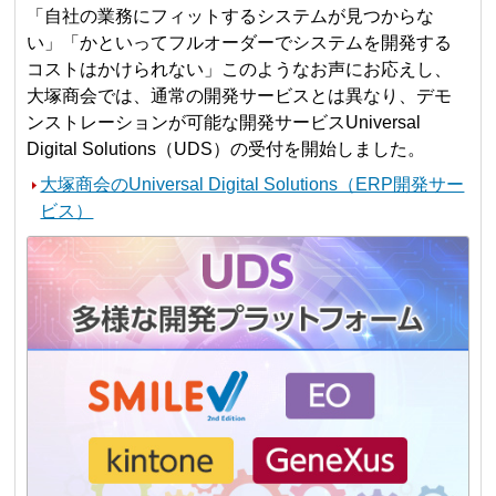
「自社の業務にフィットするシステムが見つからな
い」「かといってフルオーダーでシステムを開発する
コストはかけられない」このようなお声にお応えし、
大塚商会では、通常の開発サービスとは異なり、デモ
ンストレーションが可能な開発サービスUniversal
Digital Solutions（UDS）の受付を開始しました。
大塚商会のUniversal Digital Solutions（ERP開発サー
ビス）