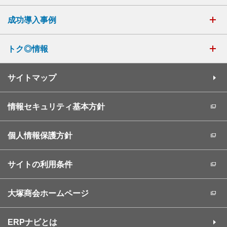
成功導入事例
トク◎情報
サイトマップ
情報セキュリティ基本方針
個人情報保護方針
サイトの利用条件
大塚商会ホームページ
ERPナビとは