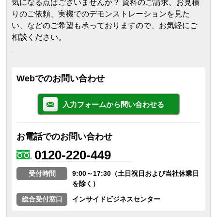
気になる点はございませんか？ 資料のご請求、お見積
りのご依頼、実機でのデモンストレーションを見た
い、などのご希望も承っておりますので、お気軽にご
相談ください。
Webでのお問い合わせ
入力フォームから問い合わせる
お電話でのお問い合わせ
0120-220-449
受付時間
9:00～17:30（土日祝日および当社休業日
を除く）
総合受付窓口
インサイドビジネスセンター