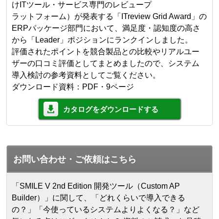
けITツール・サービス専門のレビュープ
ラットフォーム）が発表する「ITreview Grid Award」の
ERPパッケージ部門において、満足度・認知度の高さ
から「Leader」ポジションにランクインしました。
評価されたポイントを競合製品との比較やリアルユー
ザーの口コミ評価としてまとめましたので、システム
導入検討の参考資料としてご覧ください。
ダウンロード資料：PDF・9ページ
カタログをダウンロードする
お問い合わせ・ご依頼はこちら
「SMILE V 2nd Edition 開発ツール（Custom AP
Builder）」に関して、「どれくらいで導入できる
の？」「今使っているシステムよりよくなる？」など