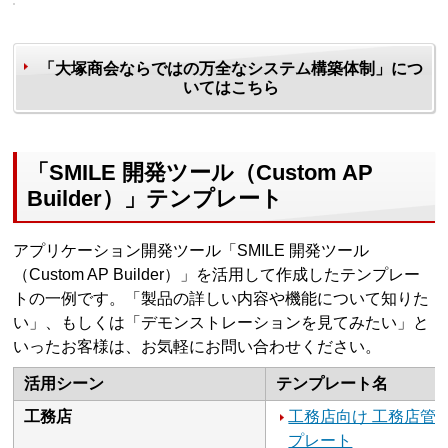
「大塚商会ならではの万全なシステム構築体制」につ
いてはこちら
「SMILE 開発ツール（Custom AP
Builder）」テンプレート
アプリケーション開発ツール「SMILE 開発ツール
（Custom AP Builder）」を活用して作成したテンプレー
トの一例です。「製品の詳しい内容や機能について知りた
い」、もしくは「デモンストレーションを見てみたい」と
いったお客様は、お気軽にお問い合わせください。
活用シーン
テンプレート名
工務店
工務店向け 工務店管
プレート