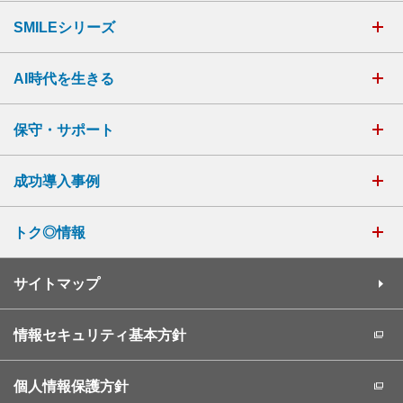
SMILEシリーズ
AI時代を生きる
保守・サポート
成功導入事例
トク◎情報
サイトマップ
情報セキュリティ基本方針
個人情報保護方針