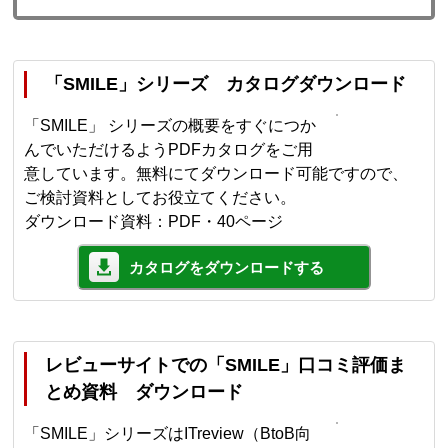
「SMILE」シリーズ カタログダウンロード
「SMILE」 シリーズの概要をすぐにつか
んでいただけるようPDFカタログをご用
意しています。無料にてダウンロード可能ですので、
ご検討資料としてお役立てください。
ダウンロード資料：PDF・40ページ
カタログをダウンロードする
レビューサイトでの「SMILE」口コミ評価ま
とめ資料 ダウンロード
「SMILE」シリーズはITreview（BtoB向