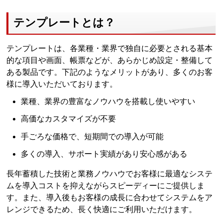
テンプレートとは？
テンプレートは、各業種・業界で独自に必要とされる基本
的な項目や画面、帳票などが、あらかじめ設定・整備して
ある製品です。下記のようなメリットがあり、多くのお客
様に導入いただいております。
業種、業界の豊富なノウハウを搭載し使いやすい
高価なカスタマイズが不要
手ごろな価格で、短期間での導入が可能
多くの導入、サポート実績があり安心感がある
長年蓄積した技術と業務ノウハウでお客様に最適なシステ
ムを導入コストを抑えながらスピーディーにご提供しま
す。また、導入後もお客様の成長に合わせてシステムをア
レンジできるため、長く快適にご利用いただけます。