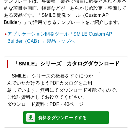
テンプレートは、各業種・業界で独自に必要とされる基本
的な項目や画面、帳票などが、あらかじめ設定・整備して
ある製品です。「SMILE 開発ツール（Custom AP
Builder）」で活用できるテンプレートをご紹介します。
アプリケーション開発ツール「SMILE Custom AP
Builder（CAB）」製品トップへ
「SMILE」シリーズ カタログダウンロード
「SMILE」 シリーズの概要をすぐにつか
んでいただけるようPDFカタログをご用
意しています。無料にてダウンロード可能ですので、
ご検討資料としてお役立てください。
ダウンロード資料：PDF・40ページ
資料をダウンロードする