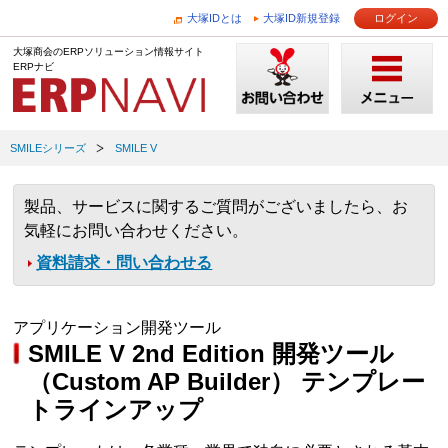
大塚IDとは
大塚ID新規登録
ログイン
大塚商会のERPソリューション情報サイト
ERPナビ
SMILEシリーズ
SMILE V
製品、サービスに関するご質問がございましたら、お
気軽にお問い合わせください。
資料請求・問い合わせる
アプリケーション開発ツール
SMILE V 2nd Edition 開発ツール
（Custom AP Builder） テンプレー
トラインアップ